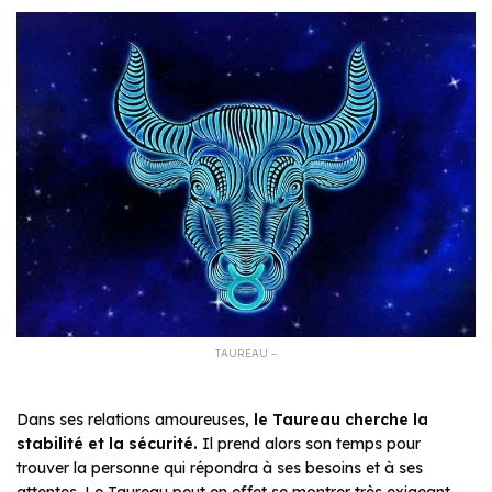
TAUREAU –
Dans ses relations amoureuses,
le Taureau cherche la
stabilité et la sécurité.
Il prend alors son temps pour
trouver la personne qui répondra à ses besoins et à ses
attentes. Le Taureau peut en effet se montrer très exigeant