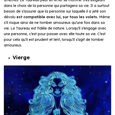
dans le choix de la personne qui partagera sa vie. Il a surtout
besoin de s’assurer que la personne sur laquelle il a jeté son
dévolu
est compatible avec lui, sur tous les volets.
Même
s’il risque ainsi de ne tomber amoureux qu’une fois dans sa
vie. Le Taureau est fidèle de nature. Lorsqu’il s’engage avec
une personne, c’est pour passer avec elle toute sa vie. C’est
pour cela qu’il est prudent et lent, lorsqu’il s’agit de tomber
amoureux.
Vierge