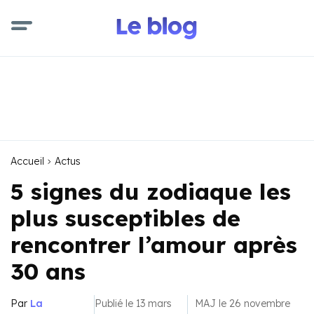
Accueil
Actus
5 signes du zodiaque les
plus susceptibles de
rencontrer l’amour après
30 ans
Par
La
Publié le 13 mars
MAJ le 26 novembre