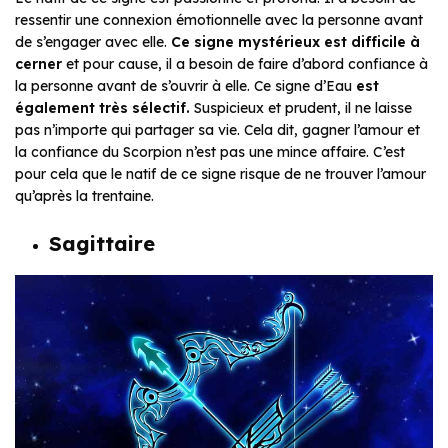
ressentir une connexion émotionnelle avec la personne avant
de s’engager avec elle.
Ce signe mystérieux est difficile à
cerner
et pour cause, il a besoin de faire d’abord confiance à
la personne avant de s’ouvrir à elle. Ce signe d’Eau
est
également très sélectif.
Suspicieux et prudent, il ne laisse
pas n’importe qui partager sa vie. Cela dit, gagner l’amour et
la confiance du Scorpion n’est pas une mince affaire. C’est
pour cela que le natif de ce signe risque de ne trouver l’amour
qu’après la trentaine.
Sagittaire