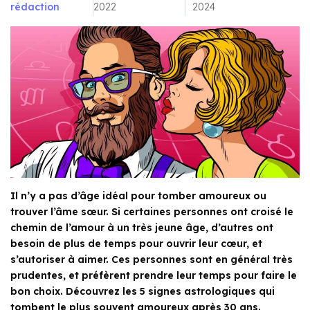
rédaction
2022
2024
Il n’y a pas d’âge idéal pour tomber amoureux ou
trouver l’âme sœur. Si certaines personnes ont croisé le
chemin de l’amour à un très jeune âge, d’autres ont
besoin de plus de temps pour ouvrir leur cœur, et
s’autoriser à aimer. Ces personnes sont en général très
prudentes, et préfèrent prendre leur temps pour faire le
bon choix. Découvrez les 5 signes astrologiques qui
tombent le plus souvent amoureux après 30 ans.