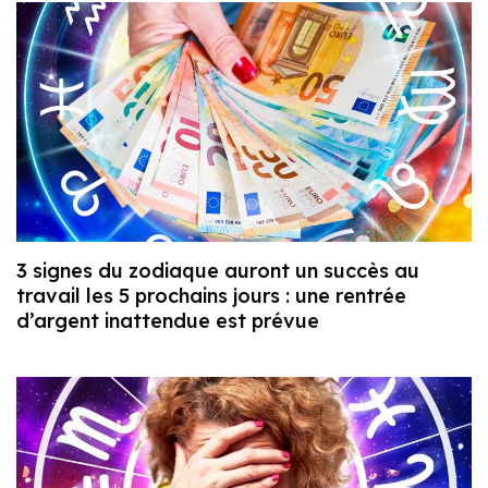
3 signes du zodiaque auront un succès au
travail les 5 prochains jours : une rentrée
d’argent inattendue est prévue