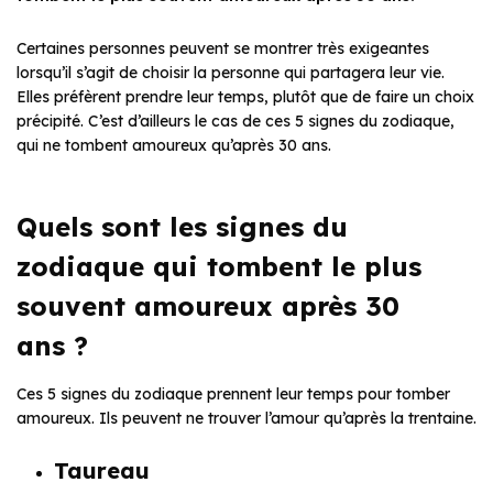
Certaines personnes peuvent se montrer très exigeantes
lorsqu’il s’agit de choisir la personne qui partagera leur vie.
Elles préfèrent prendre leur temps, plutôt que de faire un choix
précipité. C’est d’ailleurs le cas de ces 5 signes du zodiaque,
qui ne tombent amoureux qu’après 30 ans.
Quels sont les signes du
zodiaque qui tombent le plus
souvent amoureux après 30
ans ?
Ces 5 signes du zodiaque prennent leur temps pour tomber
amoureux. Ils peuvent ne trouver l’amour qu’après la trentaine.
Taureau