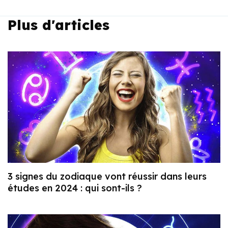
Plus d'articles
3 signes du zodiaque vont réussir dans leurs
études en 2024 : qui sont-ils ?