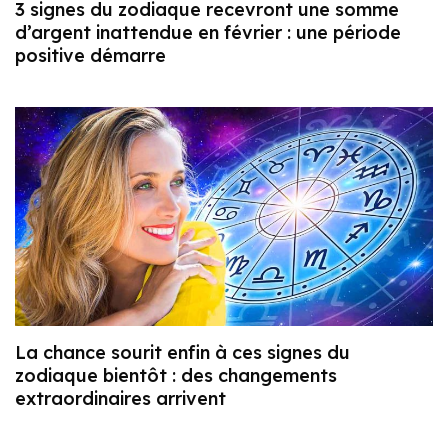
3 signes du zodiaque recevront une somme
d’argent inattendue en février : une période
positive démarre
La chance sourit enfin à ces signes du
zodiaque bientôt : des changements
extraordinaires arrivent