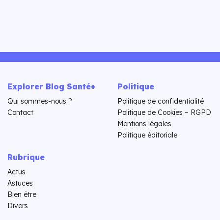
Explorer Blog Santé+
Politique
Qui sommes-nous ?
Politique de confidentialité
Contact
Politique de Cookies – RGPD
Mentions légales
Politique éditoriale
Rubrique
Actus
Astuces
Bien être
Divers