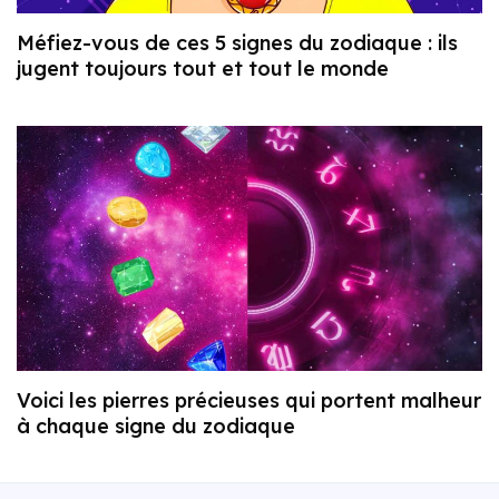
Méfiez-vous de ces 5 signes du zodiaque : ils
jugent toujours tout et tout le monde
Voici les pierres précieuses qui portent malheur
à chaque signe du zodiaque