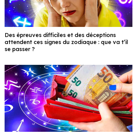
Des épreuves difficiles et des déceptions
attendent ces signes du zodiaque : que va t’il
se passer ?