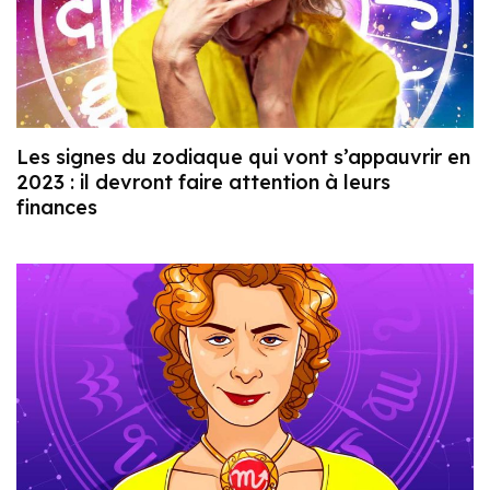
Les signes du zodiaque qui vont s’appauvrir en
2023 : il devront faire attention à leurs
finances