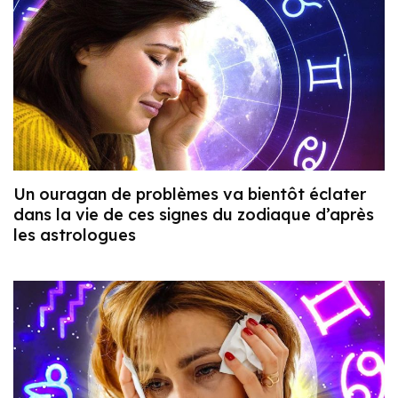
Un ouragan de problèmes va bientôt éclater
dans la vie de ces signes du zodiaque d’après
les astrologues