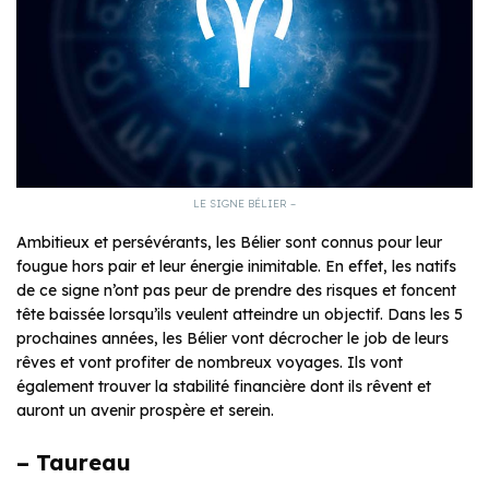
LE SIGNE BÉLIER –
Ambitieux et persévérants, les Bélier sont connus pour leur
fougue hors pair et leur énergie inimitable. En effet, les natifs
de ce signe n’ont pas peur de prendre des risques et foncent
tête baissée lorsqu’ils veulent atteindre un objectif. Dans les 5
prochaines années, les Bélier vont décrocher le job de leurs
rêves et vont profiter de nombreux voyages. Ils vont
également trouver la stabilité financière dont ils rêvent et
auront un avenir prospère et serein.
– Taureau