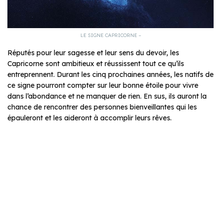
LE SIGNE CAPRICORNE –
Réputés pour leur sagesse et leur sens du devoir, les
Capricorne sont ambitieux et réussissent tout ce qu’ils
entreprennent. Durant les cinq prochaines années, les natifs de
ce signe pourront compter sur leur bonne étoile pour vivre
dans l’abondance et ne manquer de rien. En sus, ils auront la
chance de rencontrer des personnes bienveillantes qui les
épauleront et les aideront à accomplir leurs rêves.