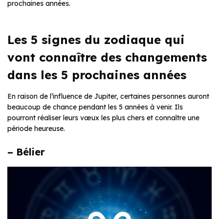
prochaines années.
Les 5 signes du zodiaque qui
vont connaître des changements
dans les 5 prochaines années
En raison de l’influence de Jupiter, certaines personnes auront
beaucoup de chance pendant les 5 années à venir. Ils
pourront réaliser leurs vœux les plus chers et connaître une
période heureuse.
– Bélier