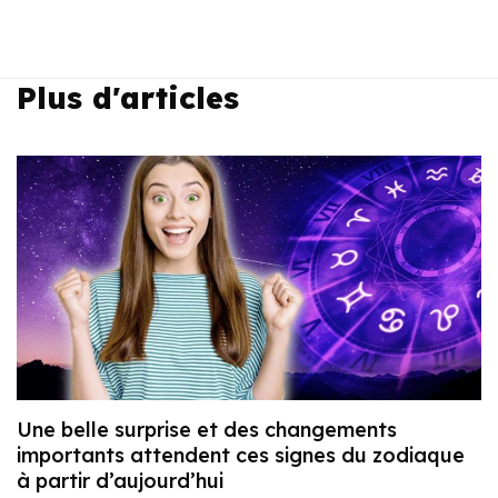
Plus d'articles
Une belle surprise et des changements
importants attendent ces signes du zodiaque
à partir d’aujourd’hui