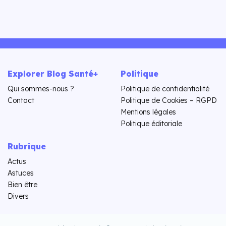
Explorer Blog Santé+
Politique
Qui sommes-nous ?
Politique de confidentialité
Contact
Politique de Cookies – RGPD
Mentions légales
Politique éditoriale
Rubrique
Actus
Astuces
Bien être
Divers