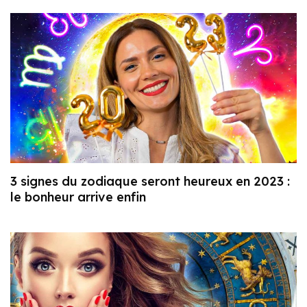
3 signes du zodiaque seront heureux en 2023 :
le bonheur arrive enfin