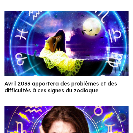
Avril 2033 apportera des problèmes et des
difficultés à ces signes du zodiaque