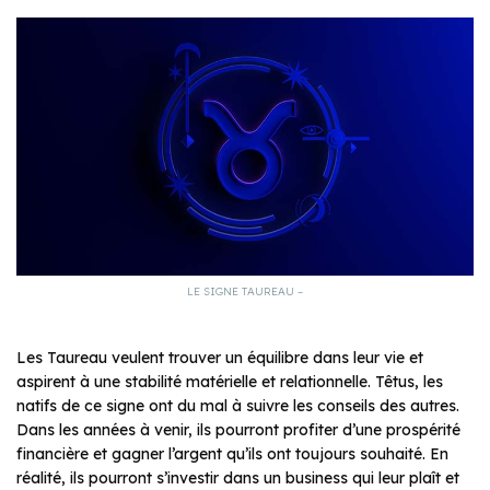
LE SIGNE TAUREAU –
Les Taureau veulent trouver un équilibre dans leur vie et
aspirent à une stabilité matérielle et relationnelle. Têtus, les
natifs de ce signe ont du mal à suivre les conseils des autres.
Dans les années à venir, ils pourront profiter d’une prospérité
financière et gagner l’argent qu’ils ont toujours souhaité. En
réalité, ils pourront s’investir dans un business qui leur plaît et