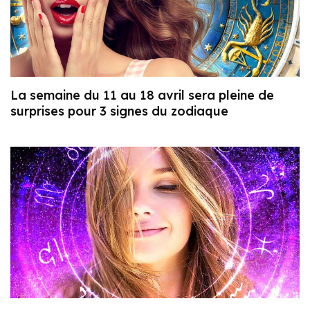
La semaine du 11 au 18 avril sera pleine de
surprises pour 3 signes du zodiaque