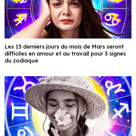
Les 15 derniers jours du mois de Mars seront
difficiles en amour et au travail pour 3 signes
du zodiaque