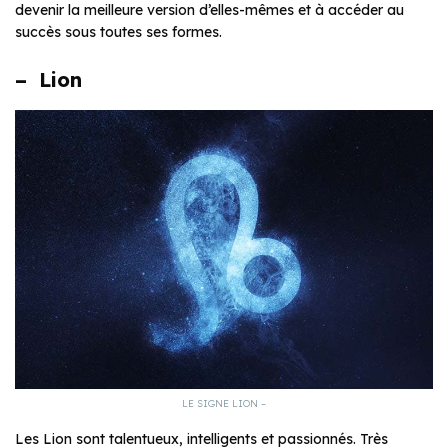
devenir la meilleure version d’elles-mêmes et à accéder au
succès sous toutes ses formes.
– Lion
LE SIGNE LION –
Les Lion sont talentueux, intelligents et passionnés. Très