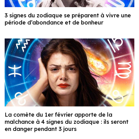
3 signes du zodiaque se préparent à vivre une
période d’abondance et de bonheur
La comète du 1er février apporte de la
malchance à 4 signes du zodiaque : ils seront
en danger pendant 3 jours