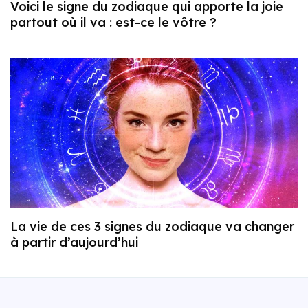
Voici le signe du zodiaque qui apporte la joie
partout où il va : est-ce le vôtre ?
La vie de ces 3 signes du zodiaque va changer
à partir d’aujourd’hui