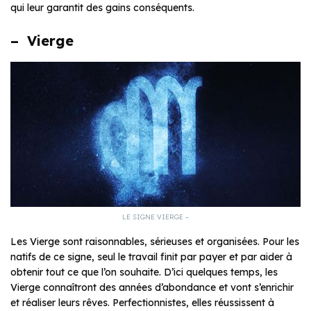
qui leur garantit des gains conséquents.
– Vierge
LE SIGNE VIERGE –
Les Vierge sont raisonnables, sérieuses et organisées. Pour les
natifs de ce signe, seul le travail finit par payer et par aider à
obtenir tout ce que l’on souhaite. D’ici quelques temps, les
Vierge connaîtront des années d’abondance et vont s’enrichir
et réaliser leurs rêves. Perfectionnistes, elles réussissent à