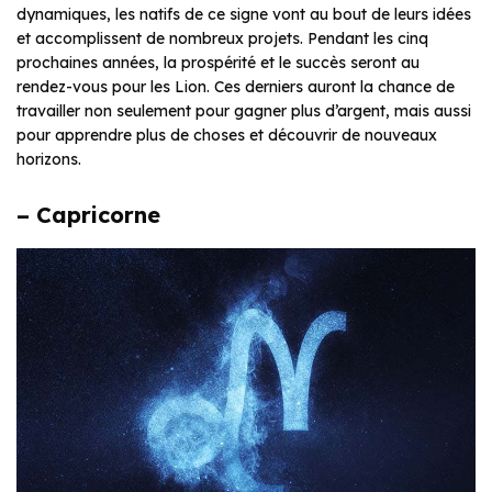
dynamiques, les natifs de ce signe vont au bout de leurs idées
et accomplissent de nombreux projets. Pendant les cinq
prochaines années, la prospérité et le succès seront au
rendez-vous pour les Lion. Ces derniers auront la chance de
travailler non seulement pour gagner plus d’argent, mais aussi
pour apprendre plus de choses et découvrir de nouveaux
horizons.
– Capricorne