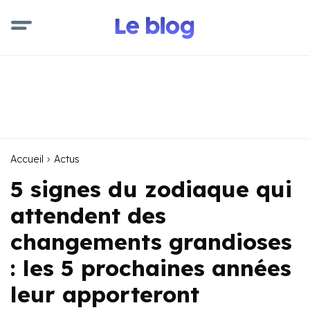
Accueil
Actus
5 signes du zodiaque qui
attendent des
changements grandioses
: les 5 prochaines années
leur apporteront