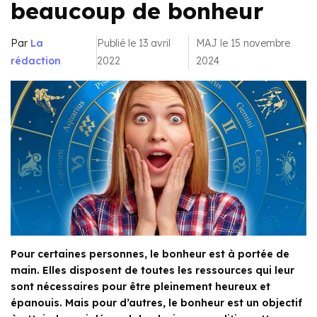
beaucoup de bonheur
Par
La
Publié le 13 avril
MAJ le 15 novembre
rédaction
2022
2024
Pour certaines personnes, le bonheur est à portée de
main. Elles disposent de toutes les ressources qui leur
sont nécessaires pour être pleinement heureux et
épanouis. Mais pour d’autres, le bonheur est un objectif