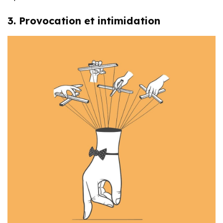
3. Provocation et intimidation