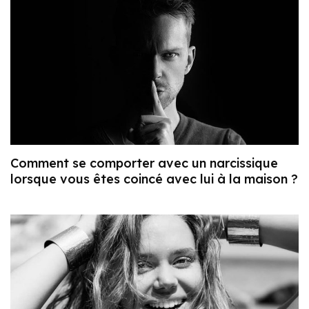
Comment se comporter avec un narcissique
lorsque vous êtes coincé avec lui à la maison ?