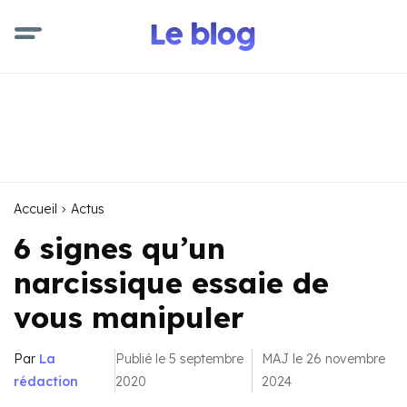
Accueil
Actus
6 signes qu’un
narcissique essaie de
vous manipuler
Par
La
Publié le 5 septembre
MAJ le 26 novembre
rédaction
2020
2024