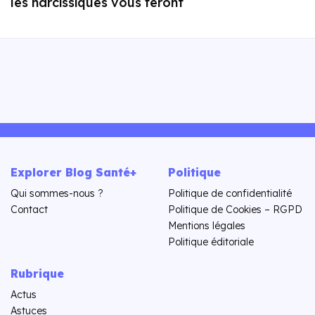
les narcissiques vous feront
Explorer Blog Santé+
Politique
Qui sommes-nous ?
Politique de confidentialité
Contact
Politique de Cookies – RGPD
Mentions légales
Politique éditoriale
Rubrique
Actus
Astuces