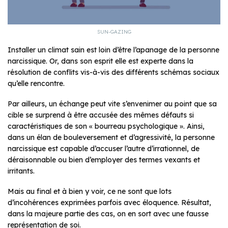
SUN-GAZING
Installer un climat sain est loin d’être l’apanage de la personne
narcissique. Or, dans son esprit elle est experte dans la
résolution de conflits vis-à-vis des différents schémas sociaux
qu’elle rencontre.
Par ailleurs, un échange peut vite s’envenimer au point que sa
cible se surprend à être accusée des mêmes défauts si
caractéristiques de son « bourreau psychologique ». Ainsi,
dans un élan de bouleversement et d’agressivité, la personne
narcissique est capable d’accuser l’autre d’irrationnel, de
déraisonnable ou bien d’employer des termes vexants et
irritants.
Mais au final et à bien y voir, ce ne sont que lots
d’incohérences exprimées parfois avec éloquence. Résultat,
dans la majeure partie des cas, on en sort avec une fausse
représentation de soi.