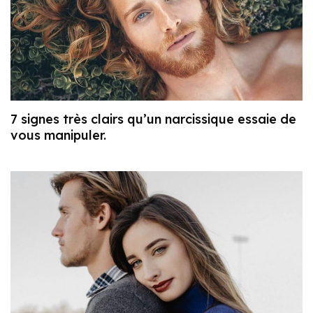
7 signes très clairs qu’un narcissique essaie de
vous manipuler.