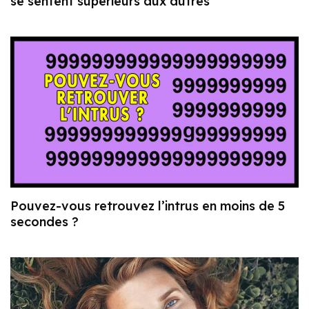
se sentent supérieurs aux autres
Pouvez-vous retrouvez l’intrus en moins de 5
secondes ?