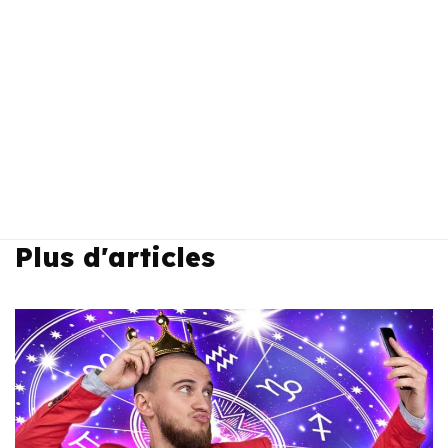
Plus d'articles