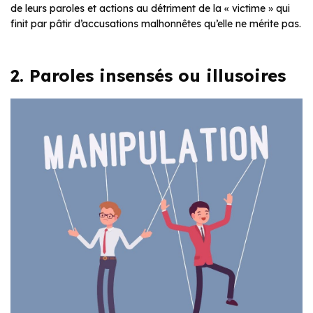
de leurs paroles et actions au détriment de la « victime » qui
finit par pâtir d’accusations malhonnêtes qu’elle ne mérite pas.
2. Paroles insensés ou illusoires