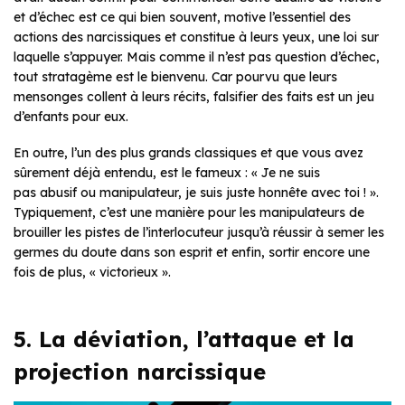
et d’échec est ce qui bien souvent, motive l’essentiel des
actions des narcissiques et constitue à leurs yeux, une loi sur
laquelle s’appuyer. Mais comme il n’est pas question d’échec,
tout stratagème est le bienvenu. Car pourvu que leurs
mensonges collent à leurs récits, falsifier des faits est un jeu
d’enfants pour eux.
En outre, l’un des plus grands classiques et que vous avez
sûrement déjà entendu, est le fameux : « Je ne suis
pas abusif ou manipulateur, je suis juste honnête avec toi ! ».
Typiquement, c’est une manière pour les manipulateurs de
brouiller les pistes de l’interlocuteur jusqu’à réussir à semer les
germes du doute dans son esprit et enfin, sortir encore une
fois de plus, « victorieux ».
5. La déviation, l’attaque et la
projection narcissique