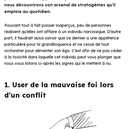
nous découvrirons son arsenal de stratagèmes qu’il
emploie au quotidien.
Pouvant tout à fait passer inaperçus, peu de personnes
réalisent qu’elles ont affaire à un individu narcissique. D’autre
part, il faudrait aussi savoir que ce dernier a une appétence
particulière pour la grandiloquence et ne cesse de tout
orchestrer pour alimenter son égo. C’est afin de ne pas céder
à la toxicité dans laquelle cet individu peut vous plonger que
nous vous listons ci-après les signes qui le mettent à nu.
1. User de la mauvaise foi lors
d’un conflit