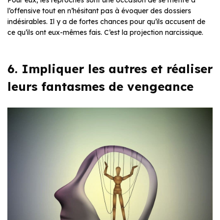
l’offensive tout en n’hésitant pas à évoquer des dossiers
indésirables. Il y a de fortes chances pour qu’ils accusent de
ce qu’ils ont eux-mêmes fais. C’est la projection narcissique.
6. Impliquer les autres et réaliser
leurs fantasmes de vengeance