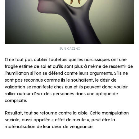
SUN-GAZING
Il ne faut pas oublier toutefois que les narcissiques ont une
fragile estime de soi et qu’ils sont plus à même de ressentir de
l’humiliation si l’on se défend contre leurs arguments. S’ils ne
sont pas reconnus comme ils le souhaitent, le désir de
validation se manifeste chez eux et ils peuvent donc vouloir
rallier autour d’eux des personnes dans une optique de
complicité.
Résultat, tout se retourne contre la cible. Cette manipulation
sociale, aussi appelée « effet de meute », peut être la
matérialisation de leur désir de vengeance.