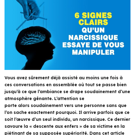
Vous avez sûrement déjà assisté au moins une fois à
ces conversations en assemblée où tout se passe bien
jusqu’à ce que l’ambiance se drape soudainement d’une
atmosphère gênante. L’attention se
porte alors soudainement vers une personne sans que
l’on sache exactement pourquoi. Il arrive parfois que ce
soit l’œuvre d’un seul individu, un narcissique. Ce dernier
savoure la « descente aux enfers » de sa victime en la
piétinant de sa supposée supériorité. Dans cet article