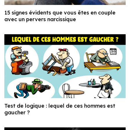
15 signes évidents que vous êtes en couple
avec un pervers narcissique
Test de logique : lequel de ces hommes est
gaucher ?