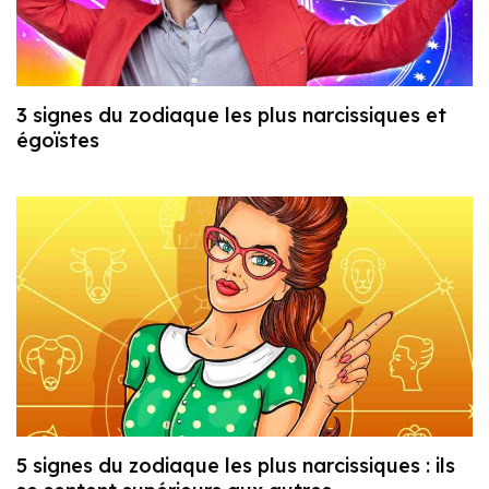
3 signes du zodiaque les plus narcissiques et
égoïstes
5 signes du zodiaque les plus narcissiques : ils