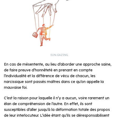
SUN-GAZING
En cas de mésentente, au lieu d’aborder une approche saine,
de faire preuve d’honnêteté en prenant en compte
l’individualité et la différence de vécu de chacun, les
narcissique sont passés maîtres dans ce qu’on appelle la
mauvaise foi.
C’est la raison pour laquelle il n’y a aucun, voire rarement un
élan de compréhension de l’autre. En effet, ils sont
susceptibles d’aller jusqu’à la déformation totale des propos
de leur interlocuteur. L’idée étant qu’ils se déresponsabilisent