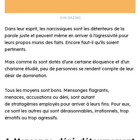
SUN-GAZING
Dans leur esprit, les narcissiques sont les détenteurs de la
parole juste et peuvent même en arriver à l’agressivité pour
leurs propos munis des faits. Encore faut-il qu’ils soient
pertinents.
Mais comme ils sont dotés d’une certaine éloquence et d’un
charisme étudié, peu de personnes se rendent compte de leur
désir de domination.
Tous les moyens sont bons. Mensonges flagrants,
menaces, accusations ou déni, sont autant
de stratagèmes employés pour arriver à leurs fins. Pour eux,
ce sont les autres qui sont déraisonnables, irrationnels, trop
émotifs ou trop agressifs.