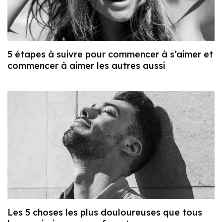
5 étapes à suivre pour commencer à s’aimer et
commencer à aimer les autres aussi
Les 5 choses les plus douloureuses que tous