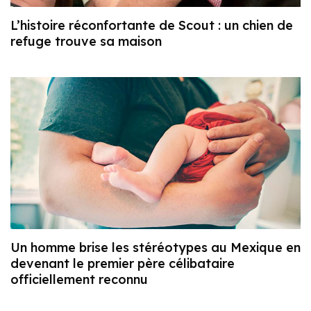
L’histoire réconfortante de Scout : un chien de
refuge trouve sa maison
Un homme brise les stéréotypes au Mexique en
devenant le premier père célibataire
officiellement reconnu