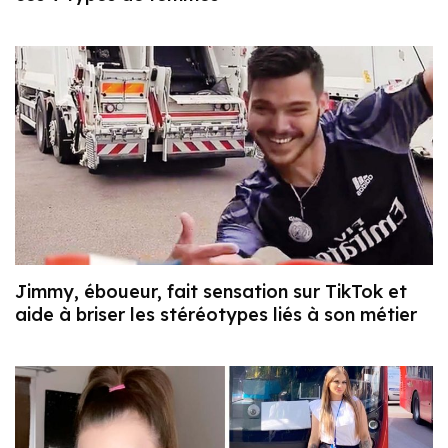
Jimmy, éboueur, fait sensation sur TikTok et
aide à briser les stéréotypes liés à son métier