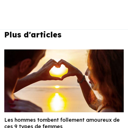
Plus d'articles
Les hommes tombent follement amoureux de
ces 9 types de femmes