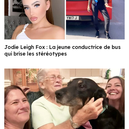
Jodie Leigh Fox : La jeune conductrice de bus
qui brise les stéréotypes