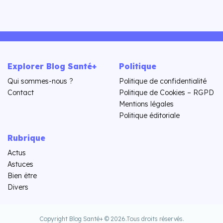
Explorer Blog Santé+
Politique
Qui sommes-nous ?
Politique de confidentialité
Contact
Politique de Cookies – RGPD
Mentions légales
Politique éditoriale
Rubrique
Actus
Astuces
Bien être
Divers
Copyright Blog Santé+ © 2026.
Tous droits réservés.