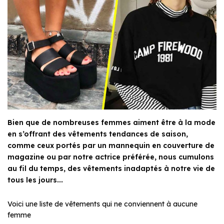
Bien que de nombreuses femmes aiment être à la mode
en s’offrant des vêtements tendances de saison,
comme ceux portés par un mannequin en couverture de
magazine ou par notre actrice préférée, nous cumulons
au fil du temps, des vêtements inadaptés à notre vie de
tous les jours...
Voici une liste de vêtements qui ne conviennent à aucune
femme