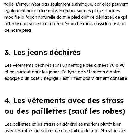
taille. L’erreur n’est pas seulement esthétique, car elles peuvent
également nuire à la santé. Marcher sur ces plates-formes
modifie la façon naturelle dont le pied doit se déplacer, ce qui
affecte non seulement notre démarche mais aussi la position
de notre pied.
3. Les jeans déchirés
Les vêtements déchirés sont un héritage des années 70 à 90
et ce, surtout pour les jeans. Ce type de vêtements à notre
époque à un coté « négligé » est il n’est pas vraiment conseillé
4. Les vêtements avec des strass
ou des paillettes (sauf les robes)
Les paillettes et les strass en général se marient plutôt bien
avec les robes de soirée, de cocktail ou de fête. Mais tous les