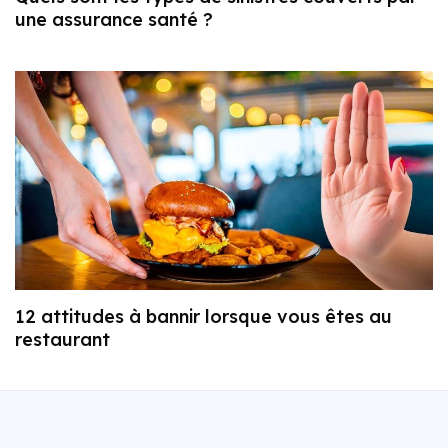
une assurance santé ?
12 attitudes à bannir lorsque vous êtes au
restaurant