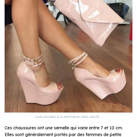
CHAUSSURES À PLATEFORME TRÈS HAUTE –
Ces chaussures ont une semelle qui varie entre 7 et 10 cm.
Elles sont généralement portés par des femmes de petite