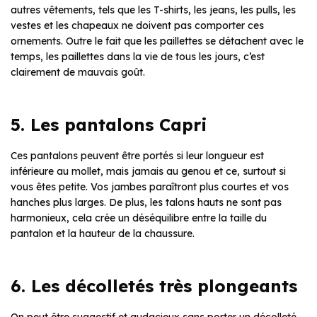
autres vêtements, tels que les T-shirts, les jeans, les pulls, les
vestes et les chapeaux ne doivent pas comporter ces
ornements. Outre le fait que les paillettes se détachent avec le
temps, les paillettes dans la vie de tous les jours, c’est
clairement de mauvais goût.
5. Les pantalons Capri
Ces pantalons peuvent être portés si leur longueur est
inférieure au mollet, mais jamais au genou et ce, surtout si
vous êtes petite. Vos jambes paraîtront plus courtes et vos
hanches plus larges. De plus, les talons hauts ne sont pas
harmonieux, cela crée un déséquilibre entre la taille du
pantalon et la hauteur de la chaussure.
6. Les décolletés très plongeants