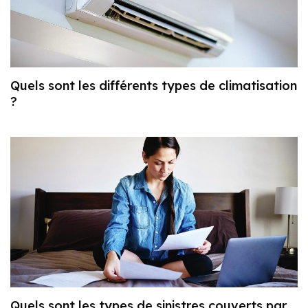
Quels sont les différents types de climatisation
?
Quels sont les types de sinistres couverts par