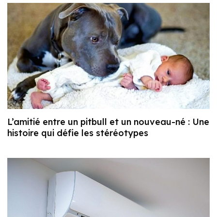
L’amitié entre un pitbull et un nouveau-né : Une
histoire qui défie les stéréotypes