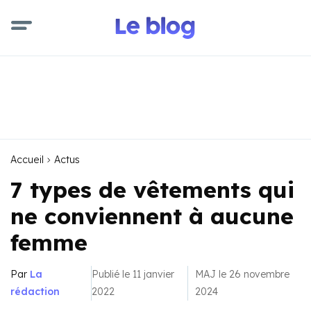
Accueil
Actus
7 types de vêtements qui
ne conviennent à aucune
femme
Par
La
Publié le 11 janvier
MAJ le 26 novembre
rédaction
2022
2024