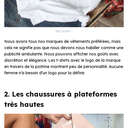
TEE-SHIRT –
Nous avons tous nos marques de vêtements préférées, mais
cela ne signifie pas que nous devons nous habiller comme une
publicité ambulante. Nous pouvons afficher nos goûts avec
discrétion et élégance. Les t-shirts avec le logo de la marque
en travers de la poitrine montrent peu de personnalité. Aucune
femme n’a besoin d’un logo pour la définir.
2. Les chaussures à plateformes
très hautes