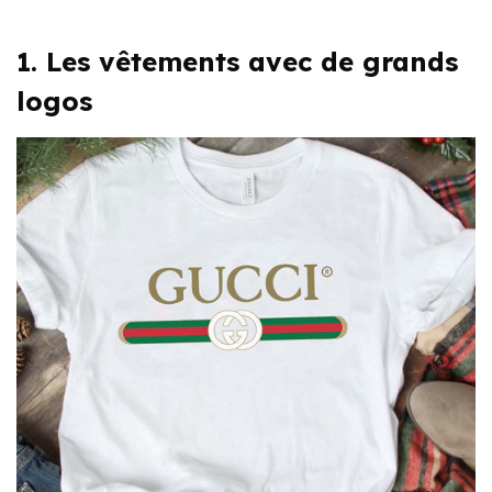
1. Les vêtements avec de grands
logos