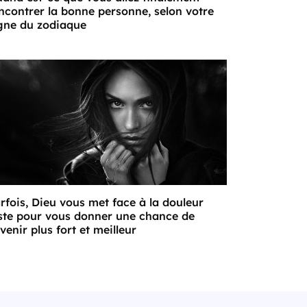
ncontrer la bonne personne, selon votre
gne du zodiaque
rfois, Dieu vous met face à la douleur
ste pour vous donner une chance de
venir plus fort et meilleur