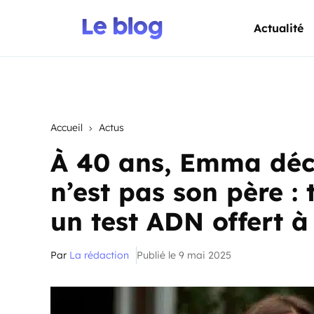
Actualité
Accueil
Actus
À 40 ans, Emma déc
n’est pas son père 
un test ADN offert à
Par
La rédaction
Publié le 9 mai 2025