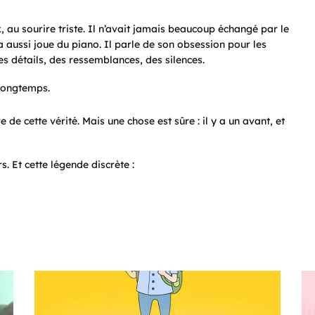
au sourire triste. Il n’avait jamais beaucoup échangé par le
 aussi joue du piano. Il parle de son obsession pour les
es détails, des ressemblances, des silences.
 Longtemps.
e de cette vérité. Mais une chose est sûre : il y a un avant, et
. Et cette légende discrète :