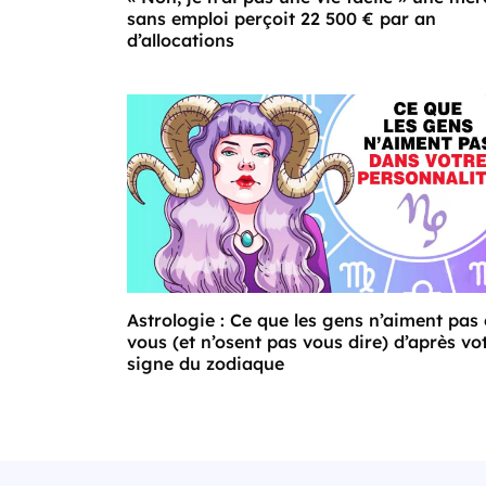
sans emploi perçoit 22 500 € par an
d’allocations
Astrologie : Ce que les gens n’aiment pas
vous (et n’osent pas vous dire) d’après vo
signe du zodiaque