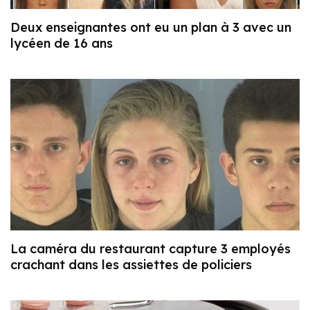
Deux enseignantes ont eu un plan à 3 avec un
lycéen de 16 ans
La caméra du restaurant capture 3 employés
crachant dans les assiettes de policiers