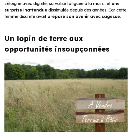
s’éloigne avec dignité, sa valise fatiguée à la main… et
une
surprise inattendue
dissimulée depuis des années. Car cette
femme discrète avait
préparé son avenir avec sagesse
.
Un lopin de terre aux
opportunités insoupçonnées