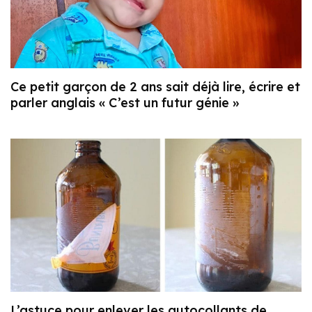
Ce petit garçon de 2 ans sait déjà lire, écrire et
parler anglais « C’est un futur génie »
L’astuce pour enlever les autocollants de