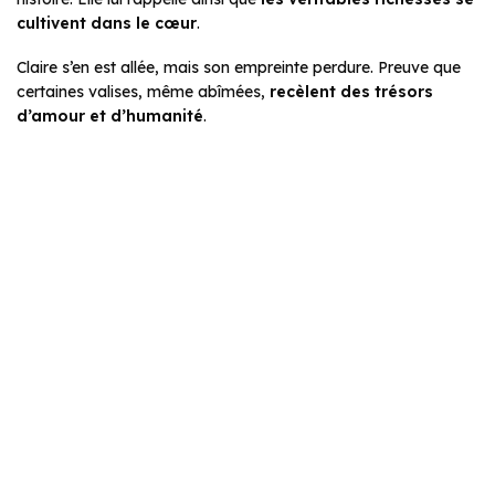
cultivent dans le cœur
.
Claire s’en est allée, mais son empreinte perdure. Preuve que
certaines valises, même abîmées,
recèlent des trésors
d’amour et d’humanité
.