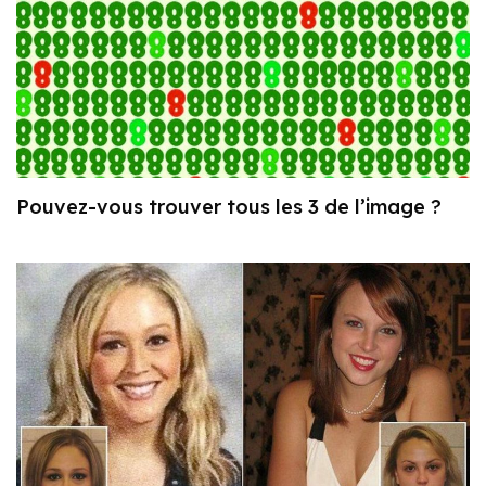
Pouvez-vous trouver tous les 3 de l’image ?