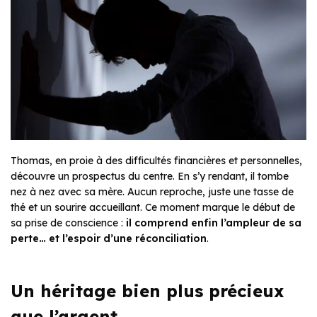
Thomas, en proie à des difficultés financières et personnelles,
découvre un prospectus du centre. En s’y rendant, il tombe
nez à nez avec sa mère. Aucun reproche, juste une tasse de
thé et un sourire accueillant. Ce moment marque le début de
sa prise de conscience :
il comprend enfin l’ampleur de sa
perte… et l’espoir d’une réconciliation
.
Un héritage bien plus précieux
que l’argent