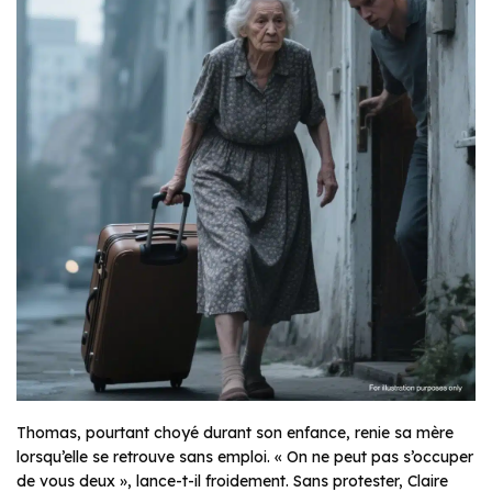
Thomas, pourtant choyé durant son enfance, renie sa mère
lorsqu’elle se retrouve sans emploi.
« On ne peut pas s’occuper
de vous deux »
, lance-t-il froidement. Sans protester, Claire