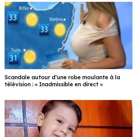
Scandale autour d’une robe moulante à la
télévision : « Inadmissible en direct »