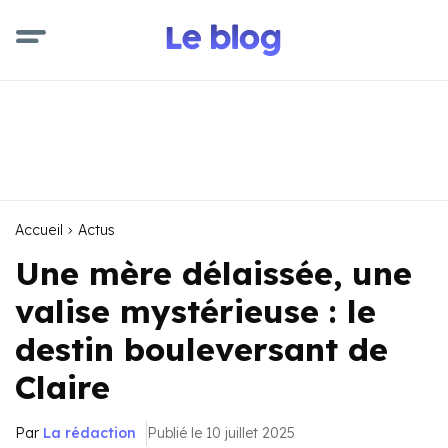
Accueil
Actus
Une mère délaissée, une
valise mystérieuse : le
destin bouleversant de
Claire
Par
La rédaction
Publié le 10 juillet 2025