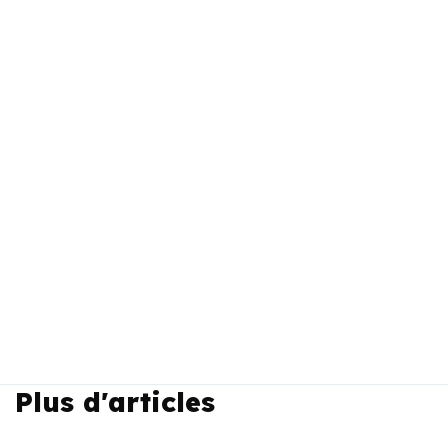
Plus d'articles