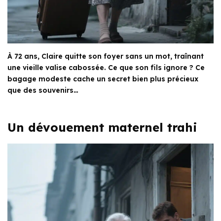
À 72 ans, Claire quitte son foyer sans un mot, traînant
une vieille valise cabossée. Ce que son fils ignore ? Ce
bagage modeste cache un secret bien plus précieux
que des souvenirs…
Un dévouement maternel trahi