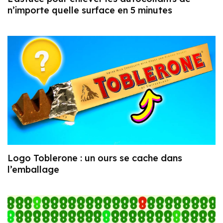
n’importe quelle surface en 5 minutes
Logo Toblerone : un ours se cache dans
l’emballage