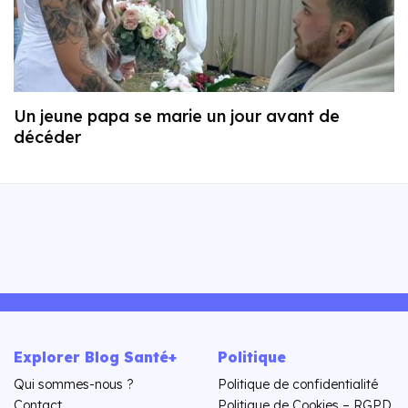
Un jeune papa se marie un jour avant de
décéder
Explorer Blog Santé+
Politique
Qui sommes-nous ?
Politique de confidentialité
Contact
Politique de Cookies – RGPD