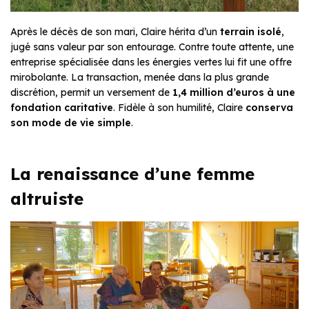
Après le décès de son mari, Claire hérita d’un
terrain isolé
,
jugé sans valeur par son entourage. Contre toute attente, une
entreprise spécialisée dans les énergies vertes lui fit une offre
mirobolante. La transaction, menée dans la plus grande
discrétion, permit un versement de
1,4 million d’euros à une
fondation caritative
. Fidèle à son humilité, Claire
conserva
son mode de vie simple
.
La renaissance d’une femme
altruiste