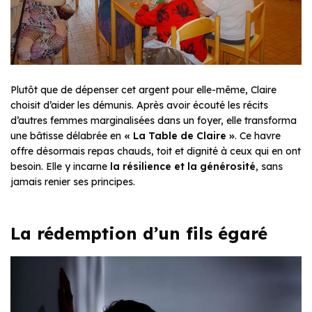
Plutôt que de dépenser cet argent pour elle-même, Claire
choisit d’aider les démunis. Après avoir écouté les récits
d’autres femmes marginalisées dans un foyer, elle transforma
une bâtisse délabrée en
« La Table de Claire »
. Ce havre
offre désormais repas chauds, toit et dignité à ceux qui en ont
besoin. Elle y incarne
la résilience et la générosité
, sans
jamais renier ses principes.
La rédemption d’un fils égaré