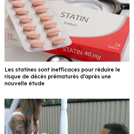
Les statines sont inefficaces pour réduire le
risque de décès prématurés d’après une
nouvelle étude