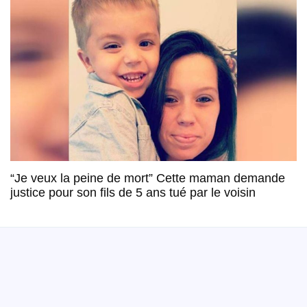
“Je veux la peine de mort” Cette maman demande
justice pour son fils de 5 ans tué par le voisin