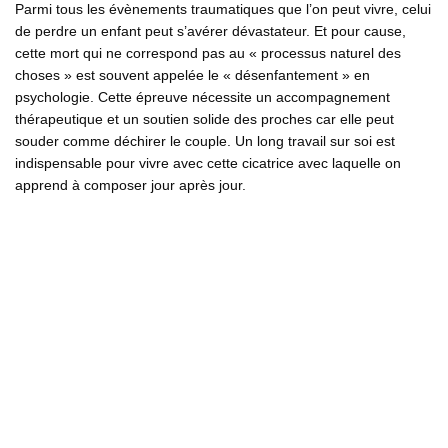
Parmi tous les évènements traumatiques que l’on peut vivre, celui
de perdre un enfant peut s’avérer dévastateur. Et pour cause,
cette mort qui ne correspond pas au « processus naturel des
choses » est souvent appelée le « désenfantement » en
psychologie. Cette épreuve nécessite un accompagnement
thérapeutique et un soutien solide des proches car elle peut
souder comme déchirer le couple. Un long travail sur soi est
indispensable pour vivre avec cette cicatrice avec laquelle on
apprend à composer jour après jour.