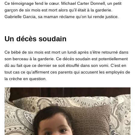
Ce témoignage fend le cœur. Michael Carter Donnell, un petit
garçon de six mois est mort alors qu’il était à la garderie.
Gabrielle Garcia, sa maman réclame qu’on lui rende justice.
Un décès soudain
Ce bébé de six mois est mort un lundi après s’être retourné dans
son berceau à la garderie. Ce décès soudain est potentiellement
dû au fait que ce dernier se soit étouffé dans son vomi. C’est en
tout cas ce qu’affirment ces parents qui accusent les employés de
la crèche en question.