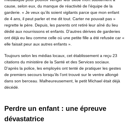
cause, selon eux, du manque de réactivité de l’équipe de la
garderie. « Je veux qu’ils soient vigilants parce que mon enfant
de 4 ans, il peut parler et me dit tout. Carter ne pouvait pas »
regrette le père. Depuis, les parents ont retiré leur aîné du lieu
dédié aux nourrissons et enfants. D’autres dérives de garderies
ont déjà eu lieu comme celle où une petite fille a été refusée car «
elle faisait peur aux autres enfants ».
Toujours selon les médias locaux, cet établissement a reçu 23
citations du ministère de la Santé et des Services sociaux.
D’après la police, les employés ont tenté de pratiquer les gestes
de premiers secours lorsqu’ils l’ont trouvé sur le ventre allongé
dans son berceau. Malheureusement, le petit Michael était déjà
décédé.
Perdre un enfant : une épreuve
dévastatrice