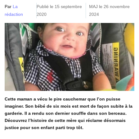
Par
La
Publié le 15 septembre
MAJ le 26 novembre
rédaction
2020
2024
Cette maman a vécu le pire cauchemar que l’on puisse
imaginer. Son bébé de six mois est mort de façon subite à la
garderie. Il a rendu son dernier souffle dans son berceau.
Découvrez l’histoire de cette mère qui réclame désormais
justice pour son enfant parti trop tôt.