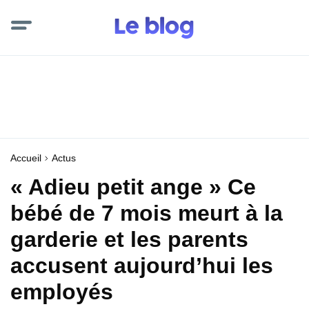
Accueil
Actus
« Adieu petit ange » Ce
bébé de 7 mois meurt à la
garderie et les parents
accusent aujourd’hui les
employés