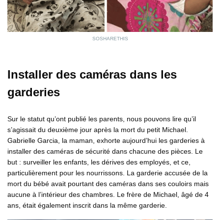
SOSHARETHIS
Installer des caméras dans les
garderies
Sur le statut qu’ont publié les parents, nous pouvons lire qu’il
s’agissait du deuxième jour après la mort du petit Michael.
Gabrielle Garcia, la maman, exhorte aujourd’hui les garderies à
installer des caméras de sécurité dans chacune des pièces. Le
but : surveiller les enfants, les dérives des employés, et ce,
particulièrement pour les nourrissons. La garderie accusée de la
mort du bébé avait pourtant des caméras dans ses couloirs mais
aucune à l’intérieur des chambres. Le frère de Michael, âgé de 4
ans, était également inscrit dans la même garderie.