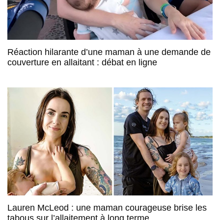
Réaction hilarante d’une maman à une demande de
couverture en allaitant : débat en ligne
Lauren McLeod : une maman courageuse brise les
tabous sur l’allaitement à long terme