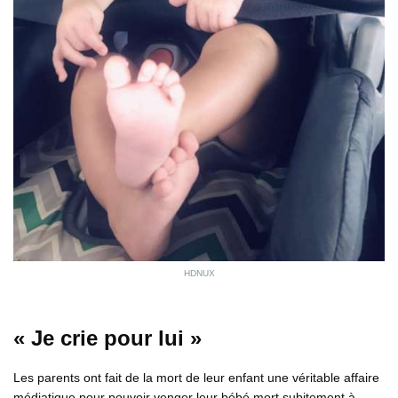
HDNUX
« Je crie pour lui »
Les parents ont fait de la mort de leur enfant une véritable affaire
médiatique pour pouvoir venger leur bébé mort subitement à