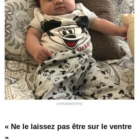
CAFEMOMSTATIC
« Ne le laissez pas être sur le ventre
»