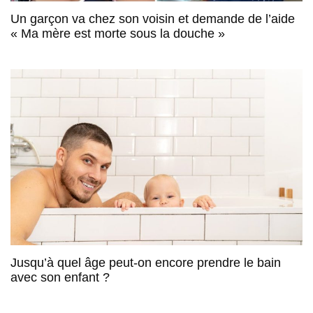
Un garçon va chez son voisin et demande de l’aide
« Ma mère est morte sous la douche »
Jusqu’à quel âge peut-on encore prendre le bain
avec son enfant ?