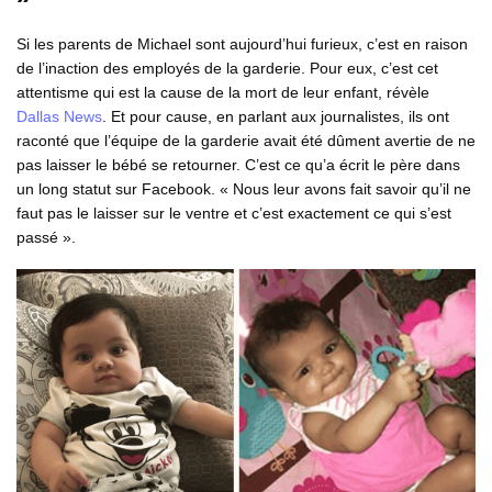
Si les parents de Michael sont aujourd’hui furieux, c’est en raison
de l’inaction des employés de la garderie. Pour eux, c’est cet
attentisme qui est la cause de la mort de leur enfant, révèle
Dallas News
. Et pour cause, en parlant aux journalistes, ils ont
raconté que l’équipe de la garderie avait été dûment avertie de ne
pas laisser le bébé se retourner. C’est ce qu’a écrit le père dans
un long statut sur Facebook. « Nous leur avons fait savoir qu’il ne
faut pas le laisser sur le ventre et c’est exactement ce qui s’est
passé ».