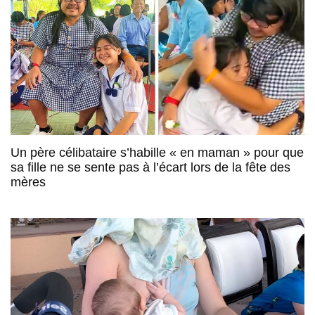
Un père célibataire s’habille « en maman » pour que
sa fille ne se sente pas à l’écart lors de la fête des
mères