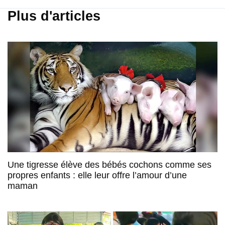
Plus d'articles
Une tigresse élève des bébés cochons comme ses
propres enfants : elle leur offre l’amour d’une
maman