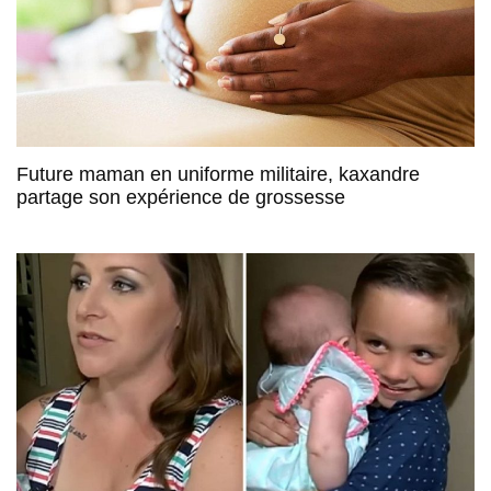
Future maman en uniforme militaire, kaxandre
partage son expérience de grossesse