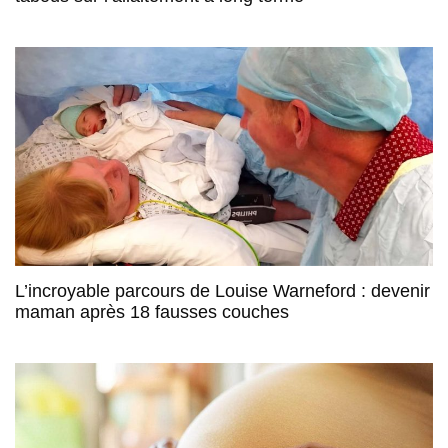
L’incroyable parcours de Louise Warneford : devenir
maman après 18 fausses couches