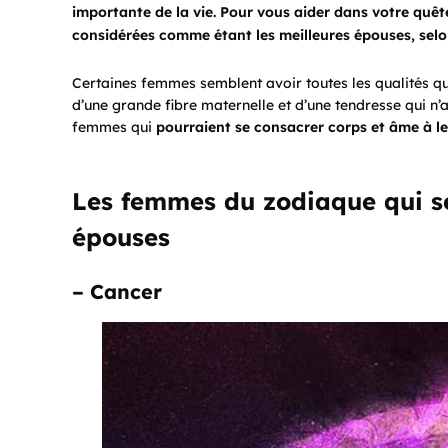
importante de la vie. Pour vous aider dans votre quê
considérées comme étant les meilleures épouses, selo
Certaines femmes semblent avoir toutes les qualités qui
d’une grande fibre maternelle et d’une tendresse qui n’a
femmes qui
pourraient se consacrer corps et âme à le
Les femmes du zodiaque qui s
épouses
– Cancer