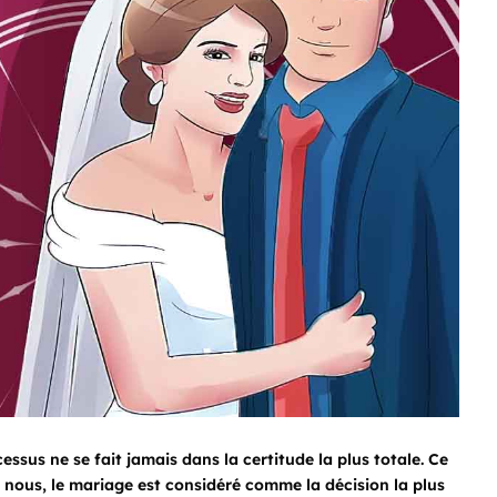
cessus ne se fait jamais dans la certitude la plus totale. Ce
re nous, le mariage est considéré comme la décision la plus