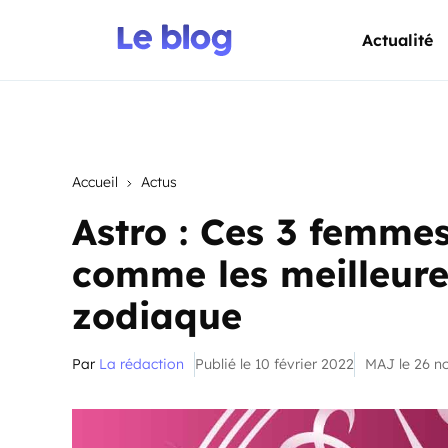
Actualité
Accueil
Actus
Astro : Ces 3 femme
comme les meilleur
zodiaque
Par
La rédaction
Publié le 10 février 2022
MAJ le 26 