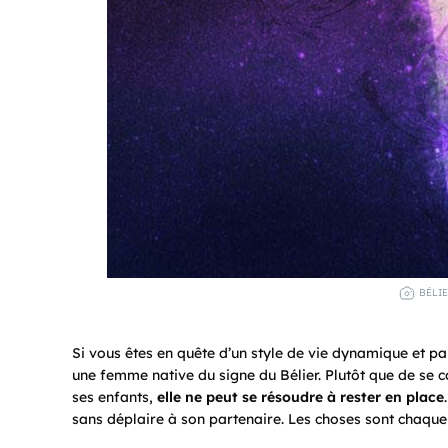
BÉLIE
Si vous êtes en quête d’un style de vie dynamique et pa
une femme native du signe du Bélier. Plutôt que de se 
ses enfants,
elle ne peut se résoudre à rester en place
sans déplaire à son partenaire. Les choses sont chaque