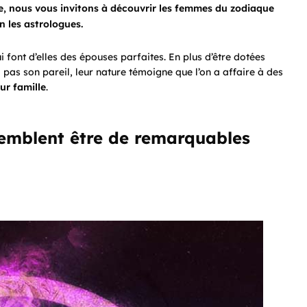
te, nous vous invitons à découvrir les femmes du zodiaque
n les astrologues.
 font d’elles des épouses parfaites. En plus d’être dotées
 pas son pareil, leur nature témoigne que l’on a affaire à des
ur famille
.
emblent être de remarquables