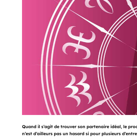
Quand il s’agit de trouver son partenaire idéal, le pro
n’est d’ailleurs pas un hasard si pour plusieurs d’ent