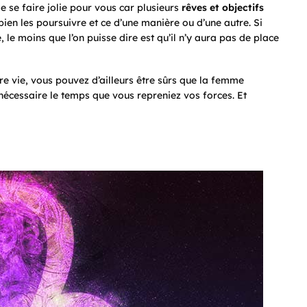
e se faire jolie pour vous car plusieurs
rêves et objectifs
bien les poursuivre et ce d’une manière ou d’une autre. Si
 le moins que l’on puisse dire est qu’il n’y aura pas de place
e vie, vous pouvez d’ailleurs être sûrs que la femme
nécessaire le temps que vous repreniez vos forces. Et