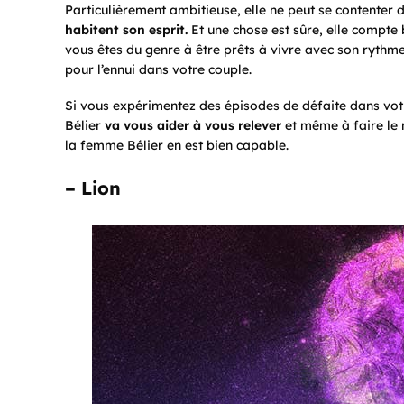
Particulièrement ambitieuse, elle ne peut se contenter d
habitent son esprit.
Et une chose est sûre, elle compte 
vous êtes du genre à être prêts à vivre avec son rythme,
pour l’ennui dans votre couple.
Si vous expérimentez des épisodes de défaite dans votr
Bélier
va vous aider à vous relever
et même à faire le 
la femme Bélier en est bien capable.
– Lion