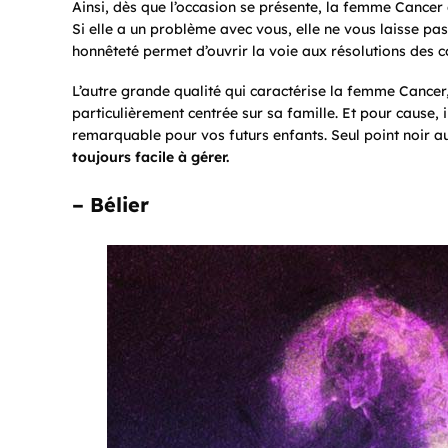
Ainsi, dès que l’occasion se présente, la femme Cancer d
Si elle a un problème avec vous, elle ne vous laisse pas
honnêteté permet d’ouvrir la voie aux résolutions des co
L’autre grande qualité qui caractérise la femme Cancer, 
particulièrement centrée sur sa famille. Et pour cause,
remarquable pour vos futurs enfants. Seul point noir a
toujours facile à gérer.
– Bélier