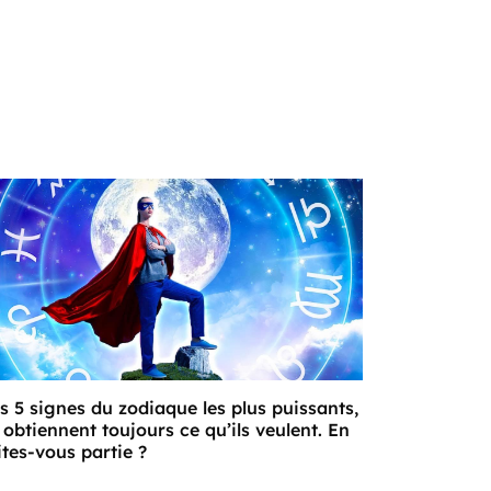
s 5 signes du zodiaque les plus puissants,
s obtiennent toujours ce qu’ils veulent. En
ites-vous partie ?