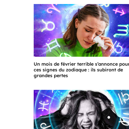
Un mois de février terrible s’annonce pou
ces signes du zodiaque : ils subiront de
grandes pertes