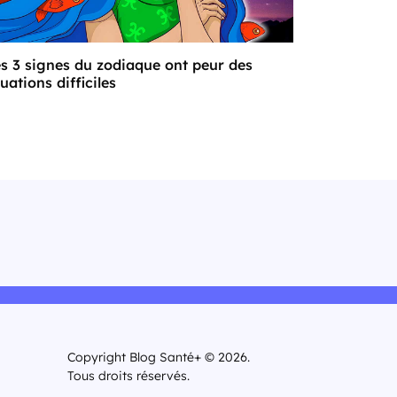
s 3 signes du zodiaque ont peur des
tuations difficiles
Copyright Blog Santé+ © 2026.
Tous droits réservés.