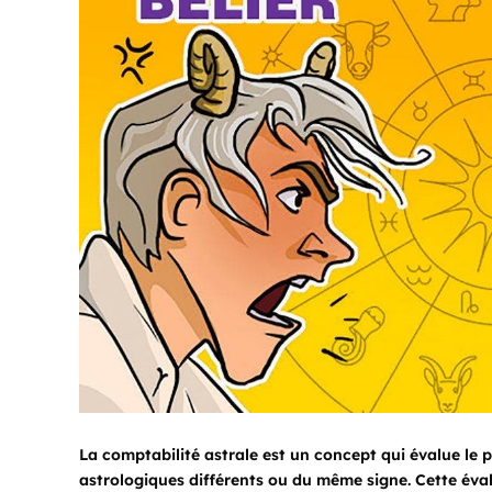
La comptabilité astrale est un concept qui évalue le 
astrologiques différents ou du même signe. Cette éval