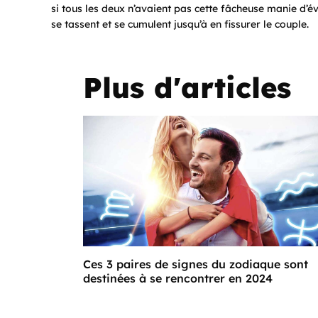
si tous les deux n’avaient pas cette fâcheuse manie d’évi
se tassent et se cumulent jusqu’à en fissurer le couple.
Plus d'articles
Ces 3 paires de signes du zodiaque sont
destinées à se rencontrer en 2024