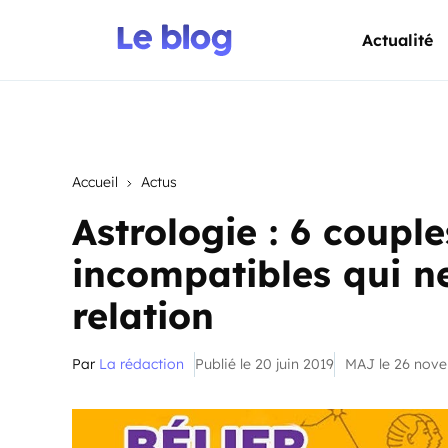
Actualité
Accueil
Actus
Astrologie : 6 coupl
incompatibles qui ne
relation
Par
La rédaction
Publié le 20 juin 2019
MAJ le 26 nov