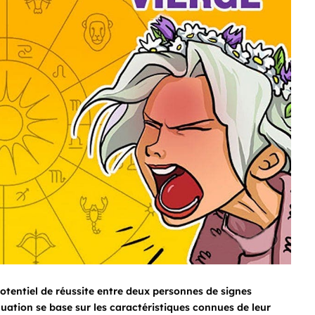
potentiel de réussite entre deux personnes de signes
uation se base sur les caractéristiques connues de leur