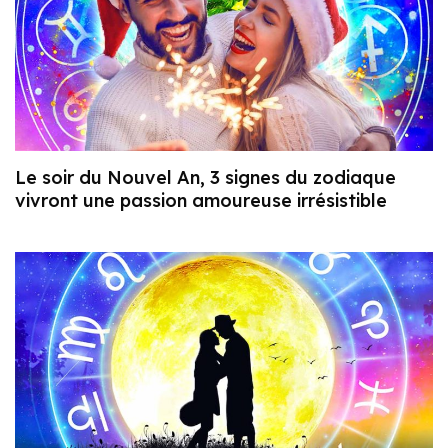
Le soir du Nouvel An, 3 signes du zodiaque
vivront une passion amoureuse irrésistible