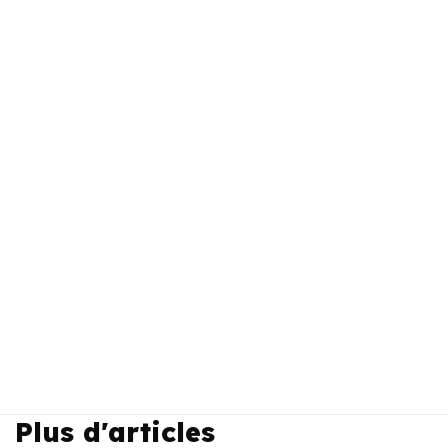
Plus d'articles