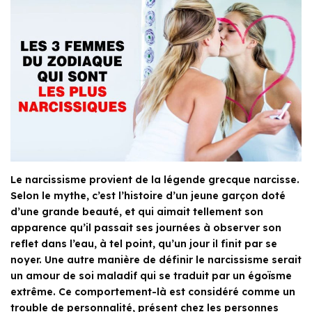
Le narcissisme provient de la légende grecque narcisse.
Selon le mythe, c’est l’histoire d’un jeune garçon doté
d’une grande beauté, et qui aimait tellement son
apparence qu’il passait ses journées à observer son
reflet dans l’eau, à tel point, qu’un jour il finit par se
noyer. Une autre manière de définir le narcissisme serait
un amour de soi maladif qui se traduit par un égoïsme
extrême. Ce comportement-là est considéré comme un
trouble de personnalité, présent chez les personnes