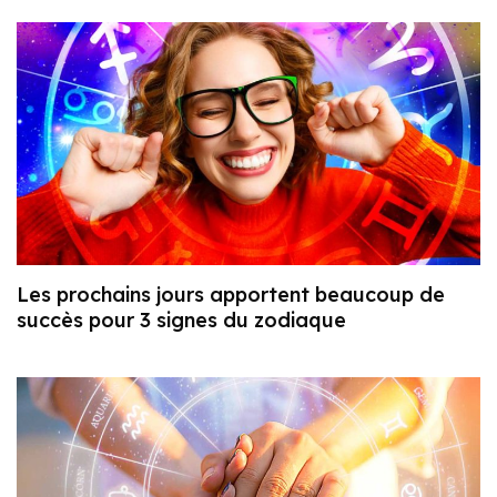
Les prochains jours apportent beaucoup de
succès pour 3 signes du zodiaque