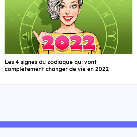
Les 4 signes du zodiaque qui vont
complètement changer de vie en 2022