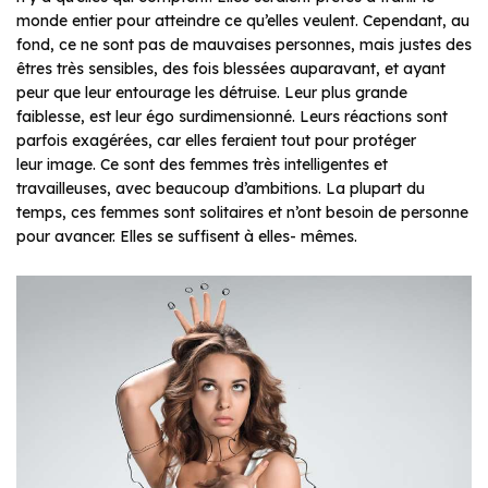
monde entier pour atteindre ce qu’elles veulent. Cependant, au
fond, ce ne sont pas de mauvaises personnes, mais justes des
êtres très sensibles, des fois blessées auparavant, et ayant
peur que leur entourage les détruise. Leur plus grande
faiblesse, est leur égo surdimensionné. Leurs réactions sont
parfois exagérées, car elles feraient tout pour protéger
leur image. Ce sont des femmes très intelligentes et
travailleuses, avec beaucoup d’ambitions. La plupart du
temps, ces femmes sont solitaires et n’ont besoin de personne
pour avancer. Elles se suffisent à elles- mêmes.