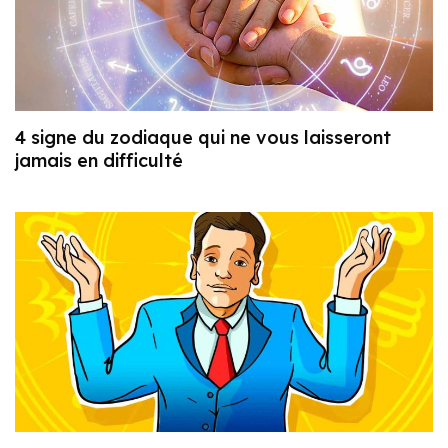
4 signe du zodiaque qui ne vous laisseront
jamais en difficulté