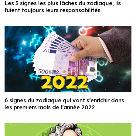
Les 3 signes les plus lâches du zodiaque, ils
fuient toujours leurs responsabilités
6 signes du zodiaque qui vont s’enrichir dans
les premiers mois de l’année 2022