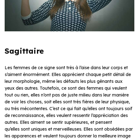
Sagittaire
Les femmes de ce signe sont très à l’aise dans leur corps et
s’aiment énormément. Elles apprécient chaque petit détail de
leur morphologie, même les défauts les plus gênants aux
yeux des autres. Toutefois, ce sont des femmes qui veulent
tout ou rien, elles n’ont pas de juste milieu dans leur manière
de voir les choses, soit elles sont très fières de leur physique,
ou très mécontentes. C’est ce qui fait qu’elles ont toujours soif
de reconnaissance, elles veulent ressentir l’appréciation des
autres. Elles aiment se sentir supérieures, et pensent
qu’elles sont uniques et merveilleuses. Elles sont obsédées par
les apparences et veulent toujours donner la meilleure image