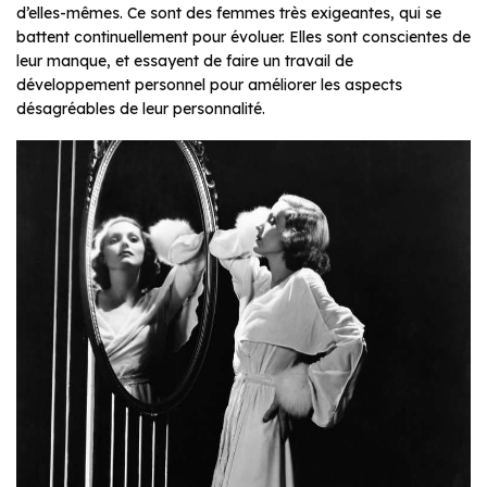
d’elles-mêmes. Ce sont des femmes très exigeantes, qui se
battent continuellement pour évoluer. Elles sont conscientes de
leur manque, et essayent de faire un travail de
développement personnel pour améliorer les aspects
désagréables de leur personnalité.