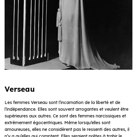
Verseau
Les femmes Verseau sont l’incarnation de la liberté et de
l’indépendance. Elles sont souvent arrogantes et veulent être
supérieures aux autres. Ce sont des femmes narcissiques et
extrêmement égocentriques. Même lorsqu’elles sont
amoureuses, elles ne considèrent pas le ressenti des autres, il
n’y a qu’elles qui comptent. Elles seraient prêtes à trahir le