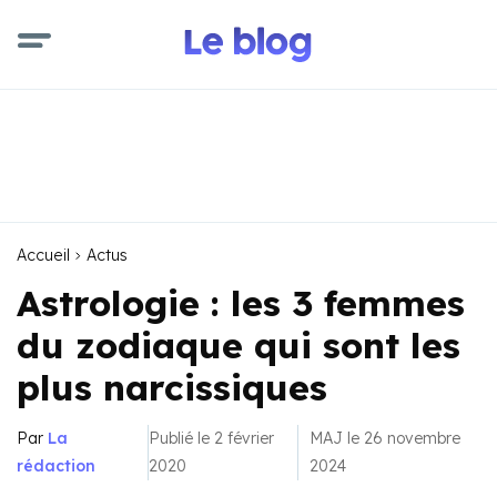
Accueil
Actus
Astrologie : les 3 femmes
du zodiaque qui sont les
plus narcissiques
Par
La
Publié le 2 février
MAJ le 26 novembre
rédaction
2020
2024