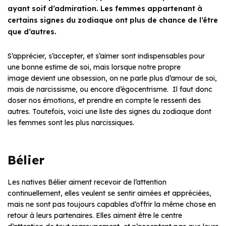
ayant soif d’admiration. Les femmes appartenant à
certains signes du zodiaque ont plus de chance de l’être
que d’autres.
S’apprécier, s’accepter, et s’aimer sont indispensables pour
une bonne estime de soi, mais lorsque notre propre
image devient une obsession, on ne parle plus d’amour de soi,
mais de narcissisme, ou encore d’égocentrisme. Il faut donc
doser nos émotions, et prendre en compte le ressenti des
autres. Toutefois, voici une liste des signes du zodiaque dont
les femmes sont les plus narcissiques.
Bélier
Les natives Bélier aiment recevoir de l’attention
continuellement, elles veulent se sentir aimées et appréciées,
mais ne sont pas toujours capables d’offrir la même chose en
retour à leurs partenaires. Elles aiment être le centre