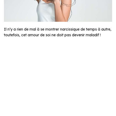
Il n’y a rien de mal à se montrer narcissique de temps à autre,
toutefois, cet amour de soi ne doit pas devenir maladif !