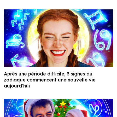
Après une période difficile, 3 signes du
zodiaque commencent une nouvelle vie
aujourd’hui