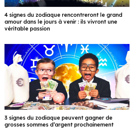
4 signes du zodiaque rencontreront le grand
amour dans le jours à venir : ils vivront une
véritable passion
3 signes du zodiaque peuvent gagner de
grosses sommes d’argent prochainement