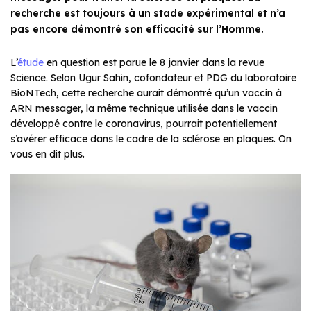
recherche est toujours à un stade expérimental et n’a
pas encore démontré son efficacité sur l’Homme.
L’
étude
en question est parue le 8 janvier dans la revue
Science. Selon Ugur Sahin, cofondateur et PDG du laboratoire
BioNTech, cette recherche aurait démontré qu’un vaccin à
ARN messager, la même technique utilisée dans le vaccin
développé contre le coronavirus, pourrait potentiellement
s’avérer efficace dans le cadre de la sclérose en plaques. On
vous en dit plus.