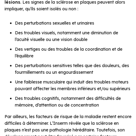
lésions
. Les signes de la sclérose en plaques peuvent alors
impliquer, qu’ils soient isolés ou non :
Des perturbations sexuelles et urinaires
Des troubles visuels, notamment une diminution de
l’acuité visuelle ou une vision double
Des vertiges ou des troubles de la coordination et de
l’équilibre
Des perturbations sensitives telles que des douleurs, des
fourmillements ou un engourdissement
Une faiblesse musculaire qui induit des troubles moteurs
pouvant affecter les membres inférieurs et/ou supérieurs
Des troubles cognitifs, notamment des difficultés de
mémoire, d’attention ou de concentration
Par ailleurs, les facteurs de risque de la maladie restent encore
difficiles à déterminer. L’Inserm révèle que la sclérose en
plaques n’est pas une pathologie héréditaire. Toutefois, son