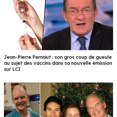
Jean-Pierre Pernaut : son gros coup de gueule
au sujet des vaccins dans sa nouvelle émission
sur LCI