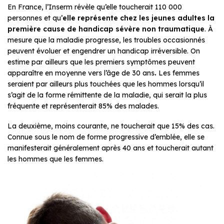
En France, l’Inserm révèle qu’elle toucherait 110 000
personnes et qu’
elle représente chez les jeunes adultes la
première cause de handicap sévère non traumatique
. À
mesure que la maladie progresse, les troubles occasionnés
peuvent évoluer et engendrer un handicap irréversible. On
estime par ailleurs que les premiers symptômes peuvent
apparaître en moyenne vers l’âge de 30 ans
.
Les femmes
seraient par ailleurs plus touchées que les hommes lorsqu’il
s’agit de la forme rémittente de la maladie, qui serait la plus
fréquente et représenterait 85% des malades.
La deuxième, moins courante, ne toucherait que 15% des cas.
Connue sous le nom de forme progressive d’emblée, elle se
manifesterait généralement après 40 ans et toucherait autant
les hommes que les femmes.