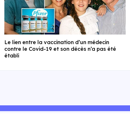
Le lien entre la vaccination d’un médecin
contre le Covid-19 et son décès n’a pas été
établi
Explorer Blog Santé+
Politique