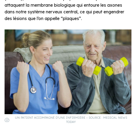
attaquent la membrane biologique qui entoure les axones
dans notre système nerveux central, ce qui peut engendrer
des lésions que l’on appelle “plaques”.
UN PATIENT ACCOMPAGNÉ D’UNE INFIRMIÈRE – SOURCE : MEDICAL NEWS
TODAY