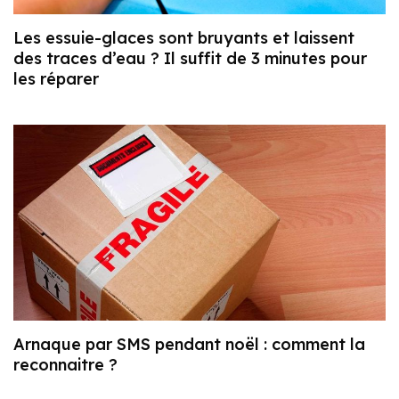
Les essuie-glaces sont bruyants et laissent
des traces d’eau ? Il suffit de 3 minutes pour
les réparer
Arnaque par SMS pendant noël : comment la
reconnaitre ?