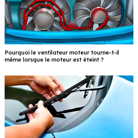
Pourquoi le ventilateur moteur tourne-t-il
même lorsque le moteur est éteint ?