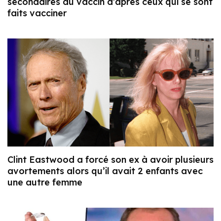
secondaires du vaccin d’après ceux qui se sont
faits vacciner
Clint Eastwood a forcé son ex à avoir plusieurs
avortements alors qu’il avait 2 enfants avec
une autre femme