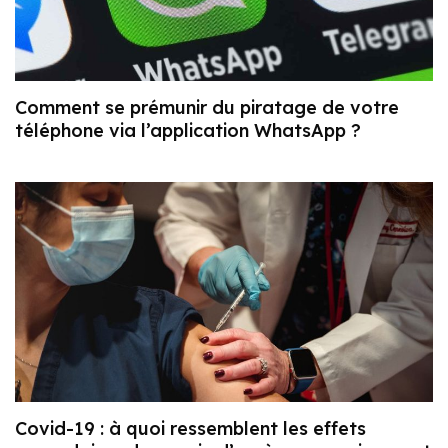
Comment se prémunir du piratage de votre
téléphone via l’application WhatsApp ?
Covid-19 : à quoi ressemblent les effets