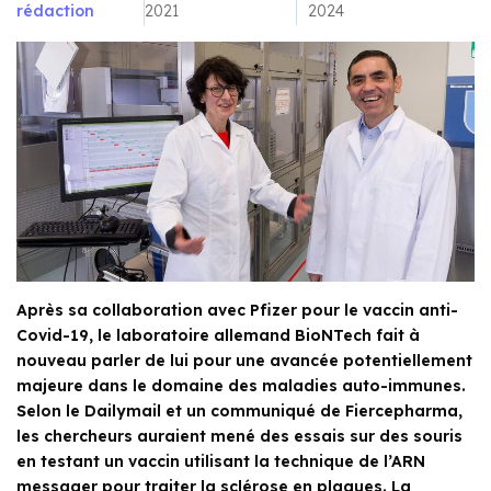
rédaction
2021
2024
Après sa collaboration avec Pfizer pour le vaccin anti-
Covid-19, le laboratoire allemand BioNTech fait à
nouveau parler de lui pour une avancée potentiellement
majeure dans le domaine des maladies auto-immunes.
Selon le Dailymail et un communiqué de Fiercepharma,
les chercheurs auraient mené des essais sur des souris
en testant un vaccin utilisant la technique de l’ARN
messager pour traiter la sclérose en plaques. La