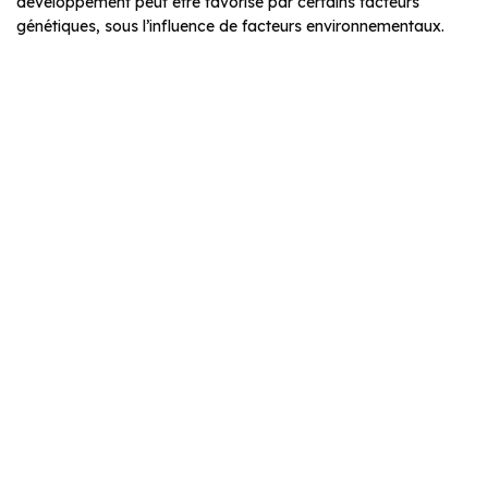
développement peut être favorisé par certains facteurs
génétiques, sous l’influence de facteurs environnementaux.