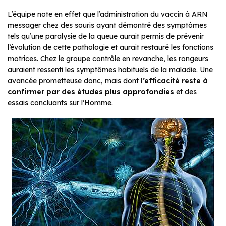
L’équipe note en effet que l’administration du vaccin à ARN
messager chez des souris ayant démontré des symptômes
tels qu’une paralysie de la queue aurait permis de prévenir
l’évolution de cette pathologie et aurait restauré les fonctions
motrices. Chez le groupe contrôle en revanche, les rongeurs
auraient ressenti les symptômes habituels de la maladie. Une
avancée prometteuse donc, mais dont
l’efficacité reste à
confirmer par des études plus approfondies
et des
essais concluants sur l’Homme.