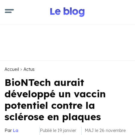
Accueil
Actus
BioNTech aurait
développé un vaccin
potentiel contre la
sclérose en plaques
Par
La
Publié le 19 janvier
MAJ le 26 novembre