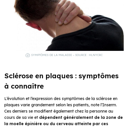
SYMPTÔMES DE LA MALADIE – SOURCE : HLNYCRC
Sclérose en plaques : symptômes
à connaître
L’évolution et l’expression des symptômes de la sclérose en
plaques varie grandement selon les patients, note l’Inserm.
Ces derniers se modifient également chez la personne au
cours de sa vie et
dépendent généralement de la zone de
la moelle épinière ou du cerveau atteinte par ces