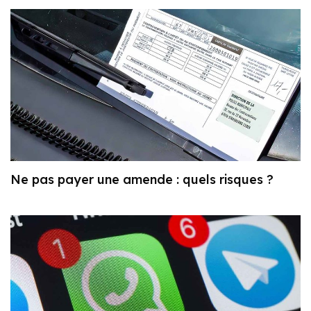
Ne pas payer une amende : quels risques ?