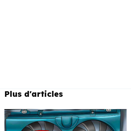
Plus d'articles