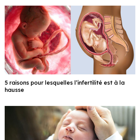
5 raisons pour lesquelles l’infertilité est à la
hausse