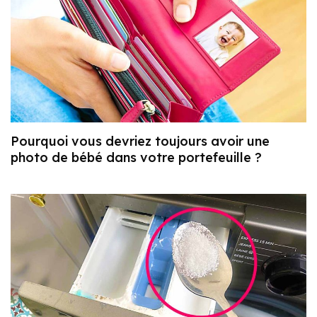
Pourquoi vous devriez toujours avoir une
photo de bébé dans votre portefeuille ?