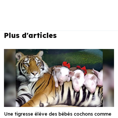
Plus d'articles
Une tigresse élève des bébés cochons comme