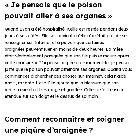
« Je pensais que le poison
pouvait aller à ses organes »
Quand Evan a été hospitalisé, Kellie est restée pendant deux
jours à ses côtés. Elle se souvient qu’elle n’arrêtait pas de se
renseigner sur Internet et a pu voir que certaines
araignées peuvent tuer en moins de deux heures. La mère
était véritablement paniquée que son fils puisse mourir après
cette morsure. « J’ai pensé au pire à ce moment-là, je pensais
juste que le poison pouvait atteindre ses organes. Quand vous
commencez à chercher des choses sur Internet, cela n’aide
pas », raconte-t-elle. Elle ajoute que la blessure que son
bébé a eue était très rouge et gonflée. Celle-ci s’est ensuite
étendue sur son doigt et le dessus de sa main.
Comment reconnaître et soigner
une piqûre d’araignée ?