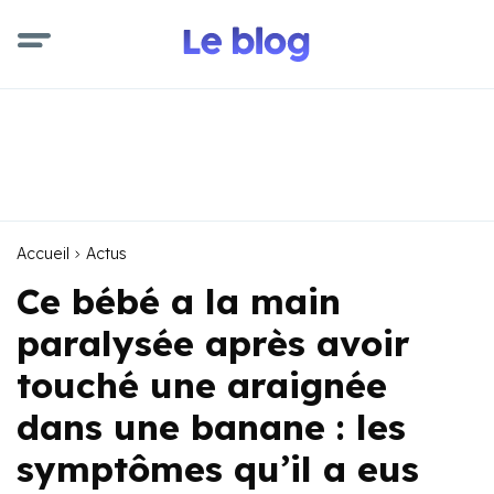
Accueil
Actus
Ce bébé a la main
paralysée après avoir
touché une araignée
dans une banane : les
symptômes qu’il a eus