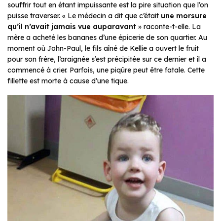
souffrir tout en étant impuissante est la pire situation que l’on
puisse traverser. « Le médecin a dit que c’était
une morsure
qu’il n’avait jamais vue auparavant
» raconte-t-elle. La
mère a acheté les bananes d’une épicerie de son quartier. Au
moment où John-Paul, le fils aîné de Kellie a ouvert le fruit
pour son frère, l’araignée s’est précipitée sur ce dernier et il a
commencé à crier. Parfois, une piqûre peut être fatale. Cette
fillette est morte à cause d’une tique.