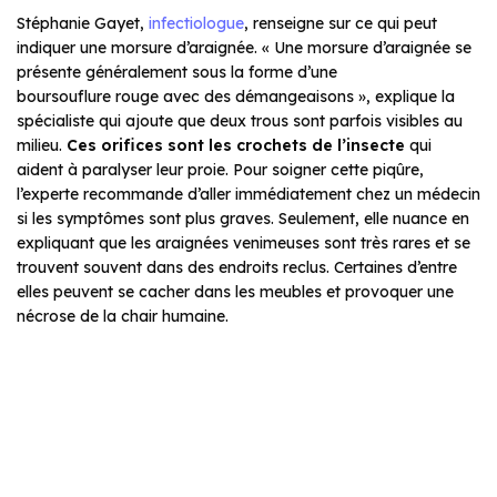
Stéphanie Gayet,
infectiologue
, renseigne sur ce qui peut
indiquer une morsure d’araignée. « Une morsure d’araignée se
présente généralement sous la forme d’une
boursouflure rouge avec des démangeaisons », explique la
spécialiste qui ajoute que deux trous sont parfois visibles au
milieu.
Ces orifices sont les crochets de l’insecte
qui
aident à paralyser leur proie. Pour soigner cette piqûre,
l’experte recommande d’aller immédiatement chez un médecin
si les symptômes sont plus graves. Seulement, elle nuance en
expliquant que les araignées venimeuses sont très rares et se
trouvent souvent dans des endroits reclus. Certaines d’entre
elles peuvent se cacher dans les meubles et provoquer une
nécrose de la chair humaine.