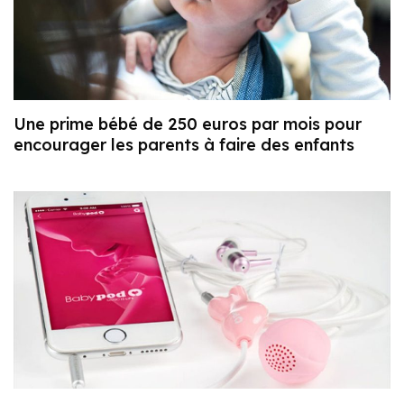
Une prime bébé de 250 euros par mois pour
encourager les parents à faire des enfants