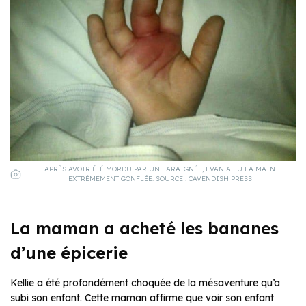
APRÈS AVOIR ÉTÉ MORDU PAR UNE ARAIGNÉE, EVAN A EU LA MAIN
EXTRÊMEMENT GONFLÉE. SOURCE : CAVENDISH PRESS
La maman a acheté les bananes
d’une épicerie
Kellie a été profondément choquée de la mésaventure qu’a
subi son enfant. Cette maman affirme que voir son enfant