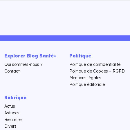
Explorer Blog Santé+
Politique
Qui sommes-nous ?
Politique de confidentialité
Contact
Politique de Cookies – RGPD
Mentions légales
Politique éditoriale
Rubrique
Actus
Astuces
Bien être
Divers