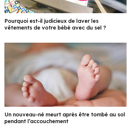
Pourquoi est-il judicieux de laver les
vêtements de votre bébé avec du sel ?
Un nouveau-né meurt après être tombé au sol
pendant l’accouchement