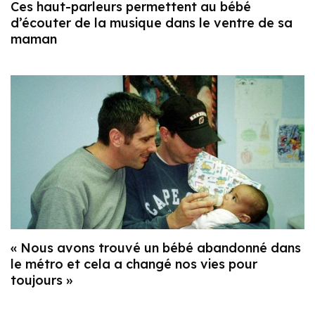
Ces haut-parleurs permettent au bébé
d’écouter de la musique dans le ventre de sa
maman
« Nous avons trouvé un bébé abandonné dans
le métro et cela a changé nos vies pour
toujours »