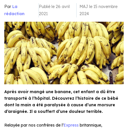
Par
La
Publié le 26 avril
MAJ le 15 novembre
rédaction
2021
2024
Après avoir mangé une banane, cet enfant a dû être
transporté à l’hôpital. Découvrez l’histoire de ce bébé
dont la main a été paralysée à cause d’une morsure
d’araignée. Il a souffert d’une douleur terrible.
Relayée par nos confrères de l’
Express
britannique,