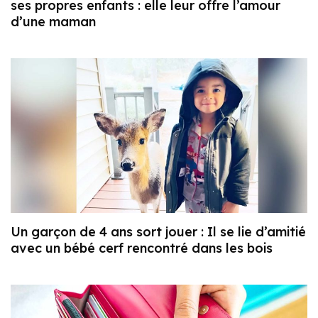
ses propres enfants : elle leur offre l’amour
d’une maman
Un garçon de 4 ans sort jouer : Il se lie d’amitié
avec un bébé cerf rencontré dans les bois