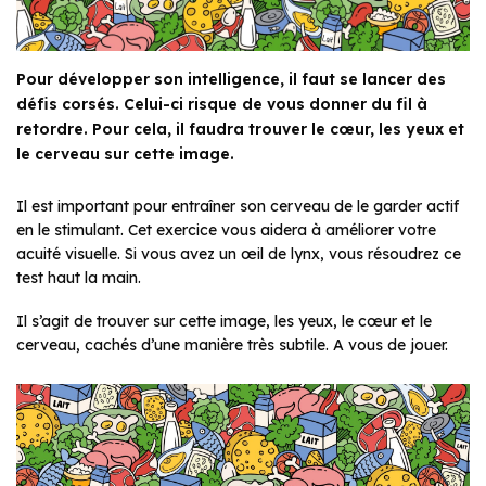
Pour développer son intelligence, il faut se lancer des
défis corsés. Celui-ci risque de vous donner du fil à
retordre. Pour cela, il faudra trouver le cœur, les yeux et
le cerveau sur cette image.
Il est important pour entraîner son cerveau de le garder actif
en le stimulant. Cet exercice vous aidera à améliorer votre
acuité visuelle. Si vous avez un œil de lynx, vous résoudrez ce
test haut la main.
Il s’agit de trouver sur cette image, les yeux, le cœur et le
cerveau, cachés d’une manière très subtile. A vous de jouer.