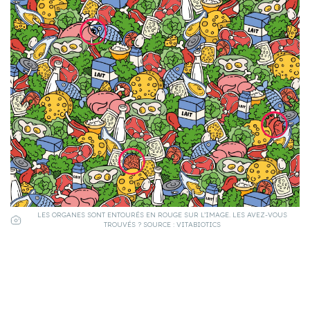
LES ORGANES SONT ENTOURÉS EN ROUGE SUR L’IMAGE. LES AVEZ-VOUS
TROUVÉS ? SOURCE : VITABIOTICS