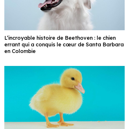
L’incroyable histoire de Beethoven : le chien
errant qui a conquis le cœur de Santa Barbara
en Colombie