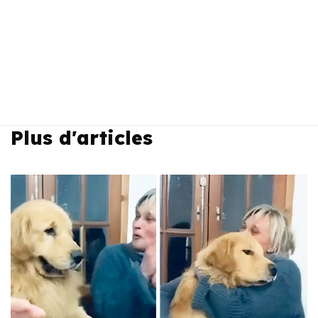
Plus d'articles