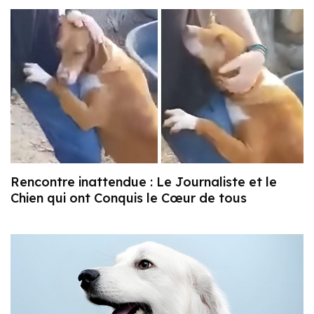
Rencontre inattendue : Le Journaliste et le
Chien qui ont Conquis le Cœur de tous