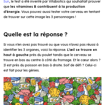
Sun
, le test a été inventé par Vitabiotics qui souhaitait prouver
que
les vitamines B contribuent à la production
d’énergie
. Vous pouvez aussi tester votre cerveau en tentant
de trouver sur cette image les 3 personnages !
Quelle est la réponse ?
Si vous n’en avez pas trouvé ou que vous n’avez pas réussi à
identifier les 3 organes, voici la réponse.
L’œil se trouve en
haut à gauche
près du poulet tandis que le cerveau se
trouve en bas au centre à côté du fromage. Et le cœur alors ?
Il est près du poisson en bas à droite. Soif de défi ? Celui-ci
est fait pour les génies.