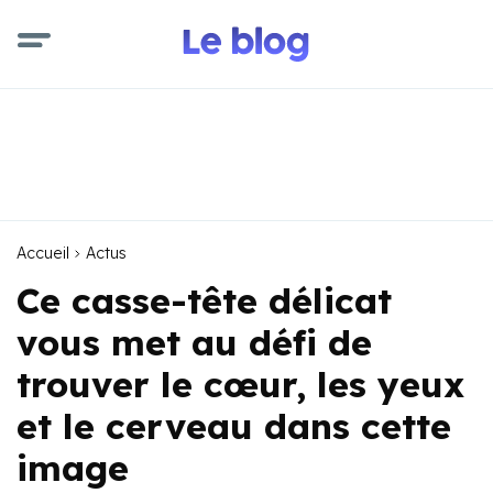
Accueil
Actus
Ce casse-tête délicat
vous met au défi de
trouver le cœur, les yeux
et le cerveau dans cette
image