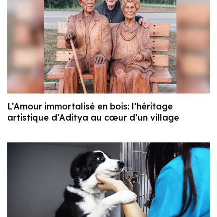
L’Amour immortalisé en bois: l’héritage
artistique d’Aditya au cœur d’un village