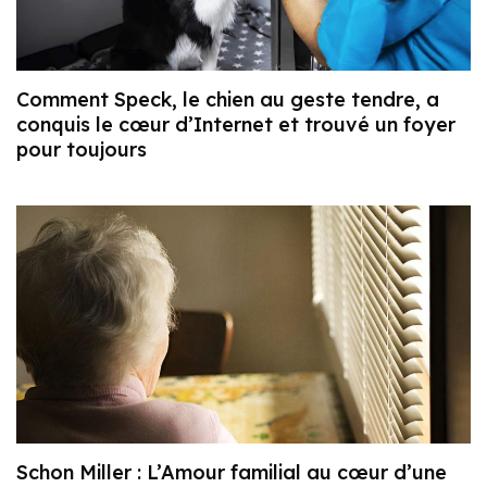
Comment Speck, le chien au geste tendre, a
conquis le cœur d’Internet et trouvé un foyer
pour toujours
Schon Miller : L’Amour familial au cœur d’une