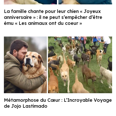
La famille chante pour leur chien « Joyeux
anniversaire » : il ne peut s’empêcher d’être
ému « Les animaux ont du coeur »
Métamorphose du Cœur : L’Incroyable Voyage
de Jojo Lastimado