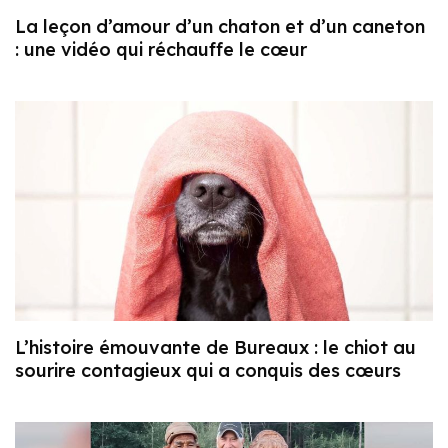
La leçon d’amour d’un chaton et d’un caneton
: une vidéo qui réchauffe le cœur
L’histoire émouvante de Bureaux : le chiot au
sourire contagieux qui a conquis des cœurs