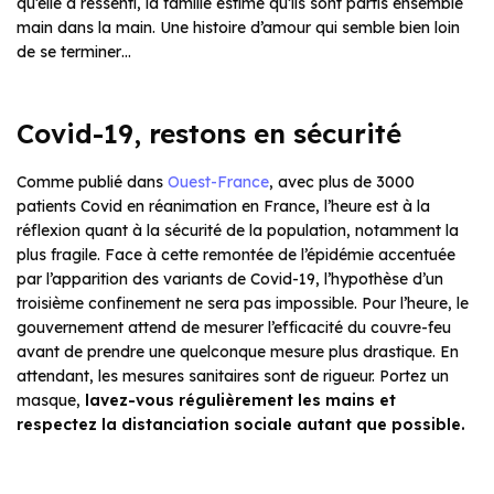
qu’elle a ressenti, la famille estime qu’ils sont partis ensemble
main dans la main. Une histoire d’amour qui semble bien loin
de se terminer…
Covid-19, restons en sécurité
Comme publié dans
Ouest-France
, avec plus de 3000
patients Covid en réanimation en France, l’heure est à la
réflexion quant à la sécurité de la population, notamment la
plus fragile. Face à cette remontée de l’épidémie accentuée
par l’apparition des variants de Covid-19, l’hypothèse d’un
troisième confinement ne sera pas impossible. Pour l’heure, le
gouvernement attend de mesurer l’efficacité du couvre-feu
avant de prendre une quelconque mesure plus drastique. En
attendant, les mesures sanitaires sont de rigueur. Portez un
masque,
lavez-vous régulièrement les mains et
respectez la distanciation sociale autant que possible.