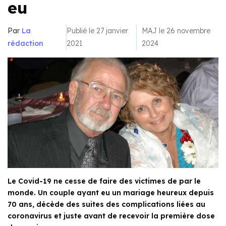
eu
Par
La
Publié le 27 janvier
MAJ le 26 novembre
rédaction
2021
2024
Le Covid-19 ne cesse de faire des victimes de par le
monde. Un couple ayant eu un mariage heureux depuis
70 ans, décède des suites des complications liées au
coronavirus et juste avant de recevoir la première dose