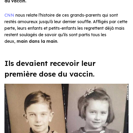
du vaccin.
CNN
nous relate l’histoire de ces grands-parents qui sont
restés amoureux jusqu’à leur dernier souffle. Affligés par cette
perte, leurs enfants et petits-enfants les regrettent déjà mais
restent soulagés de savoir qu’ils sont partis tous les
deux,
main dans la main
.
Ils devaient recevoir leur
première dose du vaccin.