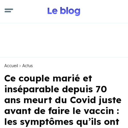
Accueil
Actus
Ce couple marié et
inséparable depuis 70
ans meurt du Covid juste
avant de faire le vaccin :
les symptômes qu’ils ont