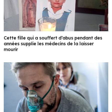
Cette fille qui a souffert d’abus pendant des
années supplie les médecins de la laisser
mourir