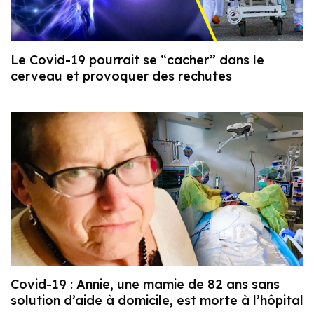
Le Covid-19 pourrait se “cacher” dans le
cerveau et provoquer des rechutes
Covid-19 : Annie, une mamie de 82 ans sans
solution d’aide à domicile, est morte à l’hôpital