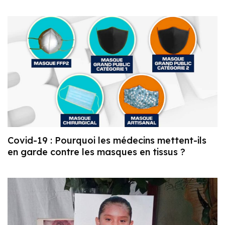
Covid-19 : Pourquoi les médecins mettent-ils
en garde contre les masques en tissus ?