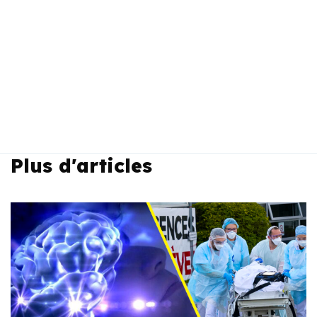
Plus d'articles