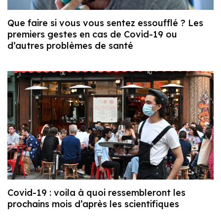
Que faire si vous vous sentez essoufflé ? Les
premiers gestes en cas de Covid-19 ou
d’autres problèmes de santé
Covid-19 : voila à quoi ressembleront les
prochains mois d’après les scientifiques