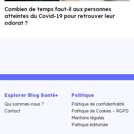
Combien de temps faut-il aux personnes
atteintes du Covid-19 pour retrouver leur
odorat ?
Explorer Blog Santé+
Politique
Qui sommes-nous ?
Politique de confidentialité
Contact
Politique de Cookies – RGPD
Mentions légales
Politique éditoriale