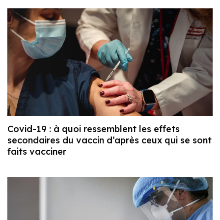
Covid-19 : à quoi ressemblent les effets
secondaires du vaccin d’après ceux qui se sont
faits vacciner