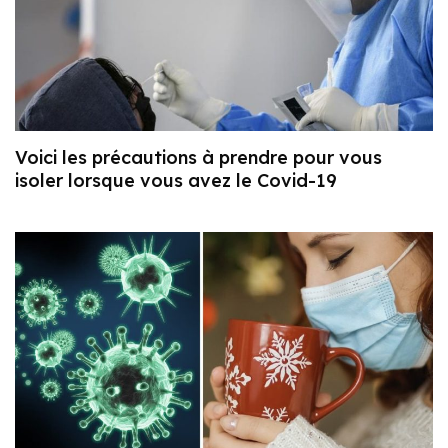
Voici les précautions à prendre pour vous
isoler lorsque vous avez le Covid-19