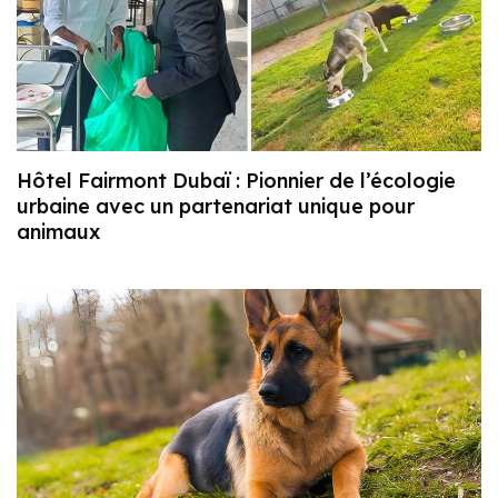
Hôtel Fairmont Dubaï : Pionnier de l’écologie
urbaine avec un partenariat unique pour
animaux