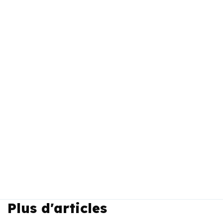
Plus d'articles