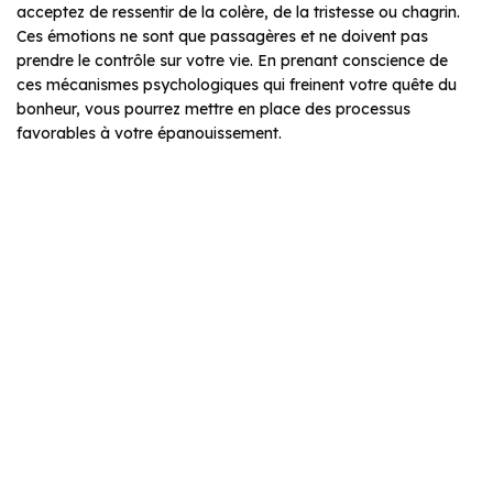
acceptez de ressentir de la colère, de la tristesse ou chagrin.
Ces émotions ne sont que passagères et ne doivent pas
prendre le contrôle sur votre vie. En prenant conscience de
ces mécanismes psychologiques qui freinent votre quête du
bonheur, vous pourrez mettre en place des processus
favorables à votre épanouissement.