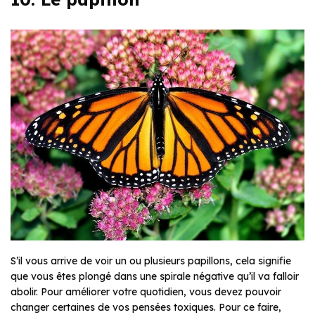
S’il vous arrive de voir un ou plusieurs papillons, cela signifie
que vous êtes plongé dans une spirale négative qu’il va falloir
abolir. Pour améliorer votre quotidien, vous devez pouvoir
changer certaines de vos pensées toxiques. Pour ce faire,