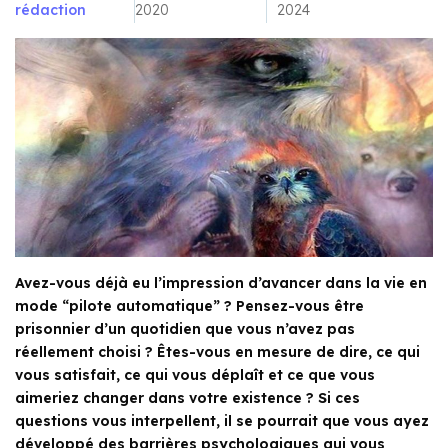
rédaction
2020
2024
Avez-vous déjà eu l’impression d’avancer dans la vie en
mode “pilote automatique” ? Pensez-vous être
prisonnier d’un quotidien que vous n’avez pas
réellement choisi ? Êtes-vous en mesure de dire, ce qui
vous satisfait, ce qui vous déplaît et ce que vous
aimeriez changer dans votre existence ? Si ces
questions vous interpellent, il se pourrait que vous ayez
développé des barrières psychologiques qui vous