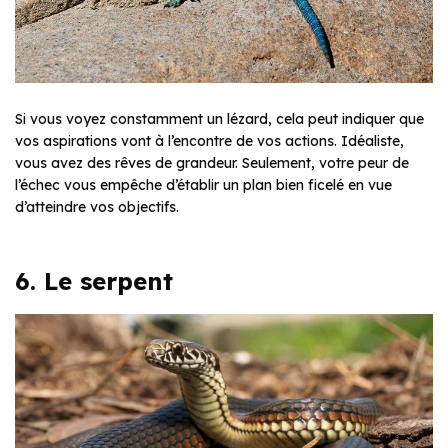
Si vous voyez constamment un lézard, cela peut indiquer que
vos aspirations vont à l’encontre de vos actions. Idéaliste,
vous avez des rêves de grandeur. Seulement, votre peur de
l’échec vous empêche d’établir un plan bien ficelé en vue
d’atteindre vos objectifs.
6. Le serpent