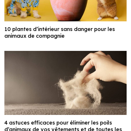
10 plantes d’intérieur sans danger pour les
animaux de compagnie
4 astuces efficaces pour éliminer les poils
d’animaux de vos vêtements et de toutes les