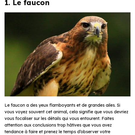
1. Le faucon
Le faucon a des yeux flamboyants et de grandes ailes. Si
vous voyez souvent cet animal, cela signifie que vous devriez
vous focaliser sur les détails qui vous entourent. Faites
attention aux conclusions trop hâtives que vous avez
tendance à faire et prenez le temps d’observer votre