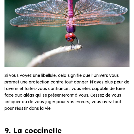
Si vous voyez une libellule, cela signifie que l’Univers vous
promet une protection contre tout danger. N’ayez plus peur de
l’avenir et faites-vous confiance : vous êtes capable de faire
face aux aléas qui se présenteront à vous. Cessez de vous
critiquer ou de vous juger pour vos erreurs, vous avez tout
pour réussir dans la vie.
9. La coccinelle