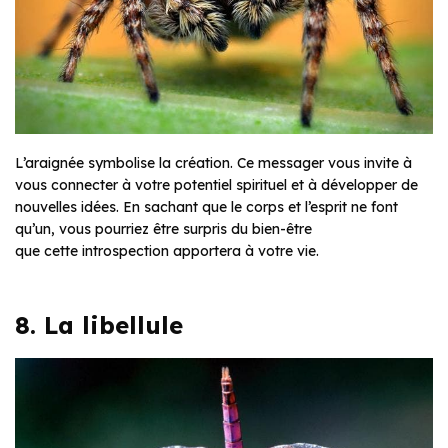
L’araignée symbolise la création. Ce messager vous invite à
vous connecter à votre potentiel spirituel et à développer de
nouvelles idées. En sachant que le corps et l’esprit ne font
qu’un, vous pourriez être surpris du bien-être
que cette introspection apportera à votre vie.
8. La libellule