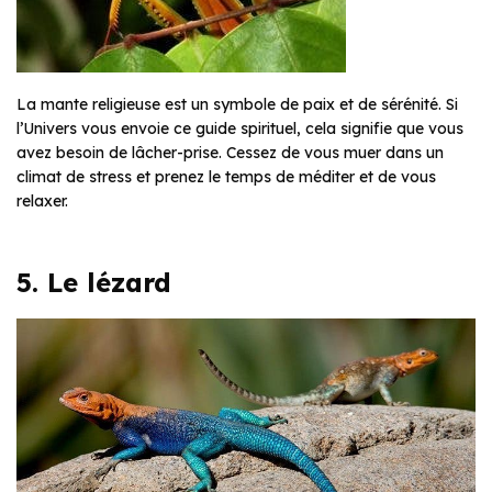
La mante religieuse est un symbole de paix et de sérénité. Si
l’Univers vous envoie ce guide spirituel, cela signifie que vous
avez besoin de lâcher-prise. Cessez de vous muer dans un
climat de stress et prenez le temps de méditer et de vous
relaxer.
5. Le lézard