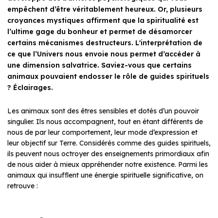
empêchent d’être véritablement heureux. Or, plusieurs
croyances mystiques affirment que la spiritualité est
l’ultime gage du bonheur et permet de désamorcer
certains mécanismes destructeurs. L'interprétation de
ce que l’Univers nous envoie nous permet d’accéder à
une dimension salvatrice. Saviez-vous que certains
animaux pouvaient endosser le rôle de guides spirituels
? Éclairages.
Les animaux sont des êtres sensibles et dotés d’un pouvoir
singulier. Ils nous accompagnent, tout en étant différents de
nous de par leur comportement, leur mode d’expression et
leur objectif sur Terre. Considérés comme des guides spirituels,
ils peuvent nous octroyer des enseignements primordiaux afin
de nous aider à mieux appréhender notre existence. Parmi les
animaux qui insufflent une énergie spirituelle significative, on
retrouve :