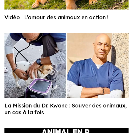
Vidéo : L’amour des animaux en action !
La Mission du Dr. Kwane : Sauver des animaux,
un cas à la fois