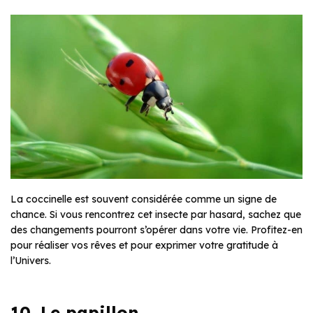
La coccinelle est souvent considérée comme un signe de
chance. Si vous rencontrez cet insecte par hasard, sachez que
des changements pourront s’opérer dans votre vie. Profitez-en
pour réaliser vos rêves et pour exprimer votre gratitude à
l’Univers.
10. Le papillon