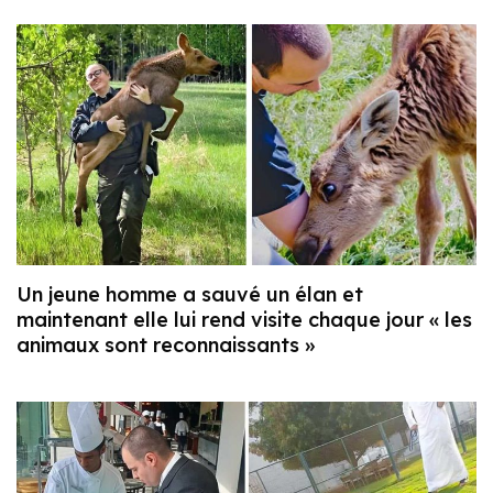
Un jeune homme a sauvé un élan et
maintenant elle lui rend visite chaque jour « les
animaux sont reconnaissants »