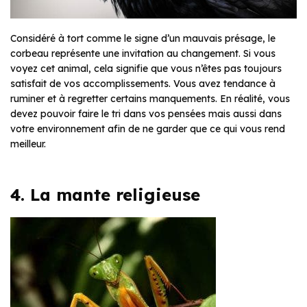
Considéré à tort comme le signe d’un mauvais présage, le
corbeau représente une invitation au changement. Si vous
voyez cet animal, cela signifie que vous n’êtes pas toujours
satisfait de vos accomplissements. Vous avez tendance à
ruminer et à regretter certains manquements. En réalité, vous
devez pouvoir faire le tri dans vos pensées mais aussi dans
votre environnement afin de ne garder que ce qui vous rend
meilleur.
4. La mante religieuse