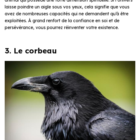
laisse poindre un aigle sous vos yeux, cela signifie que vous
avez de nombreuses capacités qui ne demandent qu’à être
exploitées. À grand renfort de la confiance en soi et de
persévérance, vous pourrez réinventer votre existence.
3. Le corbeau