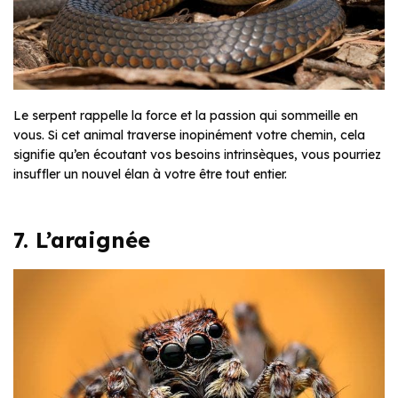
Le serpent rappelle la force et la passion qui sommeille en
vous. Si cet animal traverse inopinément votre chemin, cela
signifie qu’en écoutant vos besoins intrinsèques, vous pourriez
insuffler un nouvel élan à votre être tout entier.
7. L’araignée