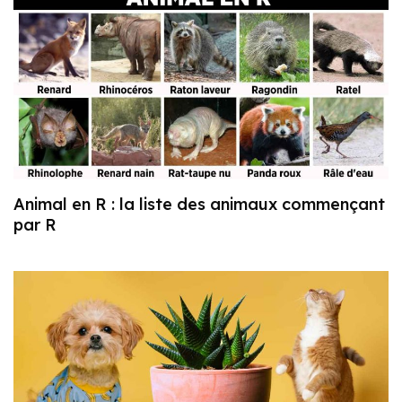
Animal en R : la liste des animaux commençant
par R