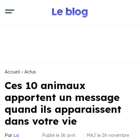
Accueil
Actus
Ces 10 animaux
apportent un message
quand ils apparaissent
dans votre vie
Par
La
Publié le 18 avril
MAJ le 26 novembre