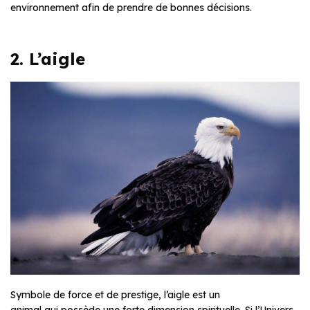
environnement afin de prendre de bonnes décisions.
2. L’aigle
Symbole de force et de prestige, l’aigle est un
animal qui possède une forte dimension spirituelle. Si l’Univers