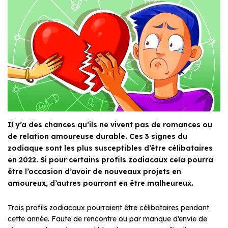
Il y’a des chances qu’ils ne vivent pas de romances ou
de relation amoureuse durable. Ces 3 signes du
zodiaque sont les plus susceptibles d’être célibataires
en 2022. Si pour certains profils zodiacaux cela pourra
être l’occasion d’avoir de nouveaux projets en
amoureux, d’autres pourront en être malheureux.
Trois profils zodiacaux pourraient être célibataires pendant
cette année. Faute de rencontre ou par manque d’envie de