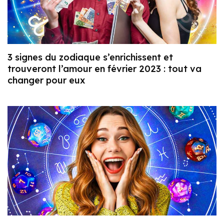
3 signes du zodiaque s’enrichissent et
trouveront l’amour en février 2023 : tout va
changer pour eux