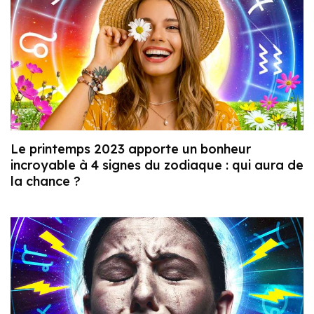
Le printemps 2023 apporte un bonheur
incroyable à 4 signes du zodiaque : qui aura de
la chance ?