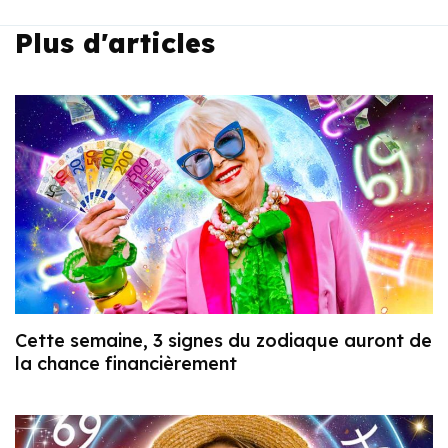
Plus d'articles
Cette semaine, 3 signes du zodiaque auront de
la chance financièrement