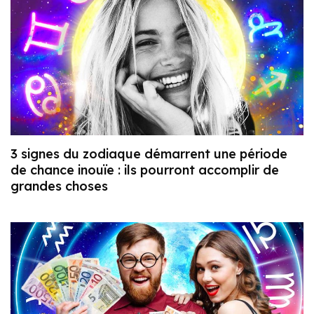
3 signes du zodiaque démarrent une période
de chance inouïe : ils pourront accomplir de
grandes choses