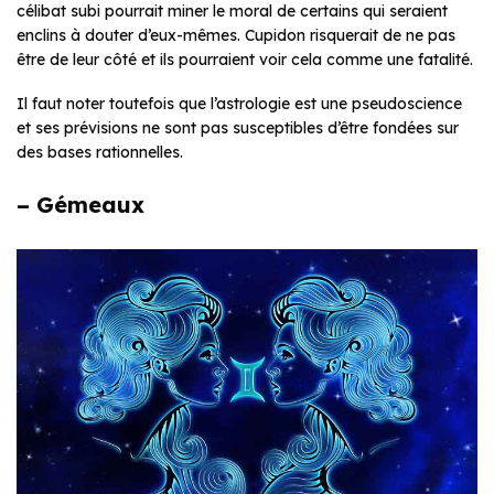
célibat subi pourrait miner le moral de certains qui seraient
enclins à douter d’eux-mêmes. Cupidon risquerait de ne pas
être de leur côté et ils pourraient voir cela comme une fatalité.
Il faut noter toutefois que l’astrologie est une pseudoscience
et ses prévisions ne sont pas susceptibles d’être fondées sur
des bases rationnelles.
– Gémeaux