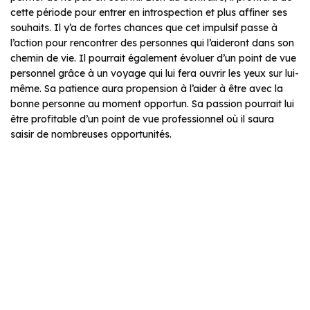
cette période pour entrer en introspection et plus affiner ses
souhaits. Il y’a de fortes chances que cet impulsif passe à
l’action pour rencontrer des personnes qui l’aideront dans son
chemin de vie. Il pourrait également évoluer d’un point de vue
personnel grâce à un voyage qui lui fera ouvrir les yeux sur lui-
même. Sa patience aura propension à l’aider à être avec la
bonne personne au moment opportun. Sa passion pourrait lui
être profitable d’un point de vue professionnel où il saura
saisir de nombreuses opportunités.