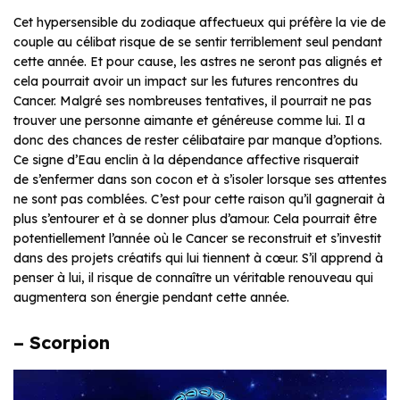
Cet hypersensible du zodiaque affectueux qui préfère la vie de
couple au célibat risque de se sentir terriblement seul pendant
cette année. Et pour cause, les astres ne seront pas alignés et
cela pourrait avoir un impact sur les futures rencontres du
Cancer. Malgré ses nombreuses tentatives, il pourrait ne pas
trouver une personne aimante et généreuse comme lui. Il a
donc des chances de rester célibataire par manque d’options.
Ce signe d’Eau enclin à la dépendance affective risquerait
de s’enfermer dans son cocon et à s’isoler lorsque ses attentes
ne sont pas comblées. C’est pour cette raison qu’il gagnerait à
plus s’entourer et à se donner plus d’amour. Cela pourrait être
potentiellement l’année où le Cancer se reconstruit et s’investit
dans des projets créatifs qui lui tiennent à cœur. S’il apprend à
penser à lui, il risque de connaître un véritable renouveau qui
augmentera son énergie pendant cette année.
– Scorpion