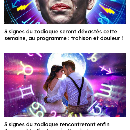
3 signes du zodiaque seront dévastés cette
semaine, au programme : trahison et douleur !
3 signes du zodiaque rencontreront enfin