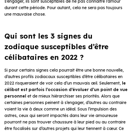
s’engager, ils sont susceptibles de ne pas connaître l’amour
durant cette période. Pour autant, cela ne sera pas toujours
une mauvaise chose.
Qui sont les 3 signes du
zodiaque susceptibles d’être
célibataires en 2022 ?
Si pour certains signes cela pourrait être une bonne nouvelle,
d’autres profils zodiacaux susceptibles d’être célibataires en
2022 risqueraient de voir cela d’un mauvais œil. Seulement,
le
célibat est parfois l’occasion d’évoluer d’un point de vue
personnel
et de mieux hiérarchiser ses priorités. Alors que
certaines personnes peinent à s’engager, d’autres au contraire
voient la vie à deux comme un idéal. Sous l’impulsion des
astres, ceux qui seront impactés dans leur vie amoureuse
pourront ne pas trouver chaussure à leur pied ou au contraire
être focalisés sur d’autres projets qui leur tiennent à cœur. Ce