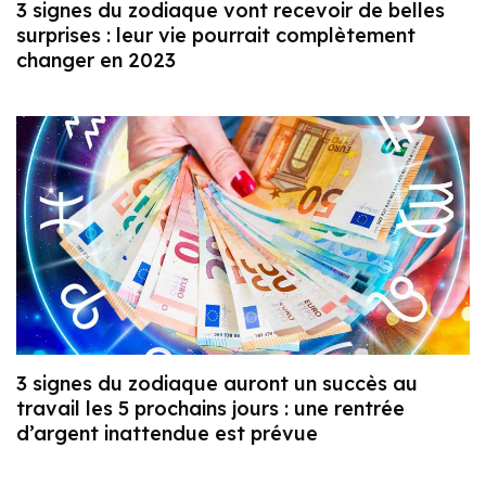
3 signes du zodiaque vont recevoir de belles
surprises : leur vie pourrait complètement
changer en 2023
3 signes du zodiaque auront un succès au
travail les 5 prochains jours : une rentrée
d’argent inattendue est prévue