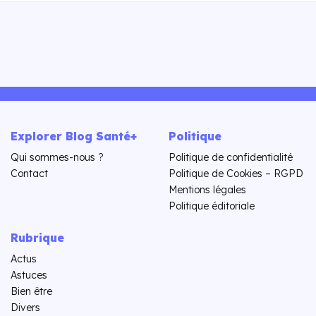
Explorer Blog Santé+
Politique
Qui sommes-nous ?
Politique de confidentialité
Contact
Politique de Cookies – RGPD
Mentions légales
Politique éditoriale
Rubrique
Actus
Astuces
Bien être
Divers