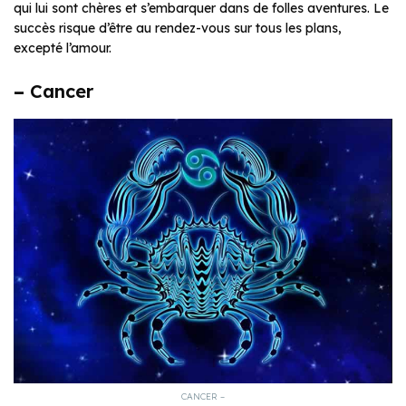
qui lui sont chères et s’embarquer dans de folles aventures. Le
succès risque d’être au rendez-vous sur tous les plans,
excepté l’amour.
–
Cancer
CANCER –