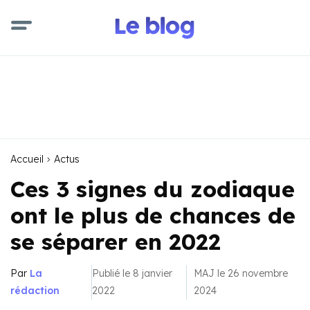
Accueil
Actus
Ces 3 signes du zodiaque
ont le plus de chances de
se séparer en 2022
Par
La
Publié le 8 janvier
MAJ le 26 novembre
rédaction
2022
2024