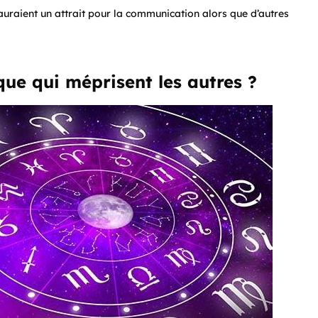
auraient un attrait pour la communication alors que d’autres
que qui méprisent les autres ?