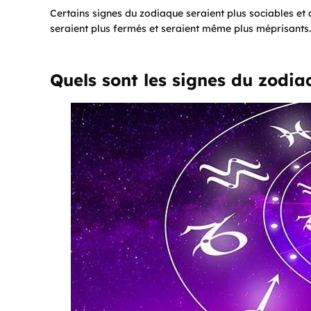
Certains signes du zodiaque seraient plus sociables et 
seraient plus fermés et seraient même plus méprisants.
Quels sont les signes du zodia