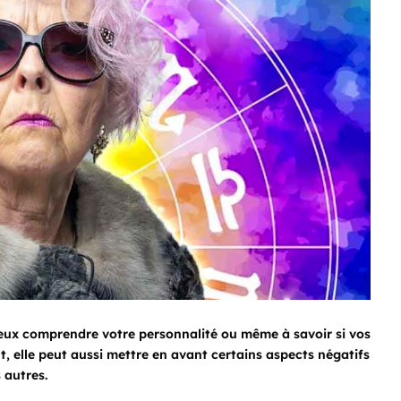
mieux comprendre votre personnalité ou même à savoir si vos
, elle peut aussi mettre en avant certains aspects négatifs
 autres.