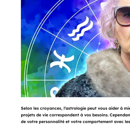
Selon les croyances, l’astrologie peut vous aider à 
projets de vie correspondent à vos besoins. Cependant
de votre personnalité et votre comportement avec les