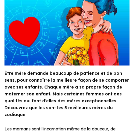
Être mère demande beaucoup de patience et de bon
sens, pour connaître la meilleure façon de se comporter
avec ses enfants. Chaque mère a sa propre façon de
materner son enfant. Mais certaines femmes ont des
qualités qui font d’elles des mères exceptionnelles.
Découvrez quelles sont les 5 meilleures mères du
zodiaque.
Les mamans sont l’incarnation même de la douceur, de