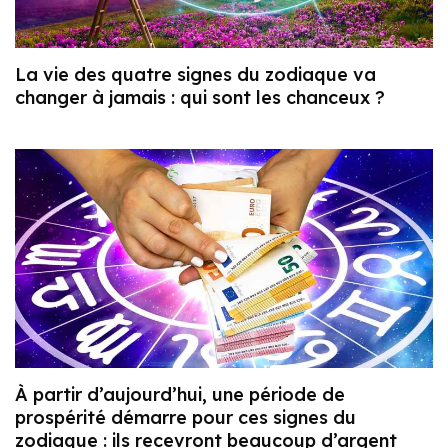
La vie des quatre signes du zodiaque va
changer à jamais : qui sont les chanceux ?
À partir d’aujourd’hui, une période de
prospérité démarre pour ces signes du
zodiaque : ils recevront beaucoup d’argent