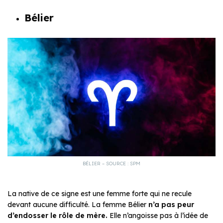
Bélier
BÉLIER – SOURCE : SPM
La native de ce signe est une femme forte qui ne recule
devant aucune difficulté. La femme Bélier
n’a pas peur
d’endosser le rôle de mère.
Elle n’angoisse pas à l’idée de