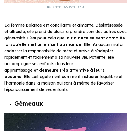
BALANCE – SOURCE : SPM
La femme Balance est conciliante et aimante. Désintéressée
et altruiste, elle prend du plaisir à prendre soin des autres avec
générosité. C’est pour cela que
la Balance se sent comblée
lorsqu’elle met un enfant au monde.
Elle n’a aucun mal à
endosser la responsabilité de mère et arrive à s’adapter
rapidement et facilement à sa nouvelle vie. Patiente, elle
accompagne ses enfants dans leur
apprentissage
et demeure très attentive à leurs
besoins.
Elle sait également comment instaurer l’équilibre et
l’harmonie dans la maison qui sont à même de favoriser
l’épanouissement de ses enfants.
Gémeaux