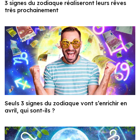
3 signes du zodiaque réaliseront leurs rêves
très prochainement
Seuls 3 signes du zodiaque vont s’enrichir en
avril, qui sont-ils ?