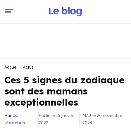
Accueil
Actus
Ces 5 signes du zodiaque
sont des mamans
exceptionnelles
Par
La
Publié le 16 janvier
MAJ le 26 novembre
rédaction
2022
2024