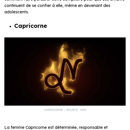
continuent de se confier à elle, même en devenant des
adolescents.
Capricorne
CAPRICORNE – SOURCE : SPM
La femme Capricorne est déterminée, responsable et