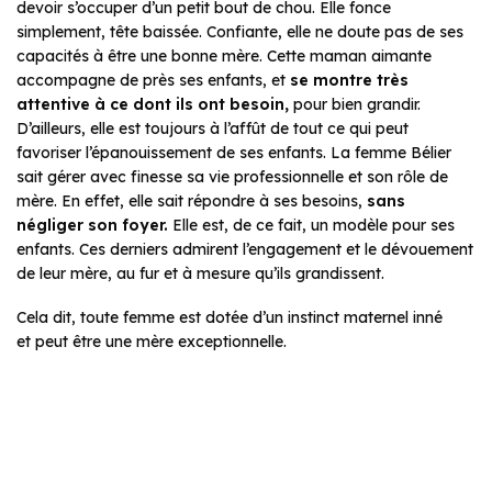
devoir s’occuper d’un petit bout de chou. Elle fonce
simplement, tête baissée. Confiante, elle ne doute pas de ses
capacités à être une bonne mère. Cette maman aimante
accompagne de près ses enfants, et
se montre très
attentive à ce dont ils ont besoin,
pour bien grandir.
D’ailleurs, elle est toujours à l’affût de tout ce qui peut
favoriser l’épanouissement de ses enfants. La femme Bélier
sait gérer avec finesse sa vie professionnelle et son rôle de
mère. En effet, elle sait répondre à ses besoins,
sans
négliger son foyer.
Elle est, de ce fait, un modèle pour ses
enfants. Ces derniers admirent l’engagement et le dévouement
de leur mère, au fur et à mesure qu’ils grandissent.
Cela dit, toute femme est dotée d’un instinct maternel inné
et peut être une mère exceptionnelle.