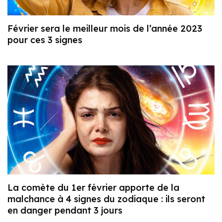
Février sera le meilleur mois de l’année 2023
pour ces 3 signes
La comète du 1er février apporte de la
malchance à 4 signes du zodiaque : ils seront
en danger pendant 3 jours