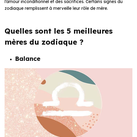
l’amour inconditionnel et des sacrifices. Certains signes du
zodiaque remplissent à merveille leur rôle de mère.
Quelles sont les 5 meilleures
mères du zodiaque ?
Balance