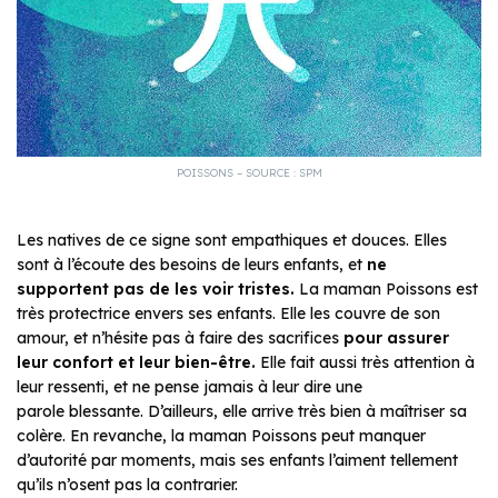
POISSONS – SOURCE : SPM
Les natives de ce signe sont empathiques et douces. Elles
sont à l’écoute des besoins de leurs enfants, et
ne
supportent pas de les voir tristes.
La maman Poissons est
très protectrice envers ses enfants. Elle les couvre de son
amour, et n’hésite pas à faire des sacrifices
pour assurer
leur confort et leur bien-être.
Elle fait aussi très attention à
leur ressenti, et ne pense jamais à leur dire une
parole blessante. D’ailleurs, elle arrive très bien à maîtriser sa
colère. En revanche, la maman Poissons peut manquer
d’autorité par moments, mais ses enfants l’aiment tellement
qu’ils n’osent pas la contrarier.