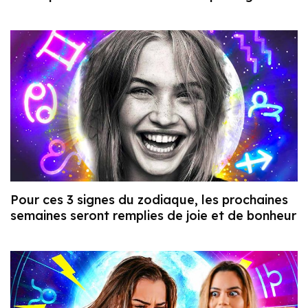
Pour ces 3 signes du zodiaque, les prochaines
semaines seront remplies de joie et de bonheur