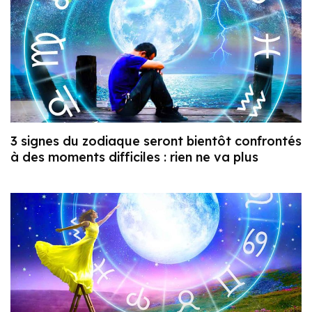
3 signes du zodiaque seront bientôt confrontés
à des moments difficiles : rien ne va plus