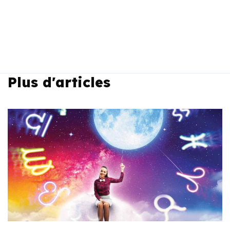
Plus d'articles