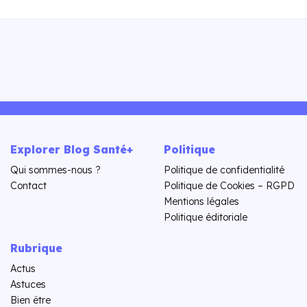
Explorer Blog Santé+
Politique
Qui sommes-nous ?
Politique de confidentialité
Contact
Politique de Cookies – RGPD
Mentions légales
Politique éditoriale
Rubrique
Actus
Astuces
Bien être