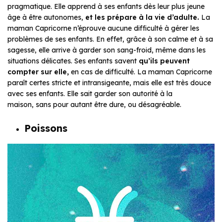
pragmatique. Elle apprend à ses enfants dès leur plus jeune
âge à être autonomes,
et les prépare à la vie d’adulte.
La
maman Capricorne n’éprouve aucune difficulté à gérer les
problèmes de ses enfants. En effet, grâce à son calme et à sa
sagesse, elle arrive à garder son sang-froid, même dans les
situations délicates. Ses enfants savent
qu’ils peuvent
compter sur elle,
en cas de difficulté. La maman Capricorne
paraît certes stricte et intransigeante, mais elle est très douce
avec ses enfants. Elle sait garder son autorité à la
maison, sans pour autant être dure, ou désagréable.
Poissons