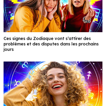
Ces signes du Zodiaque vont s’attirer des
problèmes et des disputes dans les prochains
jours