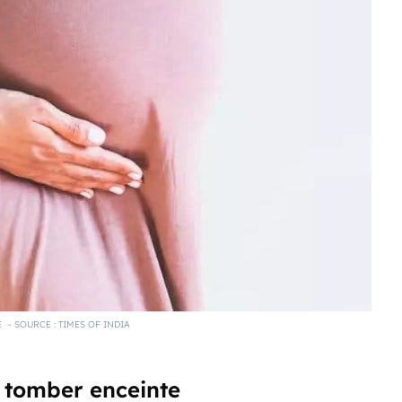
– SOURCE : TIMES OF INDIA
 tomber enceinte