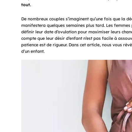
tout.
De nombreux couples s’imaginent qu’une fois que la déci
manifestera quelques semaines plus tard. Les femmes p
définir leur date d’ovulation pour maximiser leurs chan
compte que leur désir d’enfant n’est pas facile à assou
patience est de rigueur. Dans cet article, nous vous rév
d’un enfant.