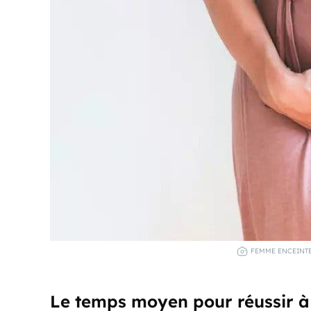
FEMME ENCEINTE 
Le temps moyen pour réussir à