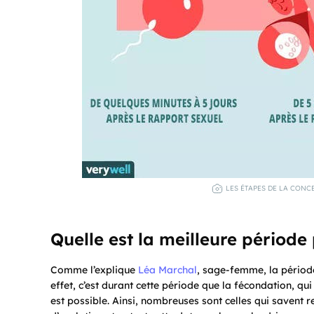
LES ÉTAPES DE LA CONC
Quelle est la meilleure période
Comme l’explique
Léa Marchal
, sage-femme, la période
effet, c’est durant cette période que la fécondation, qu
est possible. Ainsi, nombreuses sont celles qui savent 