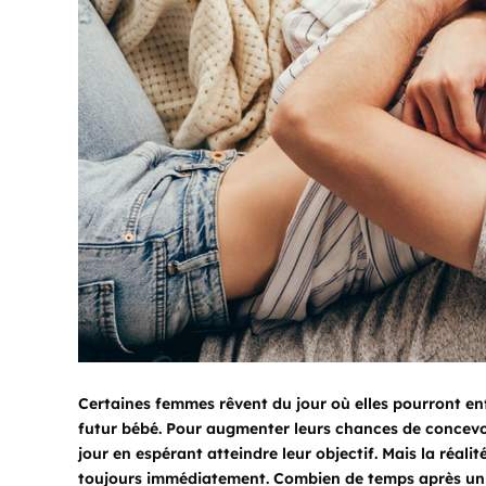
Certaines femmes rêvent du jour où elles pourront en
futur bébé. Pour augmenter leurs chances de concevoir,
jour en espérant atteindre leur objectif. Mais la réali
toujours immédiatement. Combien de temps après un r