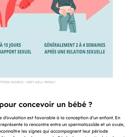
EPTION SOURCE : VERY WELL FAMILY
 pour concevoir un bébé ?
 d’ovulation est favorable à la conception d’un enfant. En
i représente la rencontre entre un spermatozoïde et un ovule,
reconnaître les signes qui accompagnent leur période