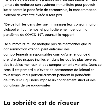
jamais de renforcer son système immunitaire pour pouvoir
lutter contre la pandémie de coronavirus, la consommation
d’alcool devrait être évitée à tout prix.
“De ce fait, les gens devraient minimiser leur consommation
d’alcool en tout temps, et particulièrement pendant la
pandémie de COVID-19”, poursuit le rapport.
De surcroît, l’OMS ne manque pas de mentionner que la
consommation d’alcool peut entraîner des
comportements irresponsables ainsi qu’une tendance à
prendre des risques inutiles et, dans les cas les plus sévères,
des troubles mentaux et des comportements violents. Dans ce
sens, il est primordial d’éviter de consommer de l’alcool en
tout temps, mais particulièrement pendant la pandémie
de COVID-19 qui nous impose un confinement strict et des
conditions de vie éprouvantes.
La sobriété est de rigueur