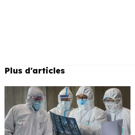
Plus d'articles