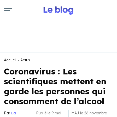
Accueil
Actus
Coronavirus : Les
scientifiques mettent en
garde les personnes qui
consomment de l’alcool
Par
La
Publié le 9 mai
MAJ le 26 novembre