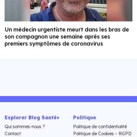
Un médecin urgentiste meurt dans les bras de
son compagnon une semaine après ses
premiers symptômes de coronavirus
Explorer Blog Santé+
Politique
Qui sommes-nous ?
Politique de confidentialité
Contact
Politique de Cookies – RGPD