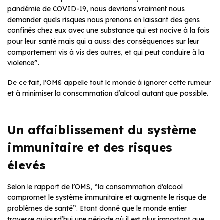
pandémie de COVID-19, nous devrions vraiment nous
demander quels risques nous prenons en laissant des gens
confinés chez eux avec une substance qui est nocive à la fois
pour leur santé mais qui a aussi des conséquences sur leur
comportement vis à vis des autres, et qui peut conduire à la
violence”.
De ce fait, l’OMS appelle tout le monde à ignorer cette rumeur
et à minimiser la consommation d’alcool autant que possible.
Un affaiblissement du système
immunitaire et des risques
élevés
Selon le rapport de l’OMS, “la consommation d’alcool
compromet le système immunitaire et augmente le risque de
problèmes de santé”. Etant donné que le monde entier
traverse aujourd’hui une période où il est plus important que