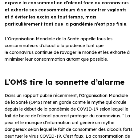
expose la consommation d’alcool face au coronavirus
et exhorte ses consommateurs à se montrer vigilants
et à éviter les excès en tout temps, mais
particulièrement tant que la pandémie n’est pas finie.
L’Organisation Mondiale de la Santé appelle tous les
consommateurs d’alcool à la prudence tant que
le coronavirus continue de ravager le monde et les exhorte à
minimiser leur consommation autant que possible.
L’OMS tire la sonnette d’alarme
Dans un rapport publié récemment, l’Organisation Mondiale
de la Santé (OMS) met en garde contre le mythe qui circule
depuis le début de la pandémie de COVID-19 selon lequel le
fait de boire de l’alcool pourrait protéger du coronavirus. “La
peur et le manque d’information ont généré un mythe
dangereux selon lequel le fait de consommer des alcools forts
peut tuer le virus COVID-19. C’est faux. La consommation de