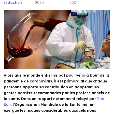
rédaction
2020
2024
Alors que le monde entier se bat pour venir à bout de la
pandémie de coronavirus, il est primordial que chaque
personne apporte sa contribution en adoptant les
gestes barrière recommandés par les professionnels de
la santé. Dans un rapport notamment relayé par
The
Sun
, l’Organisation Mondiale de la Santé met en
exergue les risques considérables auxquels nous