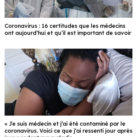
Coronavirus : 16 certitudes que les médecins
ont aujourd’hui et qu’il est important de savoir
« Je suis médecin et j’ai été contaminé par le
coronavirus. Voici ce que j’ai ressenti jour après