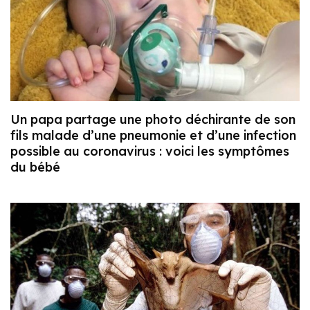
Un papa partage une photo déchirante de son
fils malade d’une pneumonie et d’une infection
possible au coronavirus : voici les symptômes
du bébé