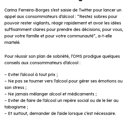
Carina Ferreira-Borges s’est saisie de Twitter pour lancer un
appel aux consommateurs d’alcool : “Restez sobres pour
pouvoir rester vigilants, réagir rapidement et avoir les idées
suffisamment claires pour prendre des décisions, pour vous,
pour votre famille et pour votre communauté”,
a-t-elle
martelé.
Pour réussir son plan de sobriété, l’OMS prodigue quelques
conseils aux consommateurs d’alcool :
– Eviter l’alcool à tout prix ;
– Ne pas se tourner vers l’alcool pour gérer ses émotions ou
son stress ;
– Ne jamais mélanger alcool et médicaments ;
– Eviter de faire de l’alcool un repère social ou de le lier au
tabagisme ;
– Et surtout, demander de l’aide lorsque c’est nécessaire.