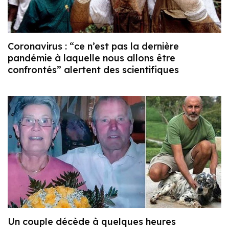
Coronavirus : “ce n’est pas la dernière
pandémie à laquelle nous allons être
confrontés” alertent des scientifiques
Un couple décède à quelques heures