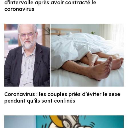
d’intervalle après avoir contracté le
coronavirus
Coronavirus : les couples priés d’éviter le sexe
pendant qu’ils sont confinés