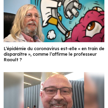
L’épidémie du coronavirus est-elle « en train de
disparaître », comme l’affirme le professeur
Raoult ?