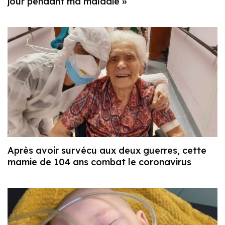
jour pendant ma maladie »
Après avoir survécu aux deux guerres, cette
mamie de 104 ans combat le coronavirus