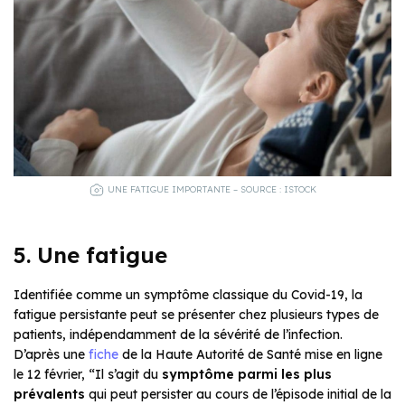
UNE FATIGUE IMPORTANTE – SOURCE : ISTOCK
5. Une fatigue
Identifiée comme un symptôme classique du Covid-19, la
fatigue persistante peut se présenter chez plusieurs types de
patients, indépendamment de la sévérité de l’infection.
D’après une
fiche
de la Haute Autorité de Santé mise en ligne
le 12 février, “Il s’agit du
symptôme parmi les plus
prévalents
qui peut persister au cours de l’épisode initial de la