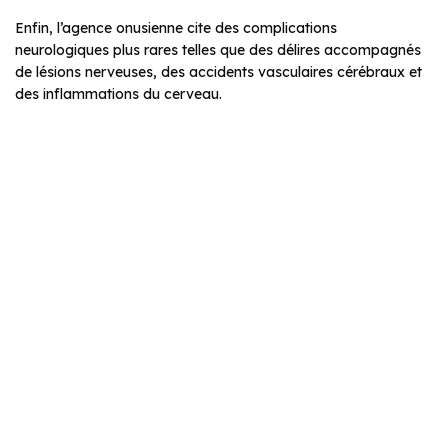
Enfin, l’agence onusienne cite des complications
neurologiques plus rares telles que des délires accompagnés
de lésions nerveuses, des accidents vasculaires cérébraux et
des inflammations du cerveau.