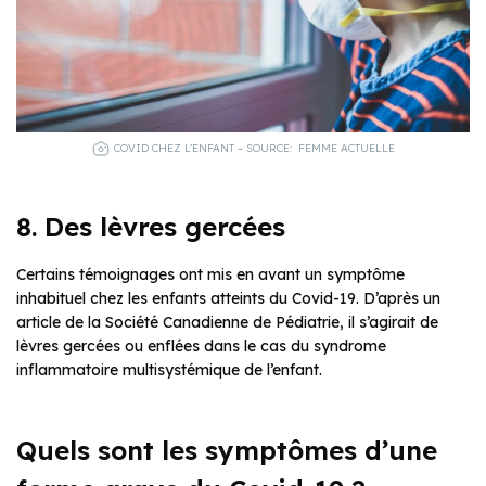
COVID CHEZ L’ENFANT – SOURCE: FEMME ACTUELLE
8. Des lèvres gercées
Certains témoignages ont mis en avant un symptôme
inhabituel chez les enfants atteints du Covid-19. D’après un
article de la Société Canadienne de Pédiatrie, il s’agirait de
lèvres gercées ou enflées dans le cas du syndrome
inflammatoire multisystémique de l’enfant.
Quels sont les symptômes d’une