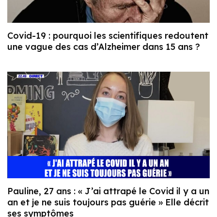
Covid-19 : pourquoi les scientifiques redoutent
une vague des cas d’Alzheimer dans 15 ans ?
Pauline, 27 ans : « J’ai attrapé le Covid il y a un
an et je ne suis toujours pas guérie » Elle décrit
ses symptômes