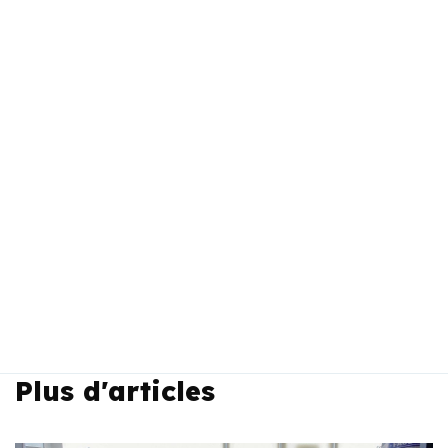
Plus d'articles