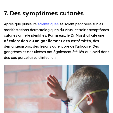
7. Des symptômes cutanés
Après que plusieurs
scientifiques
se soient penchées sur les
manifestations dermatologiques du virus, certains symptômes
cutanés ont été identifiés. Parmi eux, le Dr Marshall cite une
décoloration ou un gonflement des extrémités
, des
démangeaisons, des lésions ou encore de l’urticaire. Des
gangrènes et des ulcères ont également été liés au Covid dans
des cas parcellaires d’infection.