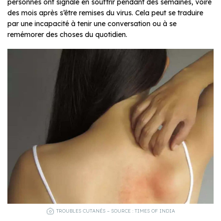
personnes ont signalé en souffrir pendant des semaines, voire
des mois après s’être remises du virus. Cela peut se traduire
par une incapacité à tenir une conversation ou à se
remémorer des choses du quotidien.
TROUBLES CUTANÉS – SOURCE : TIMES OF INDIA