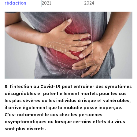
rédaction
2021
2024
Si l’infection au Covid-19 peut entraîner des symptômes
désagréables et potentiellement mortels pour les cas
les plus sévères ou les individus à risque et vulnérables,
il arrive également que la maladie passe inaperçue.
C’est notamment le cas chez les personnes
asymptomatiques ou lorsque certains effets du virus
sont plus discrets.