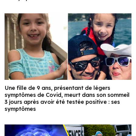
Une fille de 9 ans, présentant de légers
symptômes de Covid, meurt dans son sommeil
3 jours après avoir été testée positive : ses
symptômes