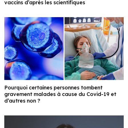
vaccins d’après les scientifiques
Pourquoi certaines personnes tombent
gravement malades à cause du Covid-19 et
d’autres non ?