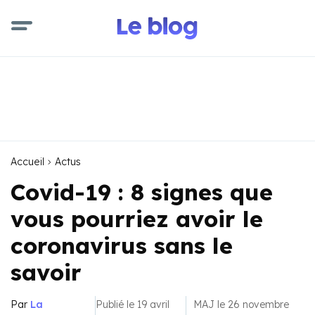
Accueil
Actus
Covid-19 : 8 signes que
vous pourriez avoir le
coronavirus sans le
savoir
Par
La
Publié le 19 avril
MAJ le 26 novembre