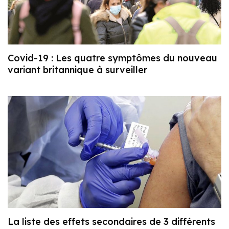
Covid-19 : Les quatre symptômes du nouveau
variant britannique à surveiller
La liste des effets secondaires de 3 différents