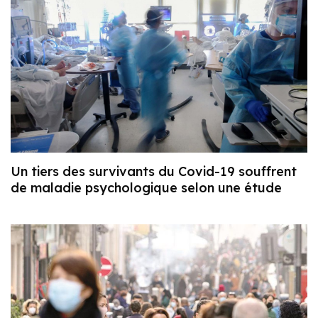
Un tiers des survivants du Covid-19 souffrent
de maladie psychologique selon une étude