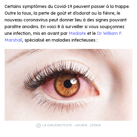
Certains symptômes du Covid-19 peuvent passer à la trappe.
Outre la toux, la perte de goût et d’odorat ou la fièvre, le
nouveau coronavirus peut donner lieu à des signes pouvant
paraître anodins. En voici 8 à surveiller si vous soupçonnez
une infection, mis en avant par
Medisite
et le
Dr William F.
Marshall
, spécialisé en maladies infectieuses :
LA CONJONCTIVITE – SOURCE : ISTOCK