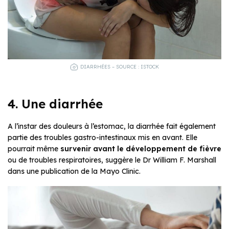
DIARRHÉES – SOURCE : ISTOCK
4. Une diarrhée
A l’instar des douleurs à l’estomac, la diarrhée fait également
partie des troubles gastro-intestinaux mis en avant. Elle
pourrait même
survenir avant le développement de fièvre
ou de troubles respiratoires, suggère le Dr William F. Marshall
dans une publication de la Mayo Clinic.