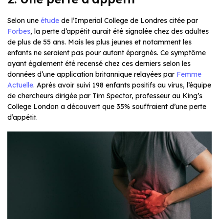
Selon une
étude
de l’Imperial College de Londres citée par
Forbes
, la perte d’appétit aurait été signalée chez des adultes
de plus de 55 ans. Mais les plus jeunes et notamment les
enfants ne seraient pas pour autant épargnés. Ce symptôme
ayant également été recensé chez ces derniers selon les
données d’une application britannique relayées par
Femme
Actuelle
. Après avoir suivi 198 enfants positifs au virus, l’équipe
de chercheurs dirigée par Tim Spector, professeur au King’s
College London a découvert que 35% souffraient d’une perte
d’appétit.