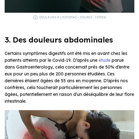
DOULEURS À L’ESTOMAC – SOURCE : ISTOCK
3. Des douleurs abdominales
Certains symptômes digestifs ont été mis en avant chez les
patients atteints par le Covid-19. D’après une
étude
parue
dans Gastroenterology, cela concernait près de 50% d’entre
eux pour un peu plus de 200 personnes étudiées. Ces
dernières étaient âgées de 55 ans en moyenne. D’après nos
confrères, cela toucherait particulièrement les personnes
âgées, potentiellement en raison d’un déséquilibre de leur flore
intestinale.