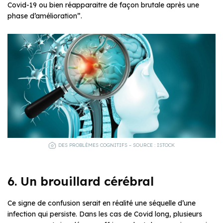
Covid-19 ou bien réapparaitre de façon brutale après une
phase d’amélioration”.
DES PROBLÈMES COGNITIFS – SOURCE : ISTOCK
6. Un brouillard cérébral
Ce signe de confusion serait en réalité une séquelle d’une
infection qui persiste. Dans les cas de Covid long, plusieurs