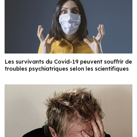
Les survivants du Covid-19 peuvent souffrir de
troubles psychiatriques selon les scientifiques