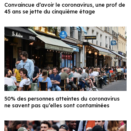
Convaincue d’avoir le coronavirus, une prof de
45 ans se jette du cinquième étage
50% des personnes atteintes du coronavirus
ne savent pas qu’elles sont contaminées