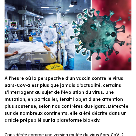
À l’heure où la perspective d’un vaccin contre le virus
Sars-CoV-2 est plus que jamais d’actualité, certains
s’interrogent au sujet de l’évolution du virus. Une
mutation, en particulier, ferait l’objet d’une attention
plus soutenue, selon nos confrères du Figaro. Détectée
sur de nombreux continents, elle a été décrite dans un
article prépublié sur la plateforme bioRxiv.
Considérée comme une version mutée du virus Sars-CoV-2,