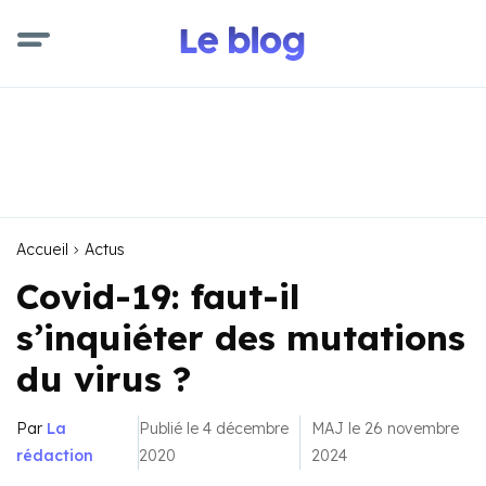
Accueil
Actus
Covid-19: faut-il
s’inquiéter des mutations
du virus ?
Par
La
Publié le 4 décembre
MAJ le 26 novembre
rédaction
2020
2024