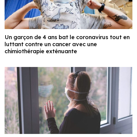
Un garçon de 4 ans bat le coronavirus tout en
luttant contre un cancer avec une
chimiothérapie exténuante