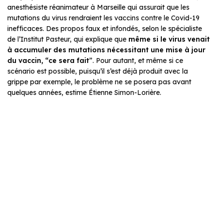
anesthésiste réanimateur à Marseille qui assurait que les
mutations du virus rendraient les vaccins contre le Covid-19
inefficaces. Des propos faux et infondés, selon le spécialiste
de l’Institut Pasteur, qui explique que
même si le virus venait
à accumuler des mutations nécessitant une mise à jour
du vaccin, “ce sera fait
”. Pour autant, et même si ce
scénario est possible, puisqu’il s’est déjà produit avec la
grippe par exemple, le problème ne se posera pas avant
quelques années, estime Étienne Simon-Lorière.