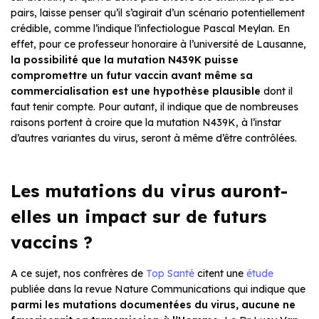
pairs, laisse penser qu’il s’agirait d’un scénario potentiellement
crédible, comme l’indique l’infectiologue Pascal Meylan. En
effet, pour ce professeur honoraire à l’université de Lausanne,
la possibilité que la mutation N439K puisse
compromettre un futur vaccin avant même sa
commercialisation est une hypothèse plausible
dont il
faut tenir compte. Pour autant, il indique que de nombreuses
raisons portent à croire que la mutation N439K, à l’instar
d’autres variantes du virus, seront à même d’être contrôlées.
Les mutations du virus auront-
elles un impact sur de futurs
vaccins ?
A ce sujet, nos confrères de
Top Santé
citent une
étude
publiée dans la revue Nature Communications qui indique que
parmi les mutations documentées du virus, aucune ne