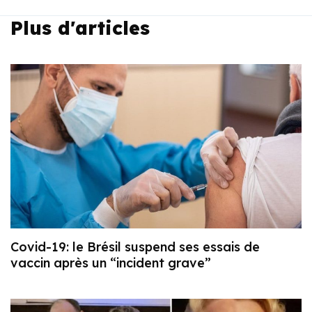
Plus d'articles
Covid-19: le Brésil suspend ses essais de
vaccin après un “incident grave”