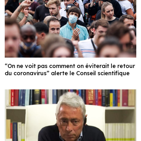
“On ne voit pas comment on éviterait le retour
du coronavirus” alerte le Conseil scientifique