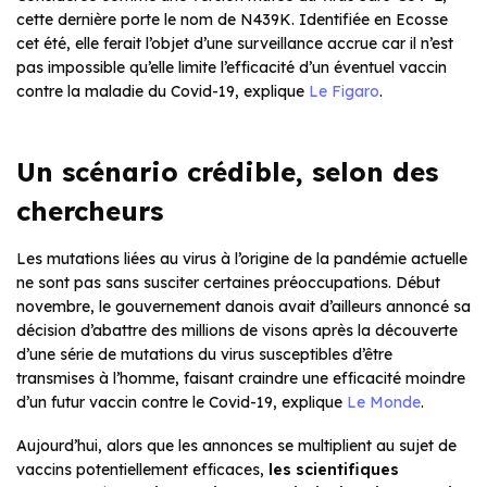
cette dernière porte le nom de N439K. Identifiée en Ecosse
cet été, elle ferait l’objet d’une surveillance accrue car il n’est
pas impossible qu’elle limite l’efficacité d’un éventuel vaccin
contre la maladie du Covid-19, explique
Le Figaro
.
Un scénario crédible, selon des
chercheurs
Les mutations liées au virus à l’origine de la pandémie actuelle
ne sont pas sans susciter certaines préoccupations. Début
novembre, le gouvernement danois avait d’ailleurs annoncé sa
décision d’abattre des millions de visons après la découverte
d’une série de mutations du virus susceptibles d’être
transmises à l’homme, faisant craindre une efficacité moindre
d’un futur vaccin contre le Covid-19, explique
Le Monde
.
Aujourd’hui, alors que les annonces se multiplient au sujet de
vaccins potentiellement efficaces,
les scientifiques