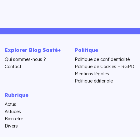
Explorer Blog Santé+
Politique
Qui sommes-nous ?
Politique de confidentialité
Contact
Politique de Cookies – RGPD
Mentions légales
Politique éditoriale
Rubrique
Actus
Astuces
Bien être
Divers