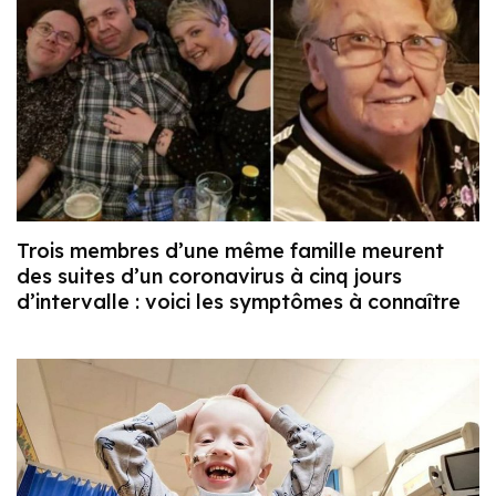
Trois membres d’une même famille meurent
des suites d’un coronavirus à cinq jours
d’intervalle : voici les symptômes à connaître