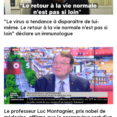
“Le virus a tendance à disparaître de lui-
même. Le retour à la vie normale n’est pas si
loin” déclare un immunologue
Le professeur Luc Montagnier, prix nobel de