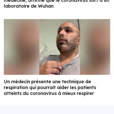
médecine, affirme que le coronavirus sort d’un
laboratoire de Wuhan
Un médecin présente une technique de
respiration qui pourrait aider les patients
atteints du coronavirus à mieux respirer