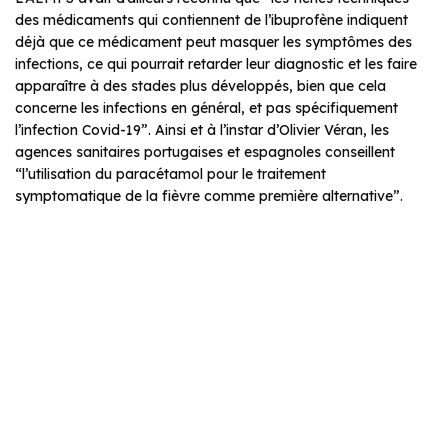
des médicaments qui contiennent de l’ibuprofène indiquent
déjà que ce médicament peut masquer les symptômes des
infections, ce qui pourrait retarder leur diagnostic et les faire
apparaître à des stades plus développés, bien que cela
concerne les infections en général, et pas spécifiquement
l’infection Covid-19”. Ainsi et à l’instar d’Olivier Véran, les
agences sanitaires portugaises et espagnoles conseillent
“l’utilisation du paracétamol pour le traitement
symptomatique de la fièvre comme première alternative”.