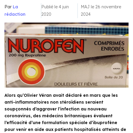
Par
La
Publié le 4 juin
MAJ le 26 novembre
rédaction
2020
2024
Alors qu’Olivier Véran avait déclaré en mars que les
anti-inflammatoires non stéroïdiens seraient
soupçonnés d’aggraver l’infection au nouveau
coronavirus, des médecins britanniques évaluent
l’efficacité d’une formulation spéciale d’ibuprofène
pour venir en aide aux patients hospitalisés atteints de