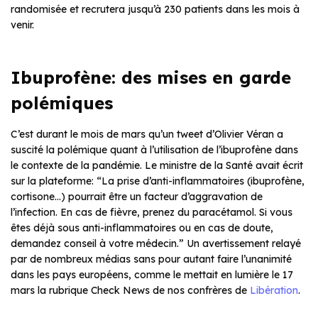
randomisée et recrutera jusqu’à 230 patients dans les mois à
venir.
Ibuprofène: des mises en garde
polémiques
C’est durant le mois de mars qu’un tweet d’Olivier Véran a
suscité la polémique quant à l’utilisation de l’ibuprofène dans
le contexte de la pandémie. Le ministre de la Santé avait écrit
sur la plateforme: “La prise d’anti-inflammatoires (ibuprofène,
cortisone…) pourrait être un facteur d’aggravation de
l’infection. En cas de fièvre, prenez du paracétamol. Si vous
êtes déjà sous anti-inflammatoires ou en cas de doute,
demandez conseil à votre médecin.” Un avertissement relayé
par de nombreux médias sans pour autant faire l’unanimité
dans les pays européens, comme le mettait en lumière le 17
mars la rubrique Check News de nos confrères de
Libération
.