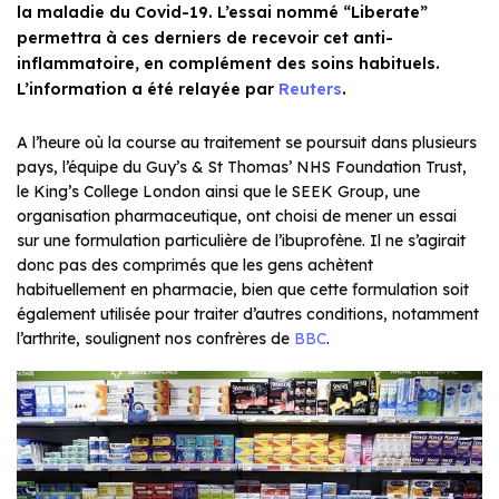
la maladie du Covid-19. L’essai nommé “Liberate”
permettra à ces derniers de recevoir cet anti-
inflammatoire, en complément des soins habituels.
L’information a été relayée par
Reuters
.
A l’heure où la course au traitement se poursuit dans plusieurs
pays, l’équipe du Guy’s & St Thomas’ NHS Foundation Trust,
le King’s College London ainsi que le SEEK Group, une
organisation pharmaceutique, ont choisi de mener un essai
sur une formulation particulière de l’ibuprofène. Il ne s’agirait
donc pas des comprimés que les gens achètent
habituellement en pharmacie, bien que cette formulation soit
également utilisée pour traiter d’autres conditions, notamment
l’arthrite, soulignent nos confrères de
BBC
.