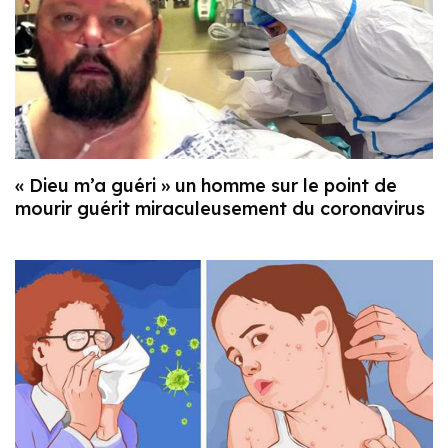
« Dieu m’a guéri » un homme sur le point de
mourir guérit miraculeusement du coronavirus