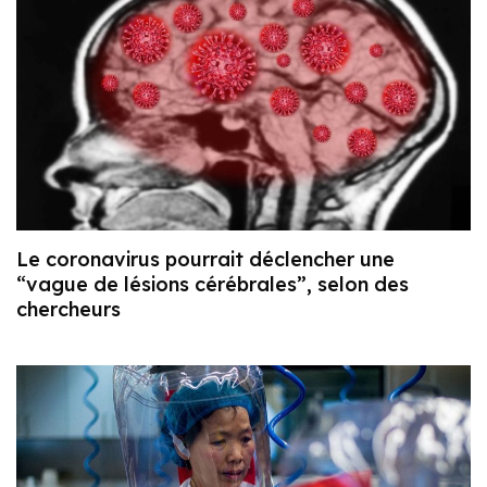
Le coronavirus pourrait déclencher une
“vague de lésions cérébrales”, selon des
chercheurs