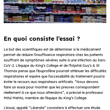
En quoi consiste l’essai ?
Le but des scientifiques est de déterminer si le médicament
permet de réduire l’insuffisance respiratoire chez les patients
souffrant de symptômes sévères suite à une infection au Sars-
CoV-2. L’équipe du King’s College et de l’hôpital Guy’s & St
Thomas pense que l’ibuprofène pourrait atténuer les difficultés
respiratoires et espère que l’accessibilité du traitement pourra
éviter le recours aux respirateurs artificiels. “Nous devons
faire un essai pour montrer que les preuves correspondent
réellement à ce que nous attendons”, a précisé le professeur
Mitul Mehta, membre de l’équipe du King’s College.
L’essai, appelé “Liberate” consistera à effectuer une étude