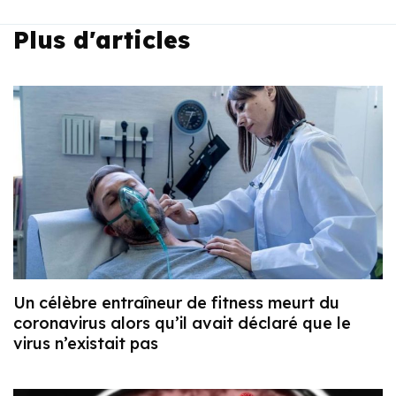
Plus d'articles
Un célèbre entraîneur de fitness meurt du
coronavirus alors qu’il avait déclaré que le
virus n’existait pas