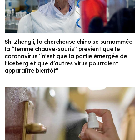
Shi Zhengli, la chercheuse chinoise surnommée
la “femme chauve-souris” prévient que le
coronavirus “n’est que la partie émergée de
l’iceberg et que d’autres virus pourraient
apparaître bientôt”