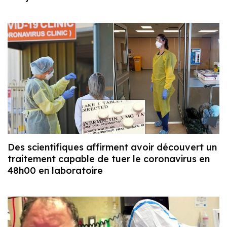
Des scientifiques affirment avoir découvert un
traitement capable de tuer le coronavirus en
48h00 en laboratoire