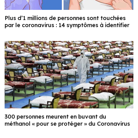
Plus d’1 millions de personnes sont touchées
par le coronavirus : 14 symptômes à identifier
300 personnes meurent en buvant du
méthanol « pour se protéger » du Coronavirus