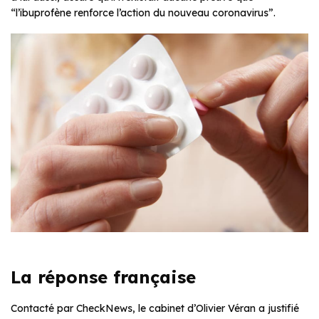
“l’ibuprofène renforce l’action du nouveau coronavirus”.
La réponse française
Contacté par CheckNews, le cabinet d’Olivier Véran a justifié