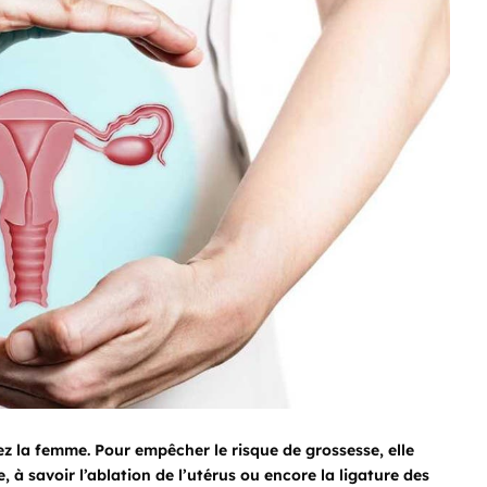
z la femme. Pour empêcher le risque de grossesse, elle
e, à savoir l’ablation de l’utérus ou encore la ligature des