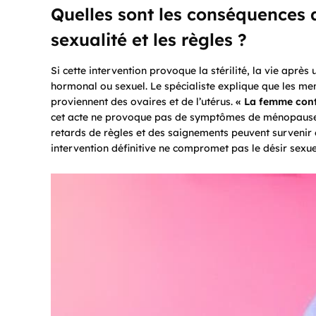
Quelles sont les conséquences d
sexualité et les règles ?
Si cette intervention provoque la stérilité, la vie après
hormonal ou sexuel. Le spécialiste explique que les me
proviennent des ovaires et de l’utérus.
« La femme conti
cet acte ne provoque pas de symptômes de ménopause e
retards de règles et des saignements peuvent survenir 
intervention définitive ne compromet pas le désir sexuel 