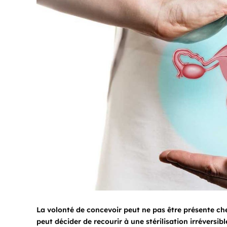
La volonté de concevoir peut ne pas être présente che
peut décider de recourir à une stérilisation irréversibl