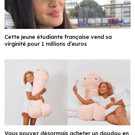
Cette jeune étudiante française vend sa
virginité pour 1 millions d’euros
Vous pouvez désormais acheter un doudou en