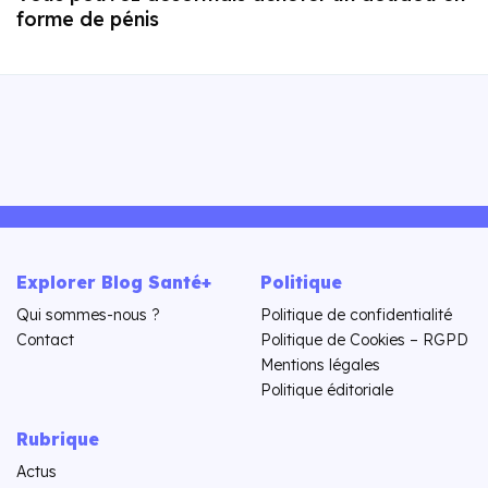
forme de pénis
Explorer Blog Santé+
Politique
Qui sommes-nous ?
Politique de confidentialité
Contact
Politique de Cookies – RGPD
Mentions légales
Politique éditoriale
Rubrique
Actus