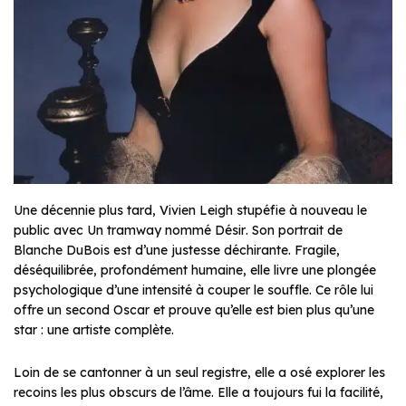
Une décennie plus tard, Vivien Leigh stupéfie à nouveau le
public avec
Un tramway nommé Désir
. Son portrait de
Blanche DuBois est d’une justesse déchirante. Fragile,
déséquilibrée, profondément humaine, elle livre une plongée
psychologique d’une intensité à couper le souffle. Ce rôle lui
offre un second Oscar et prouve qu’elle est bien plus qu’une
star : une artiste complète.
Loin de se cantonner à un seul registre, elle a osé explorer les
recoins les plus obscurs de l’âme. Elle a toujours fui la facilité,