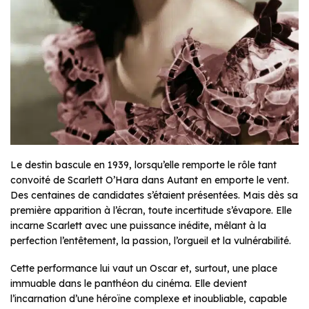
Le destin bascule en 1939, lorsqu’elle remporte le rôle tant
convoité de Scarlett O’Hara dans
Autant en emporte le vent
.
Des centaines de candidates s’étaient présentées. Mais dès sa
première apparition à l’écran, toute incertitude s’évapore. Elle
incarne Scarlett avec une puissance inédite, mêlant à la
perfection l’entêtement, la passion, l’orgueil et la vulnérabilité.
Cette performance lui vaut un Oscar et, surtout, une place
immuable dans le panthéon du cinéma. Elle devient
l’incarnation d’une héroïne complexe et inoubliable, capable