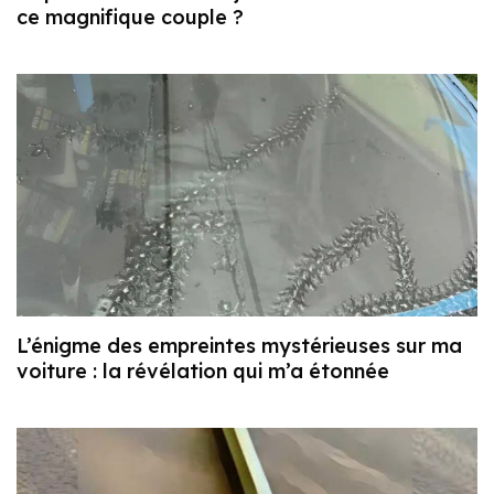
ce magnifique couple ?
L’énigme des empreintes mystérieuses sur ma
voiture : la révélation qui m’a étonnée