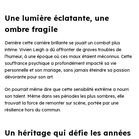
Une lumière éclatante, une
ombre fragile
Derrière cette carrière brillante se jouait un combat plus
intime. Vivien Leigh a dû affronter de graves troubles de
l’humeur, à une époque où ces maux étaient méconnus. Cette
souffrance psychique a profondément impacté sa vie
personnelle et son mariage, sans jamais éteindre sa passion
dévorante pour son art.
On pourrait même dire que cette sensibilité extrême a nourri
son talent. Même dans ses périodes les plus sombres, elle
trouvait la force de remonter sur scène, portée par une
résilience hors du commun.
Un héritage qui défie les années