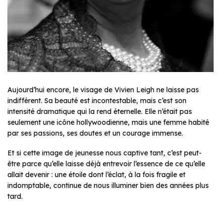
Aujourd’hui encore, le visage de Vivien Leigh ne laisse pas
indifférent. Sa beauté est incontestable, mais c’est son
intensité dramatique qui la rend éternelle. Elle n’était pas
seulement une icône hollywoodienne, mais une femme habité
par ses passions, ses doutes et un courage immense.
Et si cette image de jeunesse nous captive tant, c’est peut-
être parce qu’elle laisse déjà entrevoir l’essence de ce qu’elle
allait devenir : une étoile dont l’éclat, à la fois fragile et
indomptable, continue de nous illuminer bien des années plus
tard.