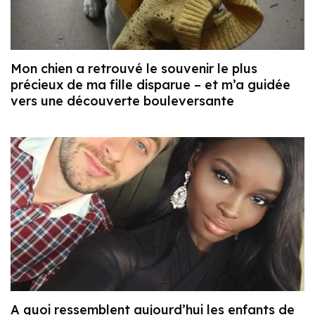
Mon chien a retrouvé le souvenir le plus
précieux de ma fille disparue – et m’a guidée
vers une découverte bouleversante
A quoi ressemblent aujourd’hui les enfants de