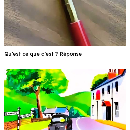
Qu’est ce que c’est ? Réponse