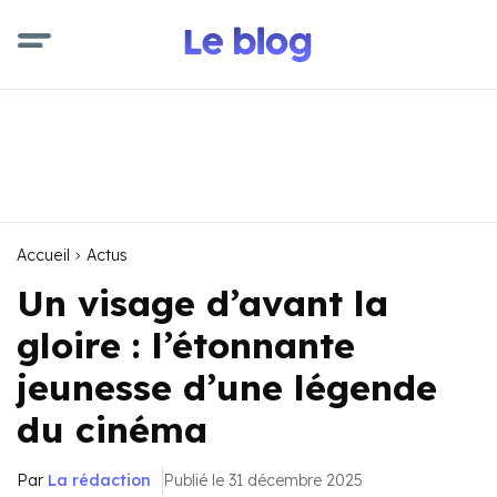
Accueil
Actus
Un visage d’avant la
gloire : l’étonnante
jeunesse d’une légende
du cinéma
Par
La rédaction
Publié le 31 décembre 2025