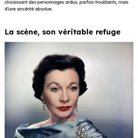
choisissant des personnages ardus, parfois troublants, mais
d’une sincérité absolue.
La scène, son véritable refuge