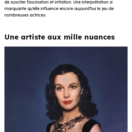
de susciter fascination et irritation. Une interprétation si
marquante qu’elle influence encore aujourd’hui le jeu de
nombreuses actrices.
Une artiste aux mille nuances