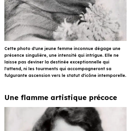
Cette photo d'une jeune femme inconnue dégage une
présence singulière, une intensité qui intrigue. Elle ne
laisse pas deviner la destinée exceptionnelle qui
l'attend, ni les tourments qui accompagneront sa
fulgurante ascension vers le statut d'icône intemporelle.
Une flamme artistique précoce