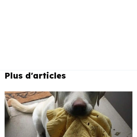
Plus d'articles