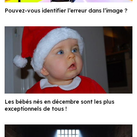
Pouvez-vous identifier l’erreur dans l’image ?
Les bébés nés en décembre sont les plus
exceptionnels de tous !