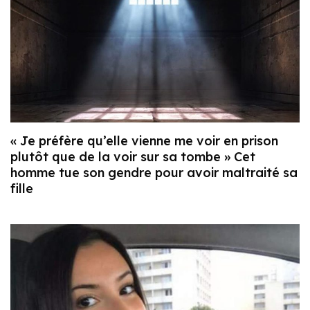
« Je préfère qu’elle vienne me voir en prison
plutôt que de la voir sur sa tombe » Cet
homme tue son gendre pour avoir maltraité sa
fille