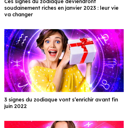
Ces signes du zodiaque deviendront
soudainement riches en janvier 2023 : leur vie
va changer
3 signes du zodiaque vont s’enrichir avant fin
juin 2022