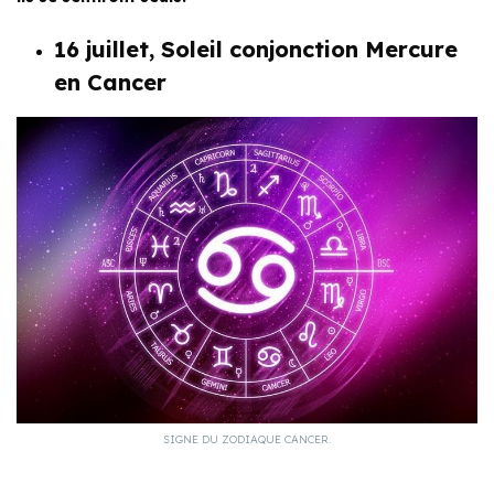
16 juillet, Soleil conjonction Mercure
en Cancer
SIGNE DU ZODIAQUE CANCER.