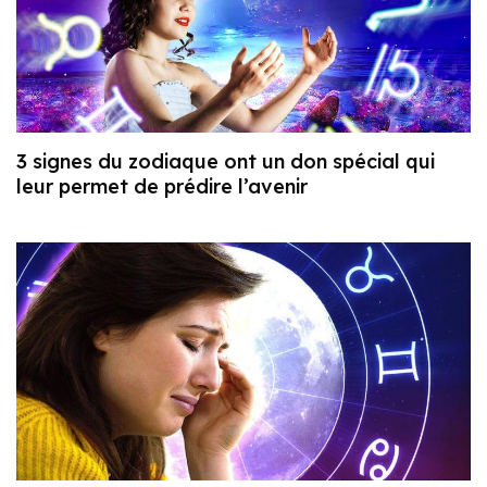
3 signes du zodiaque ont un don spécial qui
leur permet de prédire l’avenir