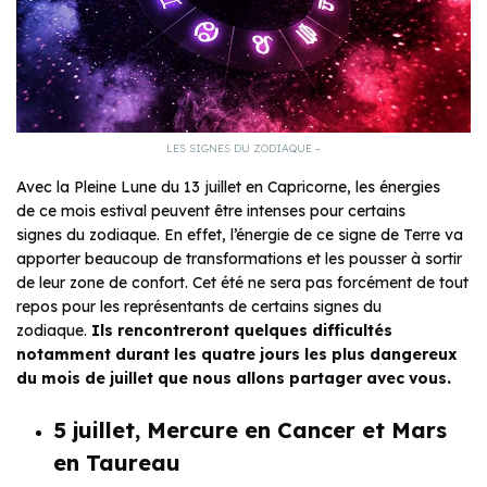
LES SIGNES DU ZODIAQUE –
Avec la Pleine Lune du 13 juillet en Capricorne, les énergies
de ce mois estival peuvent être intenses pour certains
signes du zodiaque. En effet, l’énergie de ce signe de Terre va
apporter beaucoup de transformations et les pousser à sortir
de leur zone de confort. Cet été ne sera pas forcément de tout
repos pour les représentants de certains signes du
zodiaque.
Ils rencontreront quelques difficultés
notamment durant les quatre jours les plus dangereux
du mois de juillet que nous allons partager avec vous.
5 juillet, Mercure en Cancer et Mars
en Taureau