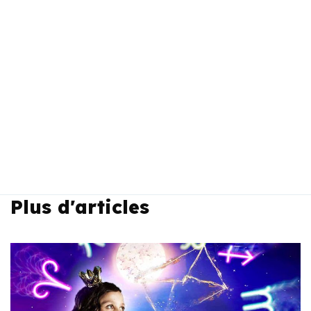
Plus d'articles