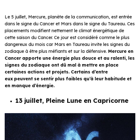
Le 5 juillet, Mercure, planète de la communication, est entrée
dans le signe du Cancer et Mars dans le signe du Taureau. Ces
placements modifient nettement le climat énergétique de
cette saison du Cancer. Ce jour est considéré comme le plus
dangereux du mois car Mars en Taureau invite les signes du
zodiaque à être plus méfiants et sur la défensive.
Mercure en
Cancer apporte une énergie plus douce et au ralenti, les
signes du zodiaque ont dû mal à mettre en place
certaines actions et projets. Certains d’entre
eux peuvent se sentir plus faibles qu’à leur habitude et
en manque d’énergie.
13 juillet, Pleine Lune en Capricorne