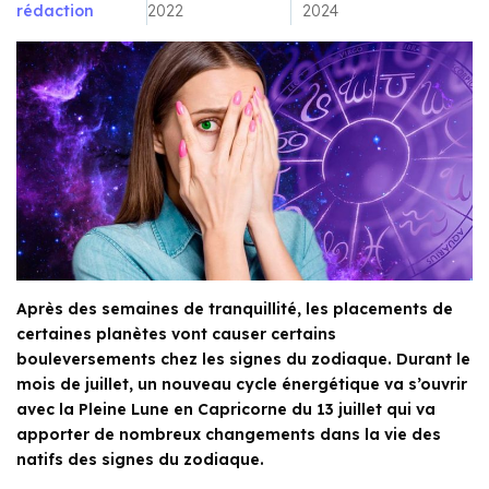
rédaction
2022
2024
Après des semaines de tranquillité, les placements de
certaines planètes vont causer certains
bouleversements chez les signes du zodiaque. Durant le
mois de juillet, un nouveau cycle énergétique va s’ouvrir
avec la Pleine Lune en Capricorne du 13 juillet qui va
apporter de nombreux changements dans la vie des
natifs des signes du zodiaque.