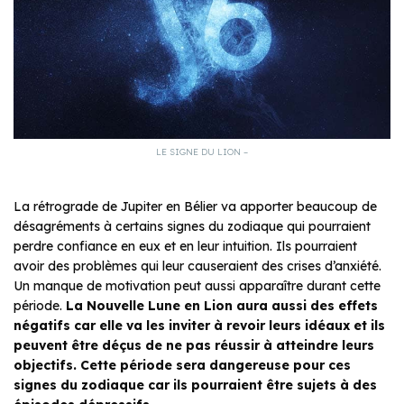
LE SIGNE DU LION –
La rétrograde de Jupiter en Bélier va apporter beaucoup de
désagréments à certains signes du zodiaque qui pourraient
perdre confiance en eux et en leur intuition. Ils pourraient
avoir des problèmes qui leur causeraient des crises d’anxiété.
Un manque de motivation peut aussi apparaître durant cette
période.
La Nouvelle Lune en Lion aura aussi des effets
négatifs car elle va les inviter à revoir leurs idéaux et ils
peuvent être déçus de ne pas réussir à atteindre leurs
objectifs. Cette période sera dangereuse pour ces
signes du zodiaque car ils pourraient être sujets à des