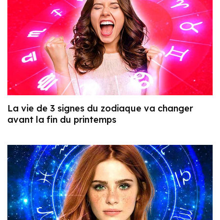
La vie de 3 signes du zodiaque va changer
avant la fin du printemps