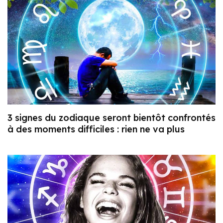
3 signes du zodiaque seront bientôt confrontés
à des moments difficiles : rien ne va plus