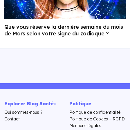
Que vous réserve la dernière semaine du mois
de Mars selon votre signe du zodiaque ?
Explorer Blog Santé+
Politique
Qui sommes-nous ?
Politique de confidentialité
Contact
Politique de Cookies – RGPD
Mentions légales