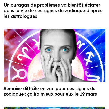
Un ouragan de problèmes va bientôt éclater
dans la vie de ces signes du zodiaque d’après
les astrologues
Semaine difficile en vue pour ces signes du
zodiaque : ça ira mieux pour eux le 19 mars