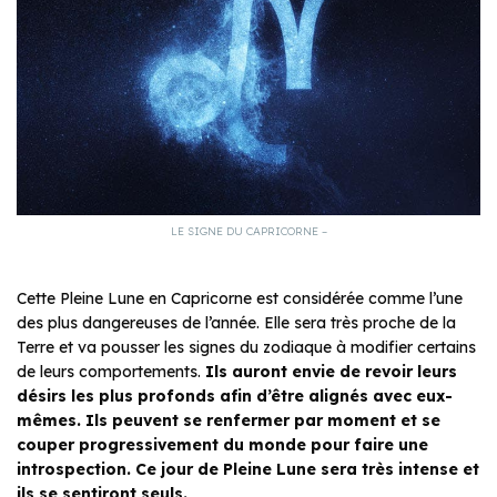
LE SIGNE DU CAPRICORNE –
Cette Pleine Lune en Capricorne est considérée comme l’une
des plus dangereuses de l’année. Elle sera très proche de la
Terre et va pousser les signes du zodiaque à modifier certains
de leurs comportements.
Ils auront envie de revoir leurs
désirs les plus profonds afin d’être alignés avec eux-
mêmes. Ils peuvent se renfermer par moment et se
couper progressivement du monde pour faire une
introspection. Ce jour de Pleine Lune sera très intense et
ils se sentiront seuls.