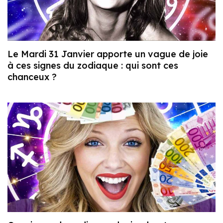
Le Mardi 31 Janvier apporte un vague de joie
à ces signes du zodiaque : qui sont ces
chanceux ?