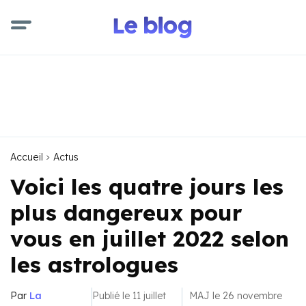
Accueil
Actus
Voici les quatre jours les
plus dangereux pour
vous en juillet 2022 selon
les astrologues
Par
La
Publié le 11 juillet
MAJ le 26 novembre