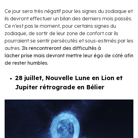
Ce jour sera très négatif pour les signes du zodiaque et
ils devront effectuer un bilan des derniers mois passés.
Ce n’est pas le moment, pour certains signes du
zodiaque, de sortir de leur zone de confort car ils
pourraient se sentir persécutés et sous-estimés par les
autres.
Ils rencontreront des difficultés à
lâcher prise mais devront mettre leur égo de côté afin
de rester humbles.
28 juillet, Nouvelle Lune en Lion et
Jupiter rétrograde en Bélier