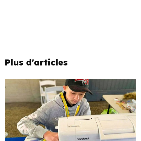
Plus d'articles