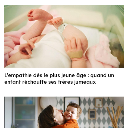
L’empathie dès le plus jeune âge : quand un
enfant réchauffe ses frères jumeaux