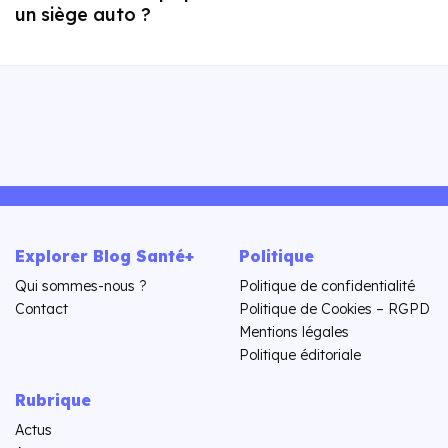
un siège auto ?
Explorer Blog Santé+
Politique
Qui sommes-nous ?
Politique de confidentialité
Contact
Politique de Cookies – RGPD
Mentions légales
Politique éditoriale
Rubrique
Actus