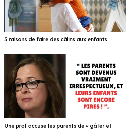
5 raisons de faire des câlins aux enfants
Une prof accuse les parents de « gâter et