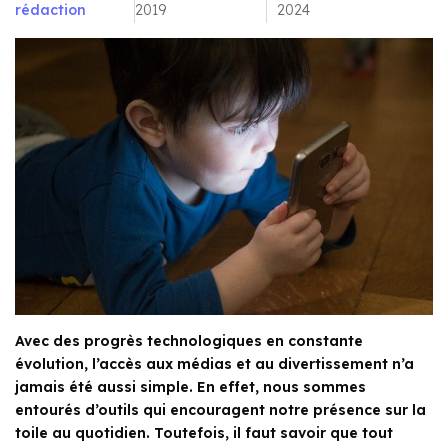
rédaction
2019
2024
Avec des progrès technologiques en constante
évolution, l’accès aux médias et au divertissement n’a
jamais été aussi simple. En effet, nous sommes
entourés d’outils qui encouragent notre présence sur la
toile au quotidien. Toutefois, il faut savoir que tout