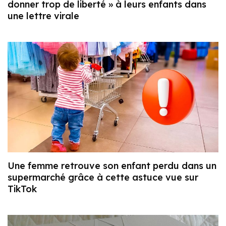
donner trop de liberté » à leurs enfants dans
une lettre virale
Une femme retrouve son enfant perdu dans un
supermarché grâce à cette astuce vue sur
TikTok