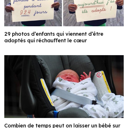
29 photos d’enfants qui viennent d’être
adoptés qui réchauffent le cœur
Combien de temps peut on laisser un bébé sur