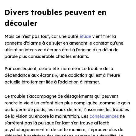
Divers troubles peuvent en
découler
Mais ce n’est pas tout, car une autre
étude
vient tirer la
sonnette d’alarme à ce sujet en amenant le constat qu’une
utilisation intensive d’écrans était à l’origine d’un délai de
parole plus considérable chez les enfants.
Par conséquent, cela a été nommé « Le trouble de la
dépendance aux écrans », une addiction qui est à l’heure
actuelle étroitement liée à l’addiction à internet.
Ce trouble s’accompagne de désagréments qui peuvent
rendre la vie d’un enfant bien plus compliquée, comme le gain
ou la perte de poids, les maux de tête, l’insomnie, les troubles
de la vision ou encore la malnutrition. Les
conséquences
ne
s’arrêtent pas là puisque l’enfant s’en trouve affecté
psychologiquement et de cette manière, il éprouve plus de