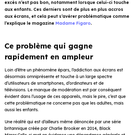
excès n’est pas bon, notamment lorsque celui-ci touche
aux enfants. Ces derniers sont de plus en plus accros
aux écrans, et cela peut s’avérer problématique comme
l’explique le magazine
Madame Figaro
.
Ce problème qui gagne
rapidement en ampleur
Loin d’être un phénomène épars, l’addiction aux écrans est
désormais omniprésente et touche à un large spectre
d’utilisateurs de smartphones, d’ordinateurs et de
télévisions. Le manque de modération est par conséquent
évident dans l’usage de ces appareils, mais le pire, c’est que
cette problématique ne concerne pas que les adultes, mais
aussi les enfants.
Une réalité qui est d’ailleurs même dénoncée par une série
britannique créée par Charlie Brooker en 2014, Black