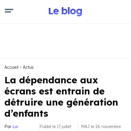
Accueil
Actus
La dépendance aux
écrans est entrain de
détruire une génération
d’enfants
Par
La
Publié le 17 juillet
MAJ le 26 novembre