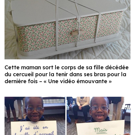
Cette maman sort le corps de sa fille décédée
du cercueil pour la tenir dans ses bras pour la
dernière fois – « Une vidéo émouvante »