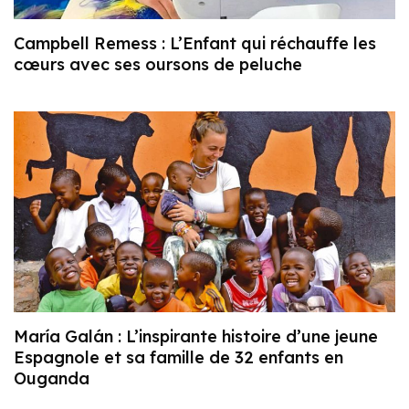
Campbell Remess : L’Enfant qui réchauffe les
cœurs avec ses oursons de peluche
María Galán : L’inspirante histoire d’une jeune
Espagnole et sa famille de 32 enfants en
Ouganda