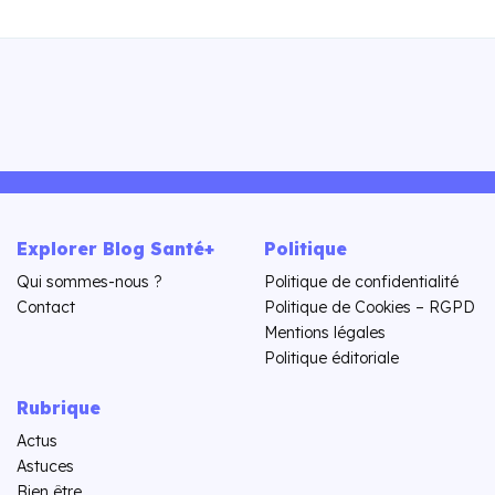
Explorer Blog Santé+
Politique
Qui sommes-nous ?
Politique de confidentialité
Contact
Politique de Cookies – RGPD
Mentions légales
Politique éditoriale
Rubrique
Actus
Astuces
Bien être