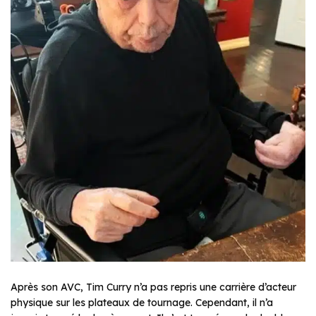
Après son AVC, Tim Curry n’a pas repris une carrière d’acteur
physique sur les plateaux de tournage. Cependant, il n’a