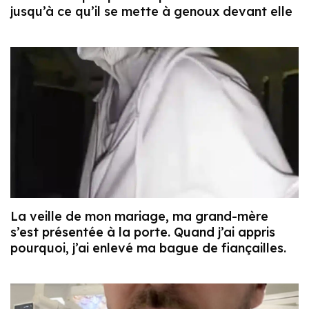
jusqu’à ce qu’il se mette à genoux devant elle
La veille de mon mariage, ma grand-mère
s’est présentée à la porte. Quand j’ai appris
pourquoi, j’ai enlevé ma bague de fiançailles.