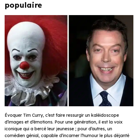
populaire
Évoquer Tim Curry, c’est faire ressurgir un kaléidoscope
d’images et d’émotions. Pour une génération, il est la voix
iconique qui a bercé leur jeunesse ; pour d’autres, un
comédien génial, capable d’incarner l’humour le plus déjanté