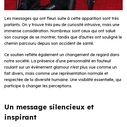
Les messages qui ont fleuri suite à cette apparition sont très
parlants. On y trouve très peu de curiosité intrusive, mais une
immense considération. Nombreux sont ceux qui ont salué
son courage de se montrer, tandis que d’autres ont souligné le
chemin parcouru depuis son accident de santé.
Ce soutien reflète également un changement de regard dans
notre société. La présence d’une personnalité en fauteuil
roulant sur un événement glamour n’est plus vue comme un
fait divers, mais comme une représentation normale et
respectée de la diversité humaine. Une visibilité essentielle, qui
participe à changer les perceptions.
Un message silencieux et
inspirant