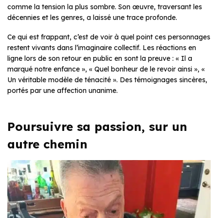
comme la tension la plus sombre. Son œuvre, traversant les
décennies et les genres, a laissé une trace profonde.
Ce qui est frappant, c’est de voir à quel point ces personnages
restent vivants dans l’imaginaire collectif. Les réactions en
ligne lors de son retour en public en sont la preuve : « Il a
marqué notre enfance », « Quel bonheur de le revoir ainsi », «
Un véritable modèle de ténacité ». Des témoignages sincères,
portés par une affection unanime.
Poursuivre sa passion, sur un
autre chemin