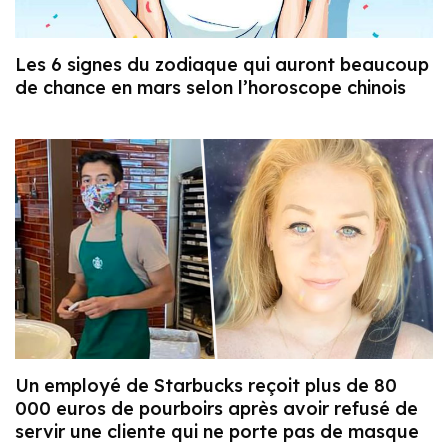
Les 6 signes du zodiaque qui auront beaucoup
de chance en mars selon l’horoscope chinois
Un employé de Starbucks reçoit plus de 80
000 euros de pourboirs après avoir refusé de
servir une cliente qui ne porte pas de masque