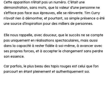
Cette apparition n’était pas un numéro. C’était une
démonstration, sans mots, que la valeur d’une personne ne
s’efface pas face aux épreuves, elle se réinvente. Tim Curry
n’avait rien à démontrer, et pourtant, sa simple présence a été
une source d’inspiration pour des milliers de personnes.
Elle nous rappelle, avec douceur, que le succès ne se compte
pas uniquement en réalisations spectaculaires, mais aussi
dans la capacité à rester fidèle à soi-même, à avancer avec
ses propres forces, et à accepter le changement sans perdre
son essence.
Car parfois, le plus beau des tapis rouges est celui que l’on
parcourt en étant pleinement et authentiquement soi.