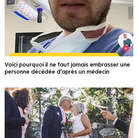
Voici pourquoi il ne faut jamais embrasser une
personne décédée d’après un médecin