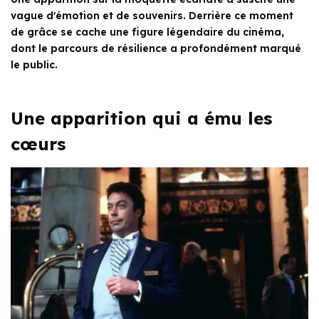
vague d'émotion et de souvenirs. Derrière ce moment
de grâce se cache une figure légendaire du cinéma,
dont le parcours de résilience a profondément marqué
le public.
Une apparition qui a ému les
cœurs