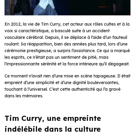
En 2012, la vie de Tim Curry, cet acteur aux rôles cultes et à la
voix si caractéristique, a basculé suite à un accident
vasculaire cérébral. Depuis, il se déplace à l’aide d’un fauteuil
roulant. Sa réapparition, bien des années plus tard, lors d’une
cérémonie prestigieuse, a surpris l’assistance. Ce qui a marqué
les esprits, ce n’était pas un sentiment de pitié, mais
l’impressionnante sérénité et la force intérieure qu’il dégageait.
Ce moment n’avait rien d’une mise en scène tapageuse. Il était
empreint d’une simplicité et d’une dignité bouleversantes,
touchant à l’universel. C’est cette authenticité qui l’a gravé
dans les mémoires.
Tim Curry, une empreinte
indélébile dans la culture