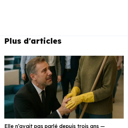
Plus d'articles
Elle n’avait pas parlé depuis trois ans —