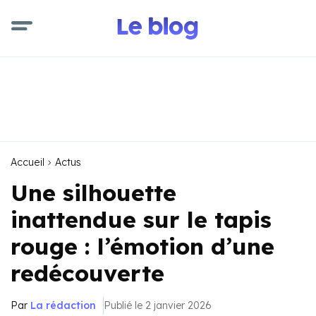
Accueil
Actus
Une silhouette
inattendue sur le tapis
rouge : l’émotion d’une
redécouverte
Par
La rédaction
Publié le 2 janvier 2026