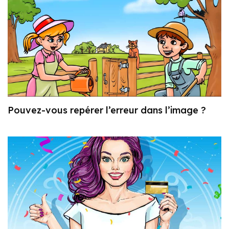
Pouvez-vous repérer l’erreur dans l’image ?