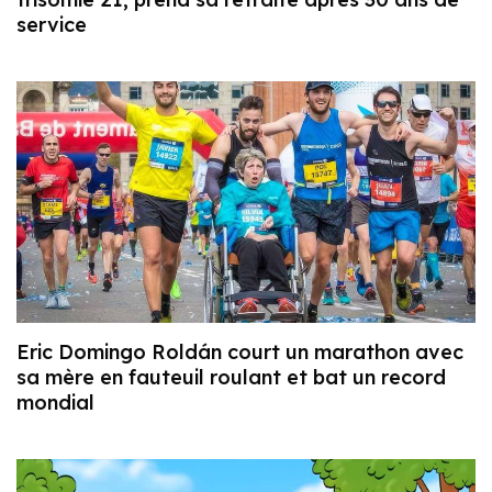
service
Eric Domingo Roldán court un marathon avec
sa mère en fauteuil roulant et bat un record
mondial