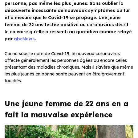
personne, pas même les plus jeunes. Sans oublier la
découverte incessante de nouveaux symptômes au fur
et à mesure que le Covid-19 se propage. Une jeune
femme de 22 ans testée positive au coronavirus décrit
le calvaire qu’elle a ressenti au quotidien comme relayé
par
abcNews
.
Connu sous le nom de Covid-19, le nouveau coronavirus
affecte généralement les personnes âgées ou encore celles
présentant des maladies chroniques. Mais il s’avère que même
les plus jeunes en bonne santé peuvent en être gravement
touchés.
Une jeune femme de 22 ans en a
fait la mauvaise expérience