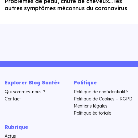
Problèmes de peau, chute de cheveux… les
autres symptômes méconnus du coronavirus
Explorer Blog Santé+
Politique
Qui sommes-nous ?
Politique de confidentialité
Contact
Politique de Cookies – RGPD
Mentions légales
Politique éditoriale
Rubrique
Actus