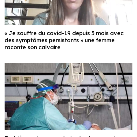
« Je souffre du covid-19 depuis 5 mois avec
des symptômes persistants » une femme
raconte son calvaire