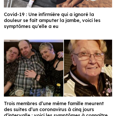
Covid-19 : Une infirmière qui a ignoré la
douleur se fait amputer la jambe, voici les
symptômes qu’elle a eu
Trois membres d’une même famille meurent
des suites d’un coronavirus à cinq jours
d’intervalle : voici les symptômes à connaître