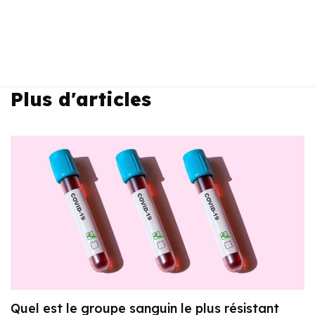
Plus d'articles
Quel est le groupe sanguin le plus résistant