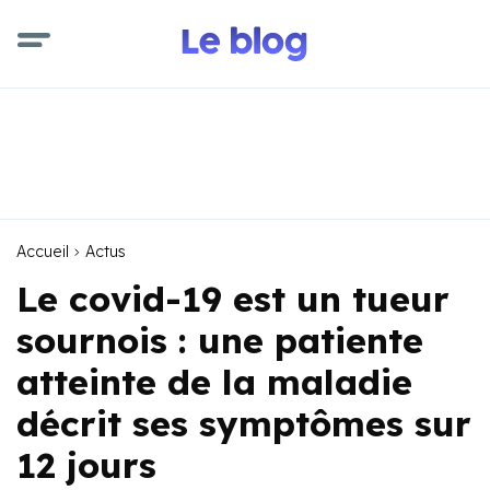
Accueil
Actus
Le covid-19 est un tueur
sournois : une patiente
atteinte de la maladie
décrit ses symptômes sur
12 jours