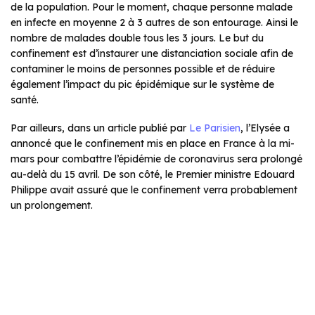
de la population. Pour le moment, chaque personne malade
en infecte en moyenne 2 à 3 autres de son entourage. Ainsi le
nombre de malades double tous les 3 jours. Le but du
confinement est d’instaurer une distanciation sociale afin de
contaminer le moins de personnes possible et de réduire
également l’impact du pic épidémique sur le système de
santé.
Par ailleurs, dans un article publié par
Le Parisien
, l’Elysée a
annoncé que le confinement mis en place en France à la mi-
mars pour combattre l’épidémie de coronavirus sera prolongé
au-delà du 15 avril. De son côté, le Premier ministre Edouard
Philippe avait assuré que le confinement verra probablement
un prolongement.