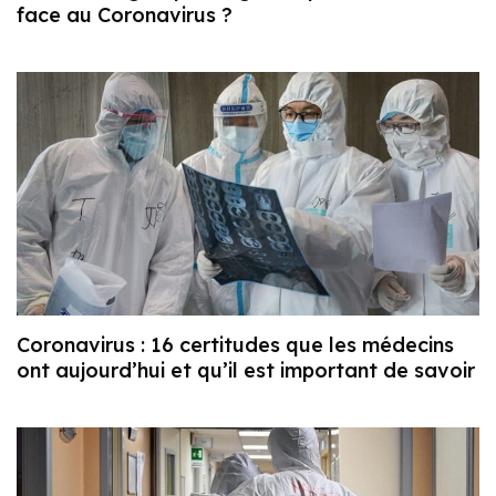
face au Coronavirus ?
Coronavirus : 16 certitudes que les médecins
ont aujourd’hui et qu’il est important de savoir