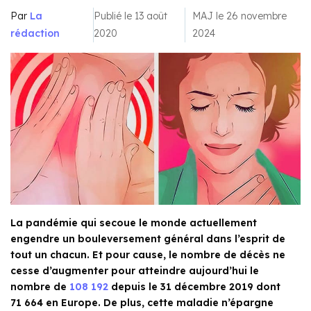
Par
La
Publié le 13 août
MAJ le 26 novembre
rédaction
2020
2024
La pandémie qui secoue le monde actuellement
engendre un bouleversement général dans l’esprit de
tout un chacun. Et pour cause, le nombre de décès ne
cesse d’augmenter pour atteindre aujourd’hui le
nombre de
108 192
depuis le 31 décembre 2019 dont
71 664 en Europe. De plus, cette maladie n’épargne