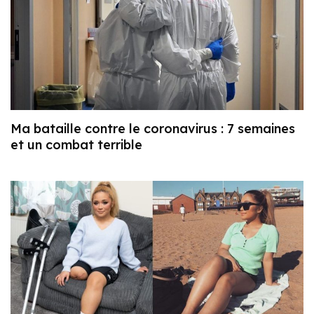
Ma bataille contre le coronavirus : 7 semaines
et un combat terrible