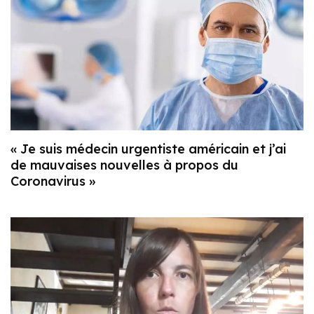
« Je suis médecin urgentiste américain et j’ai
de mauvaises nouvelles à propos du
Coronavirus »