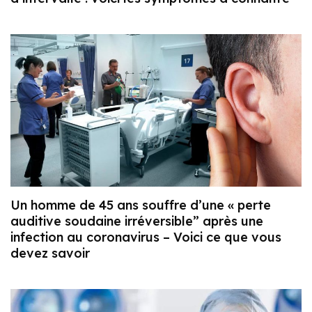
Un homme de 45 ans souffre d’une « perte
auditive soudaine irréversible” après une
infection au coronavirus – Voici ce que vous
devez savoir