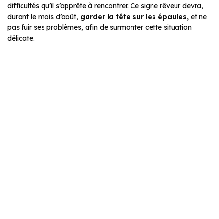
difficultés qu’il s’apprête à rencontrer. Ce signe rêveur devra,
durant le mois d’août,
garder la tête sur les épaules,
et ne
pas fuir ses problèmes, afin de surmonter cette situation
délicate.