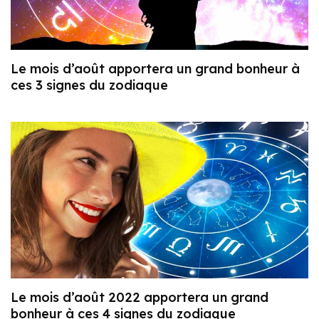
Le mois d’août apportera un grand bonheur à
ces 3 signes du zodiaque
Le mois d’août 2022 apportera un grand
bonheur à ces 4 signes du zodiaque