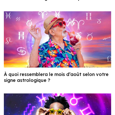
À quoi ressemblera le mois d’août selon votre
signe astrologique ?