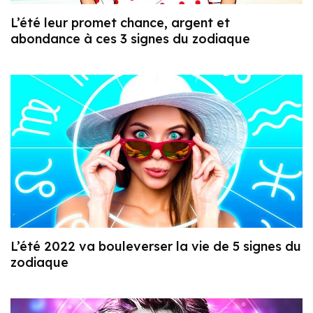
L’été leur promet chance, argent et
abondance à ces 3 signes du zodiaque
L’été 2022 va bouleverser la vie de 5 signes du
zodiaque