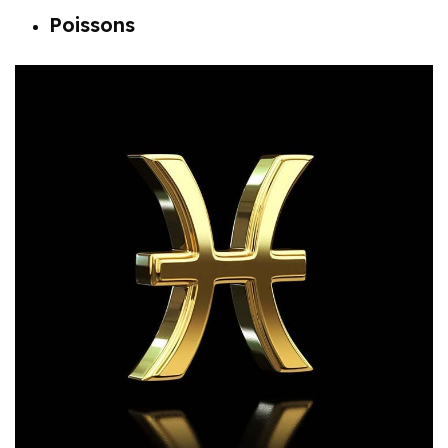
Poissons