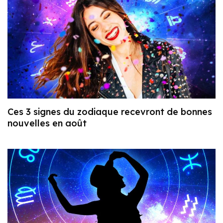
Ces 3 signes du zodiaque recevront de bonnes
nouvelles en août