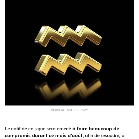
VERSEAU. SOURCE : SPM
Le natif de ce signe sera amené
à faire beaucoup de
compromis durant ce mois d’août,
afin de résoudre, à