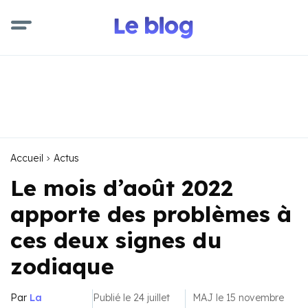
Accueil
Actus
Le mois d’août 2022
apporte des problèmes à
ces deux signes du
zodiaque
Par
La
Publié le 24 juillet
MAJ le 15 novembre