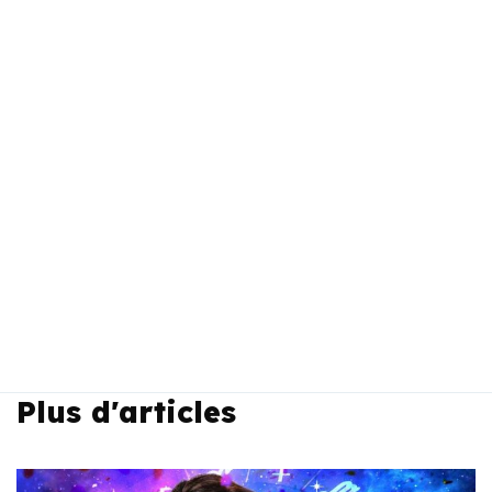
Plus d'articles