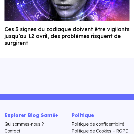
Ces 3 signes du zodiaque doivent être vigilants
jusqu’au 12 avril, des problèmes risquent de
surgirent
Explorer Blog Santé+
Politique
Qui sommes-nous ?
Politique de confidentialité
Contact
Politique de Cookies – RGPD