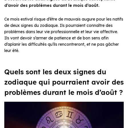
d’avoir des problèmes durant le mois d’août.
Ce mois estival risque d’être de mauvais augure pour les natifs
de deux signes du zodiaque. Ils pourraient connaître des
problèmes dans leur vie professionnelle et leur vie affective.
Ils vont devoir s’armer de patience et de bon sens afin
d’aplanir les difficultés qu’ils rencontreront, et ne pas gâcher
leur été.
Quels sont les deux signes du
zodiaque qui pourraient avoir des
problèmes durant le mois d’août ?