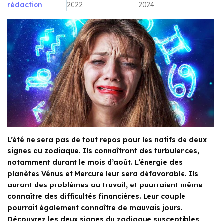
rédaction
2022
2024
L’été ne sera pas de tout repos pour les natifs de deux
signes du zodiaque. Ils connaîtront des turbulences,
notamment durant le mois d’août. L’énergie des
planètes Vénus et Mercure leur sera défavorable. Ils
auront des problèmes au travail, et pourraient même
connaître des difficultés financières. Leur couple
pourrait également connaître de mauvais jours.
Découvrez les deux signes du zodiaque susceptibles