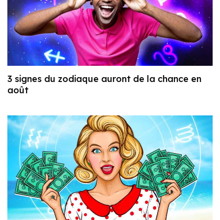
3 signes du zodiaque auront de la chance en
août