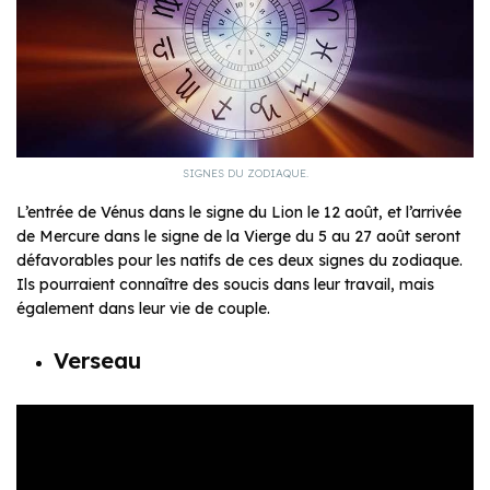
SIGNES DU ZODIAQUE.
L’entrée de Vénus dans le signe du Lion le 12 août, et l’arrivée
de Mercure dans le signe de la Vierge du 5 au 27 août seront
défavorables pour les natifs de ces deux signes du zodiaque.
Ils pourraient connaître des soucis dans leur travail, mais
également dans leur vie de couple.
Verseau