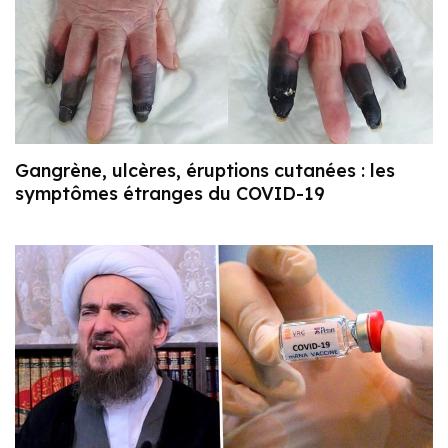
Gangrène, ulcères, éruptions cutanées : les
symptômes étranges du COVID-19