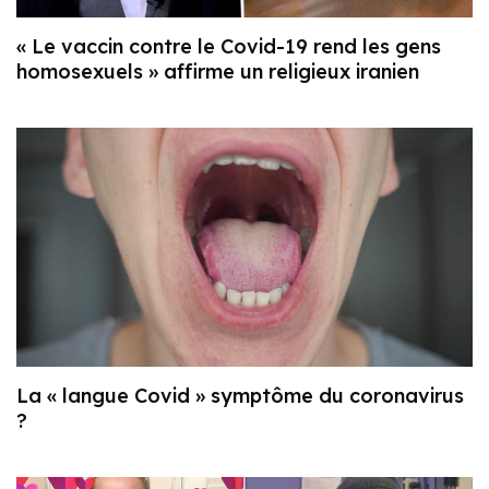
« Le vaccin contre le Covid-19 rend les gens
homosexuels » affirme un religieux iranien
La « langue Covid » symptôme du coronavirus
?