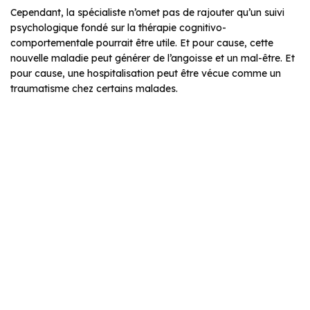
Cependant, la spécialiste n’omet pas de rajouter qu’un suivi
psychologique fondé sur la thérapie cognitivo-
comportementale pourrait être utile. Et pour cause, cette
nouvelle maladie peut générer de l’angoisse et un mal-être. Et
pour cause, une hospitalisation peut être vécue comme un
traumatisme chez certains malades.