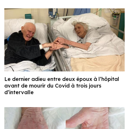
Le dernier adieu entre deux époux à l’hôpital
avant de mourir du Covid à trois jours
d’intervalle