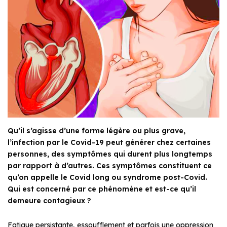
Qu’il s’agisse d’une forme légère ou plus grave,
l’infection par le Covid-19 peut générer chez certaines
personnes, des symptômes qui durent plus longtemps
par rapport à d’autres. Ces symptômes constituent ce
qu’on appelle le Covid long ou syndrome post-Covid.
Qui est concerné par ce phénomène et est-ce qu’il
demeure contagieux ?
Fatigue persistante, essoufflement et parfois une oppression