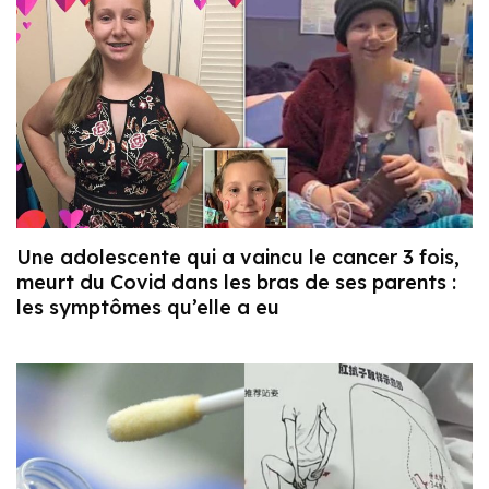
Une adolescente qui a vaincu le cancer 3 fois,
meurt du Covid dans les bras de ses parents :
les symptômes qu’elle a eu