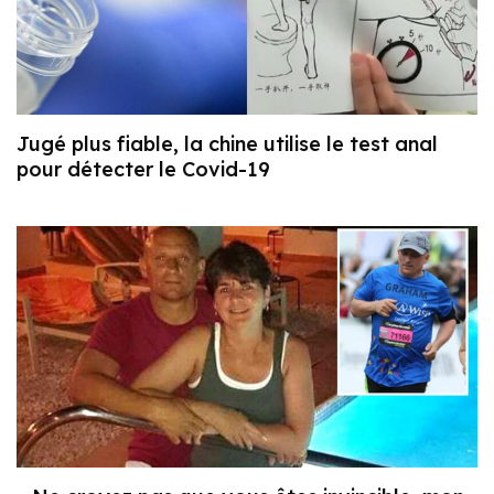
Jugé plus fiable, la chine utilise le test anal
pour détecter le Covid-19