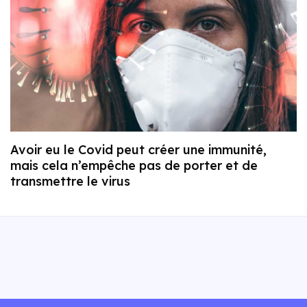
Avoir eu le Covid peut créer une immunité,
mais cela n’empêche pas de porter et de
transmettre le virus