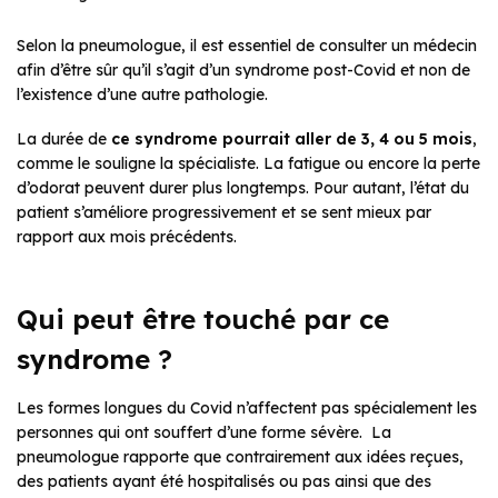
Selon la pneumologue, il est essentiel de consulter un médecin
afin d’être sûr qu’il s’agit d’un syndrome post-Covid et non de
l’existence d’une autre pathologie.
La durée de
ce syndrome pourrait aller de 3, 4 ou 5 mois
,
comme le souligne la spécialiste. La fatigue ou encore la perte
d’odorat peuvent durer plus longtemps. Pour autant, l’état du
patient s’améliore progressivement et se sent mieux par
rapport aux mois précédents.
Qui peut être touché par ce
syndrome ?
Les formes longues du Covid n’affectent pas spécialement les
personnes qui ont souffert d’une forme sévère. La
pneumologue rapporte que contrairement aux idées reçues,
des patients ayant été hospitalisés ou pas ainsi que des