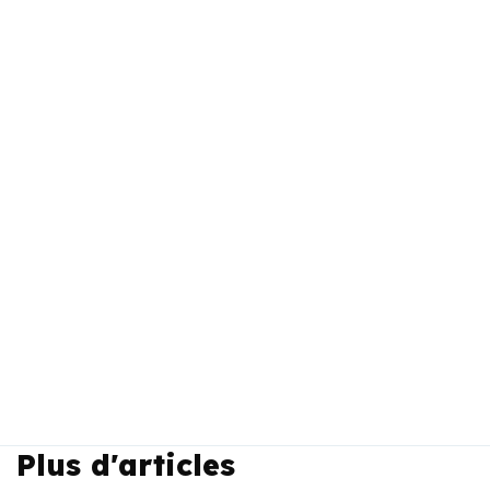
Plus d'articles