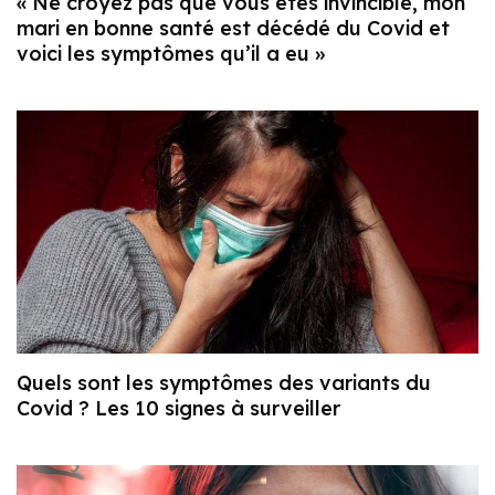
« Ne croyez pas que vous êtes invincible, mon
mari en bonne santé est décédé du Covid et
voici les symptômes qu’il a eu »
Quels sont les symptômes des variants du
Covid ? Les 10 signes à surveiller