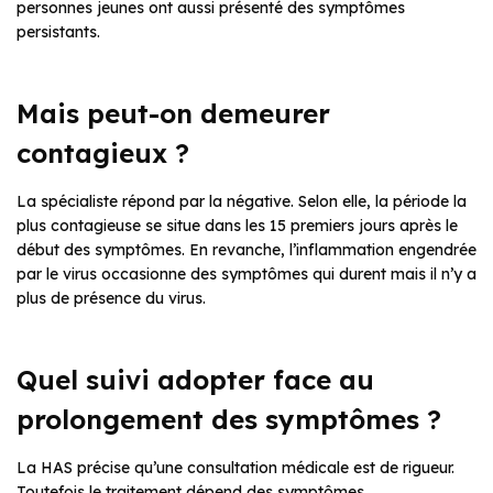
personnes jeunes ont aussi présenté des symptômes
persistants.
Mais peut-on demeurer
contagieux ?
La spécialiste répond par la négative. Selon elle, la période la
plus contagieuse se situe dans les 15 premiers jours après le
début des symptômes. En revanche, l’inflammation engendrée
par le virus occasionne des symptômes qui durent mais il n’y a
plus de présence du virus.
Quel suivi adopter face au
prolongement des symptômes ?
La HAS précise qu’une consultation médicale est de rigueur.
Toutefois le traitement dépend des symptômes.