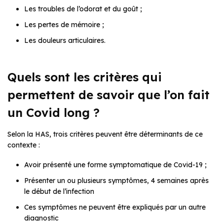
Les troubles de l’odorat et du goût ;
Les pertes de mémoire ;
Les douleurs articulaires.
Quels sont les critères qui
permettent de savoir que l’on fait
un Covid long ?
Selon la HAS, trois critères peuvent être déterminants de ce
contexte :
Avoir présenté une forme symptomatique de Covid-19 ;
Présenter un ou plusieurs symptômes, 4 semaines après
le début de l’infection
Ces symptômes ne peuvent être expliqués par un autre
diagnostic