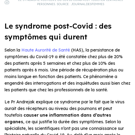
PERSONNES. SOURCE : JOURNALDESFEMMES
Le syndrome post-Covid : des
symptômes qui durent
Selon la
Haute Aurorité de Santé
(HAS), la persistance de
symptômes du Covid-19 a été constatée chez plus de 20%
des patients après 5 semaines et chez plus de 10% des
patients après 6 mois. Une période de récupération plus ou
moins longue en fonction des patients. Ce phénomène a
engendré des interrogations et des inquiétudes aussi bien chez
les patients que chez les professionnels de la santé.
Le Pr Andrejak explique ce syndrome par le fait que le virus
aurait des récepteurs au niveau des poumons et peut
toutefois
causer une inflammation dans d’autres
organes
, ce qui justifie la durée des symptômes. Selon la
spécialiste, les scientifiques n’ont pas une connaissance sur