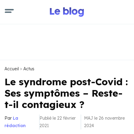
Accueil
Actus
Le syndrome post-Covid :
Ses symptômes – Reste-
t-il contagieux ?
Par
La
Publié le 22 février
MAJ le 26 novembre
rédaction
2021
2024