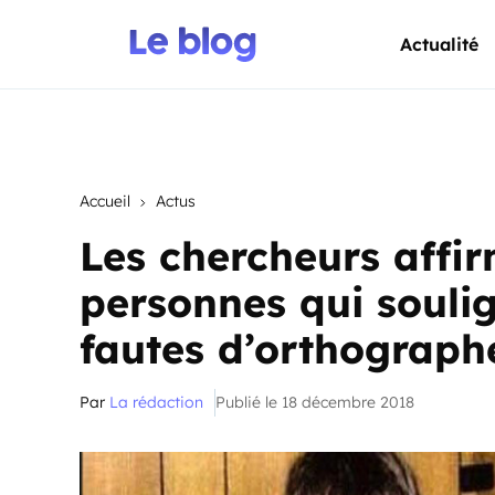
Actualité
Accueil
Actus
Les chercheurs affir
personnes qui souli
fautes d’orthograph
Par
La rédaction
Publié le 18 décembre 2018