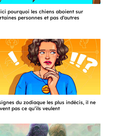
ici pourquoi les chiens aboient sur
rtaines personnes et pas d’autres
signes du zodiaque les plus indécis, il ne
vent pas ce qu’ils veulent