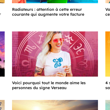
Radiateurs : attention à cette erreur
Vo
r
courante qui augmente votre facture
ce
Voici pourquoi tout le monde aime les
4 
personnes du signe Verseau
sa