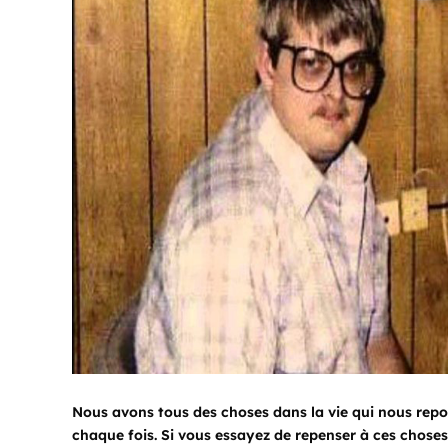
Nous avons tous des choses dans la vie qui nous repo
chaque fois. Si vous essayez de repenser à ces choses