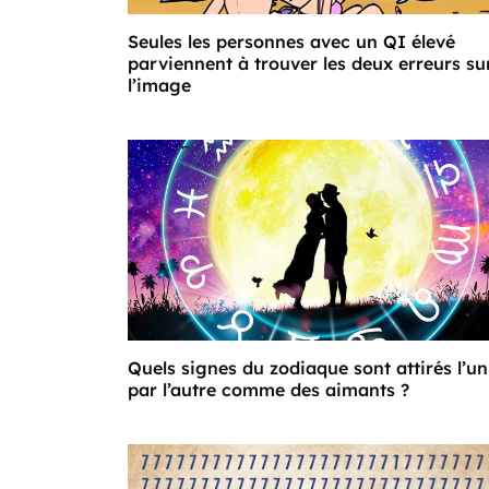
Seules les personnes avec un QI élevé
parviennent à trouver les deux erreurs su
l’image
Quels signes du zodiaque sont attirés l’un
par l’autre comme des aimants ?