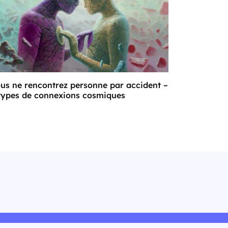
us ne rencontrez personne par accident –
types de connexions cosmiques