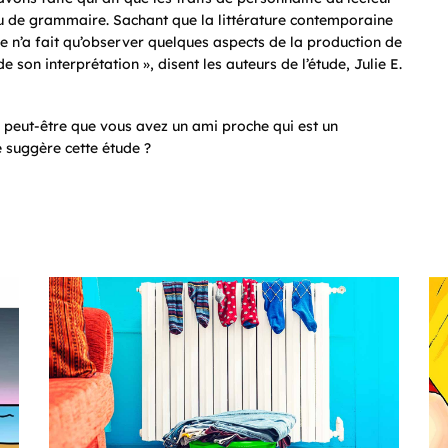
ou de grammaire. Sachant que la littérature contemporaine
age n’a fait qu’observer quelques aspects de la production de
on interprétation », disent les auteurs de l’étude, Julie E.
, peut-être que vous avez un ami proche qui est un
 suggère cette étude ?