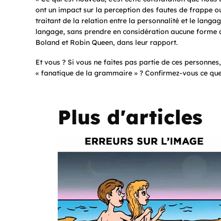
ont un impact sur la perception des fautes de frappe 
traitant de la relation entre la personnalité et le lang
langage, sans prendre en considération aucune forme de s
Boland et Robin Queen, dans leur rapport.
Et vous ? Si vous ne faites pas partie de ces personnes
« fanatique de la grammaire » ? Confirmez-vous ce que
Plus d'articles