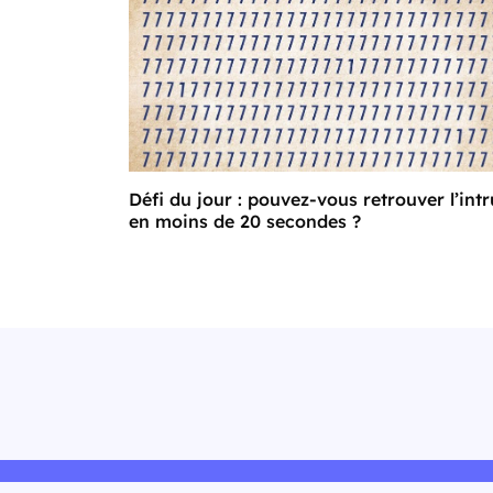
Défi du jour : pouvez-vous retrouver l’intr
en moins de 20 secondes ?