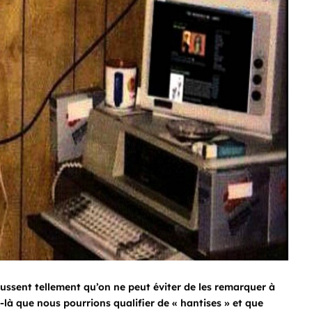
ussent tellement qu’on ne peut éviter de les remarquer à
-là que nous pourrions qualifier de « hantises » et que