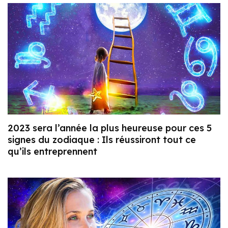
2023 sera l’année la plus heureuse pour ces 5
signes du zodiaque : Ils réussiront tout ce
qu’ils entreprennent