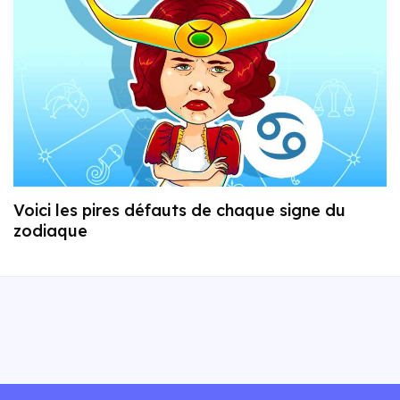
Voici les pires défauts de chaque signe du
zodiaque