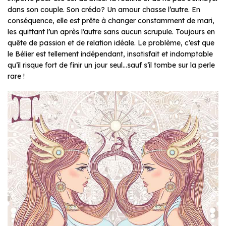
dans son couple. Son crédo? Un amour chasse l’autre. En
conséquence, elle est prête à changer constamment de mari,
les quittant l’un après l’autre sans aucun scrupule. Toujours en
quête de passion et de relation idéale. Le problème, c’est que
le Bélier est tellement indépendant, insatisfait et indomptable
qu’il risque fort de finir un jour seul…sauf s’il tombe sur la perle
rare !