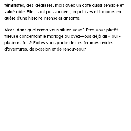
féministes, des idéalistes, mais avec un côté aussi sensible et
vulnérable. Elles sont passionnées, impulsives et toujours en
quête d’une histoire intense et grisante.
Alors, dans quel camp vous situez-vous? Etes-vous plutôt
frileuse concernant le mariage ou avez-vous déjà dit « oui »
plusieurs fois? Faites vous partie de ces femmes avides
d’aventures, de passion et de renouveau?