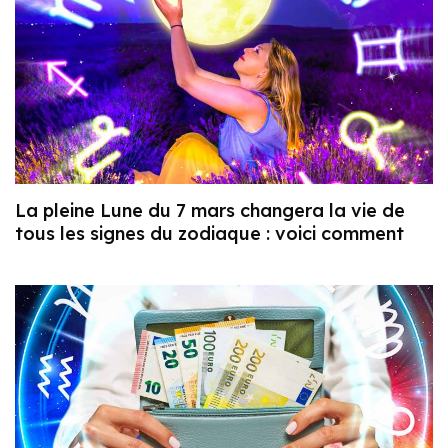
La pleine Lune du 7 mars changera la vie de
tous les signes du zodiaque : voici comment