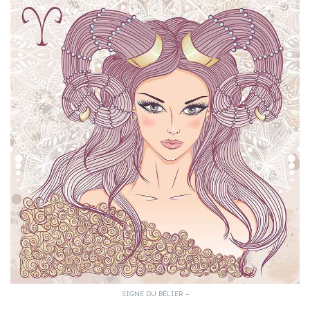
SIGNE DU BÉLIER –