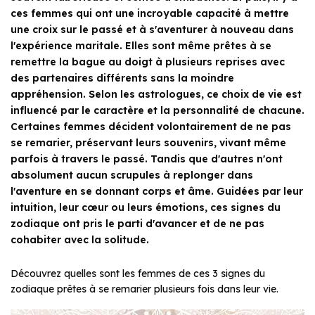
ces femmes qui ont une incroyable capacité à mettre
une croix sur le passé et à s'aventurer à nouveau dans
l'expérience maritale. Elles sont même prêtes à se
remettre la bague au doigt à plusieurs reprises avec
des partenaires différents sans la moindre
appréhension. Selon les astrologues, ce choix de vie est
influencé par le caractère et la personnalité de chacune.
Certaines femmes décident volontairement de ne pas
se remarier, préservant leurs souvenirs, vivant même
parfois à travers le passé. Tandis que d'autres n'ont
absolument aucun scrupules à replonger dans
l'aventure en se donnant corps et âme. Guidées par leur
intuition, leur cœur ou leurs émotions, ces signes du
zodiaque ont pris le parti d'avancer et de ne pas
cohabiter avec la solitude.
Découvrez quelles sont les femmes de ces 3 signes du
zodiaque prêtes à se remarier plusieurs fois dans leur vie.