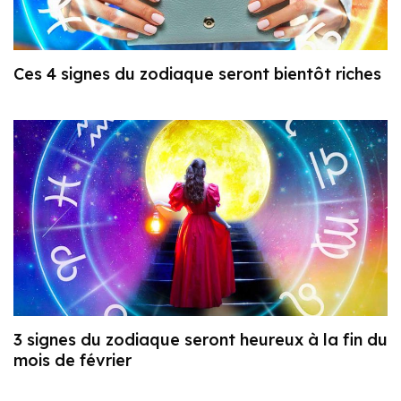
Ces 4 signes du zodiaque seront bientôt riches
3 signes du zodiaque seront heureux à la fin du
mois de février