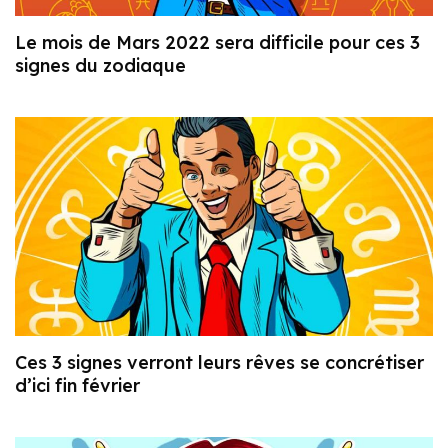
Le mois de Mars 2022 sera difficile pour ces 3
signes du zodiaque
Ces 3 signes verront leurs rêves se concrétiser
d’ici fin février