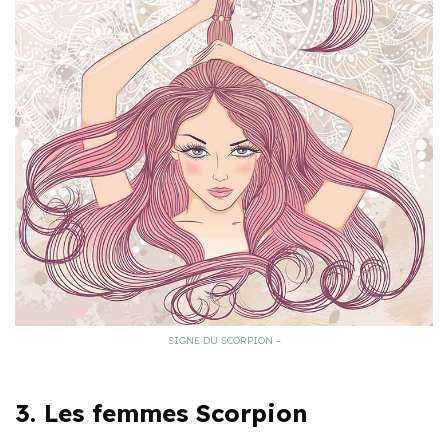
SIGNE DU SCORPION –
3. Les femmes Scorpion