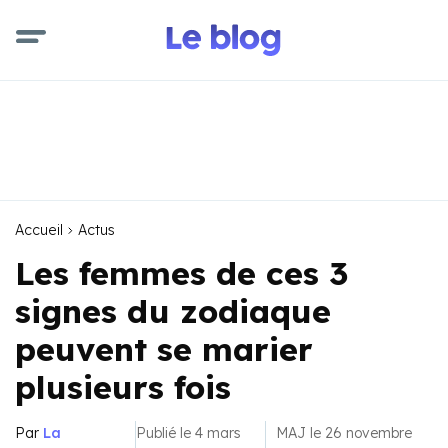
Accueil
Actus
Les femmes de ces 3
signes du zodiaque
peuvent se marier
plusieurs fois
Par
La
Publié le 4 mars
MAJ le 26 novembre