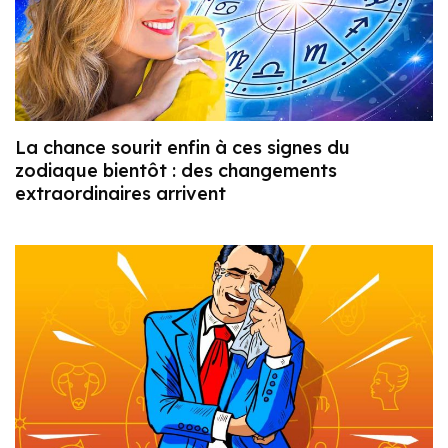
La chance sourit enfin à ces signes du
zodiaque bientôt : des changements
extraordinaires arrivent