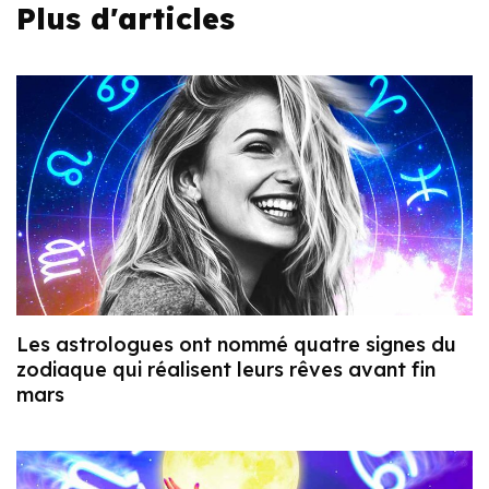
Plus d'articles
Les astrologues ont nommé quatre signes du
zodiaque qui réalisent leurs rêves avant fin
mars