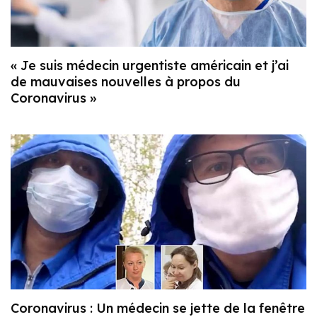
« Je suis médecin urgentiste américain et j’ai
de mauvaises nouvelles à propos du
Coronavirus »
Coronavirus : Un médecin se jette de la fenêtre