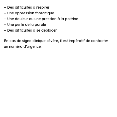
– Des difficultés à respirer
– Une oppression thoracique
– Une douleur ou une pression à la poitrine
– Une perte de la parole
– Des difficultés à se déplacer
En cas de signe clinique sévère, il est impératif de contacter
un numéro d’urgence.