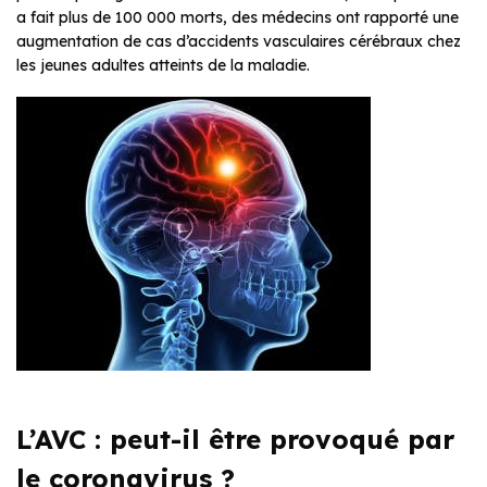
a fait plus de 100 000 morts, des médecins ont rapporté une
augmentation de cas d’accidents vasculaires cérébraux chez
les jeunes adultes atteints de la maladie.
L’AVC : peut-il être provoqué par
le coronavirus ?