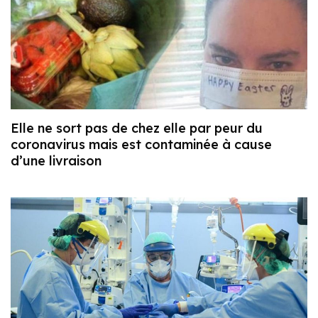
Elle ne sort pas de chez elle par peur du
coronavirus mais est contaminée à cause
d’une livraison