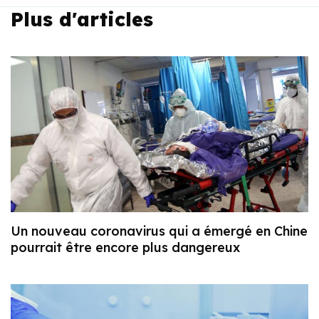
Plus d'articles
Un nouveau coronavirus qui a émergé en Chine
pourrait être encore plus dangereux