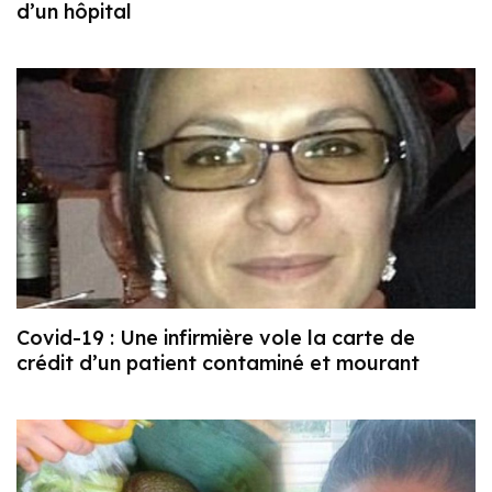
d’un hôpital
Covid-19 : Une infirmière vole la carte de
crédit d’un patient contaminé et mourant