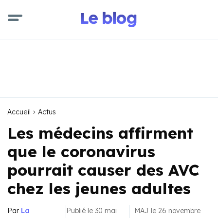
Accueil
Actus
Les médecins affirment
que le coronavirus
pourrait causer des AVC
chez les jeunes adultes
Par
La
Publié le 30 mai
MAJ le 26 novembre