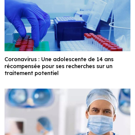
Coronavirus : Une adolescente de 14 ans
récompensée pour ses recherches sur un
traitement potentiel