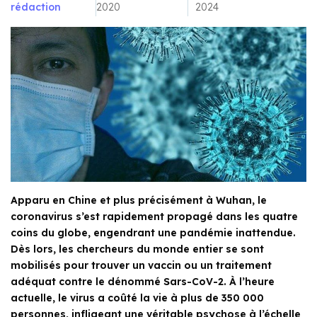
rédaction
2020
2024
Apparu en Chine et plus précisément à Wuhan, le
coronavirus s’est rapidement propagé dans les quatre
coins du globe, engendrant une pandémie inattendue.
Dès lors, les chercheurs du monde entier se sont
mobilisés pour trouver un vaccin ou un traitement
adéquat contre le dénommé Sars-CoV-2. À l’heure
actuelle, le virus a coûté la vie à plus de 350 000
personnes, infligeant une véritable psychose à l’échelle