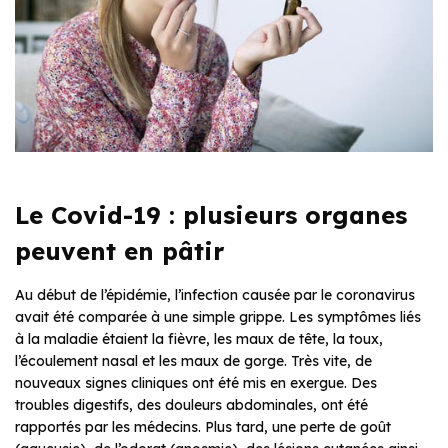
Le Covid-19 : plusieurs organes
peuvent en pâtir
Au début de l’épidémie, l’infection causée par le coronavirus
avait été comparée à une simple grippe. Les symptômes liés
à la maladie étaient la fièvre, les maux de tête, la toux,
l’écoulement nasal et les maux de gorge. Très vite, de
nouveaux signes cliniques ont été mis en exergue. Des
troubles digestifs, des douleurs abdominales, ont été
rapportés par les médecins. Plus tard, une perte de goût