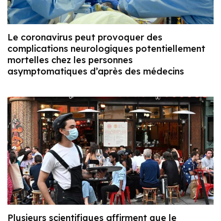
Le coronavirus peut provoquer des
complications neurologiques potentiellement
mortelles chez les personnes
asymptomatiques d’après des médecins
Plusieurs scientifiques affirment que le