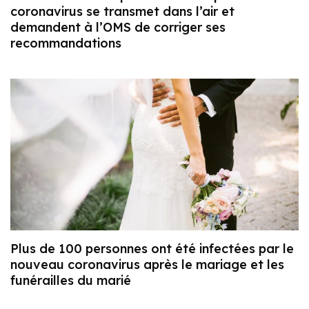
coronavirus se transmet dans l’air et
demandent à l’OMS de corriger ses
recommandations
Plus de 100 personnes ont été infectées par le
nouveau coronavirus après le mariage et les
funérailles du marié