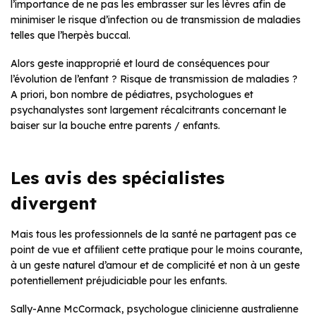
l’importance de ne pas les embrasser sur les lèvres afin de
minimiser le risque d’infection ou de transmission de maladies
telles que l’herpès buccal.
Alors geste inapproprié et lourd de conséquences pour
l’évolution de l’enfant ? Risque de transmission de maladies ?
A priori, bon nombre de pédiatres, psychologues et
psychanalystes sont largement récalcitrants concernant le
baiser sur la bouche entre parents / enfants.
Les avis des spécialistes
divergent
Mais tous les professionnels de la santé ne partagent pas ce
point de vue et affilient cette pratique pour le moins courante,
à un geste naturel d’amour et de complicité et non à un geste
potentiellement préjudiciable pour les enfants.
Sally-Anne McCormack, psychologue clinicienne australienne