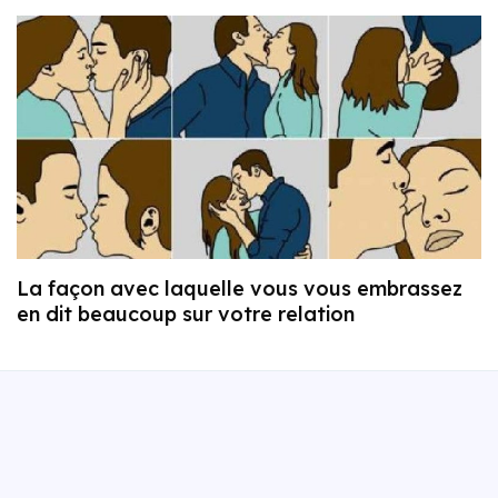
La façon avec laquelle vous vous embrassez
en dit beaucoup sur votre relation