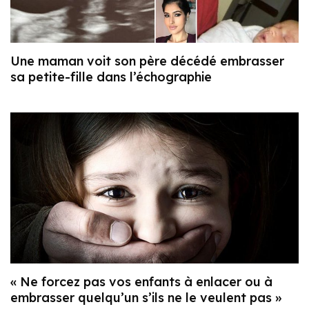
Une maman voit son père décédé embrasser
sa petite-fille dans l’échographie
« Ne forcez pas vos enfants à enlacer ou à
embrasser quelqu’un s’ils ne le veulent pas »