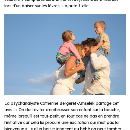
lors d’un baiser sur les lèvres. » ajoute-t-elle.
La psychanalyste Catherine Bergeret-Amselek partage cet
avis : « On doit éviter d’embrasser son enfant sur la bouche,
même lorsqu’il est tout-petit, en tout cas ne pas en prendre
l’initiative car cela lui procure une excitation qui n’est pas la
bienvenue » ; « d’un baiser innocent au bébé on peut tomber