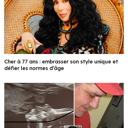
Cher à 77 ans : embrasser son style unique et
défier les normes d’âge