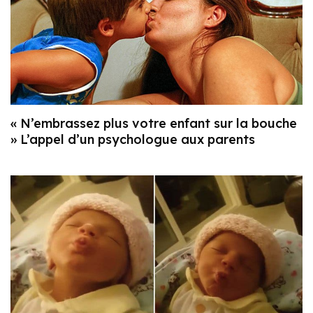
« N’embrassez plus votre enfant sur la bouche
» L’appel d’un psychologue aux parents