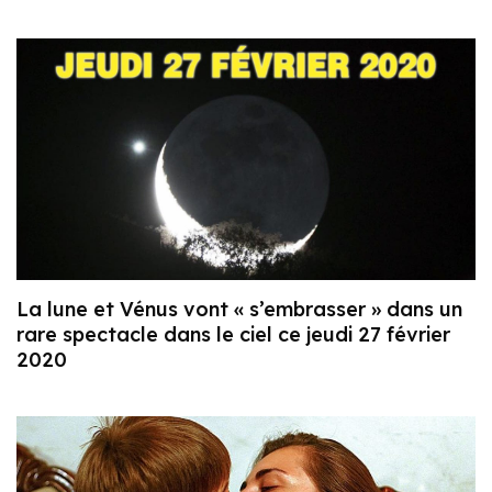
La lune et Vénus vont « s’embrasser » dans un
rare spectacle dans le ciel ce jeudi 27 février
2020