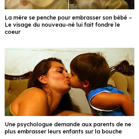
La mère se penche pour embrasser son bébé –
Le visage du nouveau-né lui fait fondre le
coeur
Une psychologue demande aux parents de ne
plus embrasser leurs enfants sur la bouche