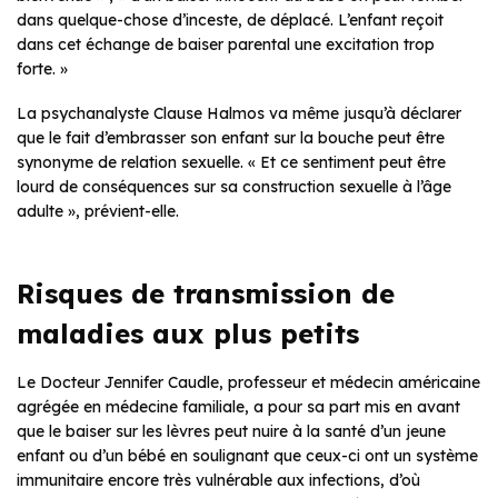
dans quelque-chose d’inceste, de déplacé. L’enfant reçoit
dans cet échange de baiser parental une excitation trop
forte. »
La psychanalyste Clause Halmos va même jusqu’à déclarer
que le fait d’embrasser son enfant sur la bouche peut être
synonyme de relation sexuelle. « Et ce sentiment peut être
lourd de conséquences sur sa construction sexuelle à l’âge
adulte », prévient-elle.
Risques de transmission de
maladies aux plus petits
Le Docteur Jennifer Caudle, professeur et médecin américaine
agrégée en médecine familiale, a pour sa part mis en avant
que le baiser sur les lèvres peut nuire à la santé d’un jeune
enfant ou d’un bébé en soulignant que ceux-ci ont un système
immunitaire encore très vulnérable aux infections, d’où