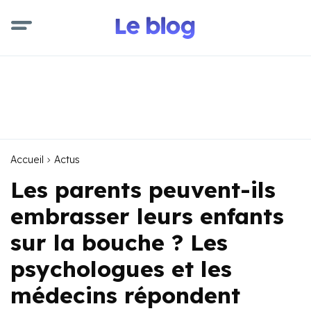
Accueil
Actus
Les parents peuvent-ils
embrasser leurs enfants
sur la bouche ? Les
psychologues et les
médecins répondent