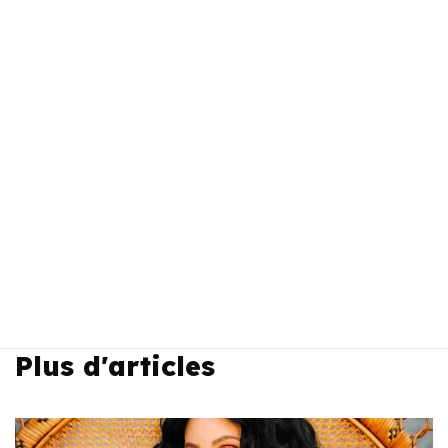
Plus d'articles