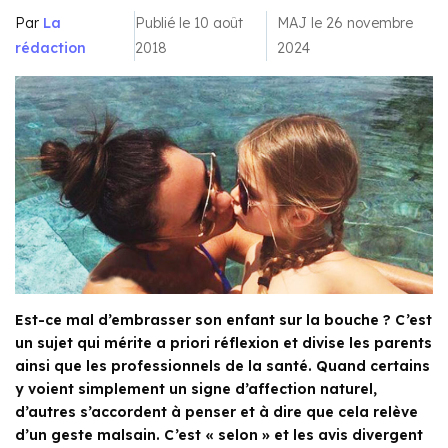
Par
La
Publié le 10 août
MAJ le 26 novembre
rédaction
2018
2024
Est-ce mal d’embrasser son enfant sur la bouche ? C’est
un sujet qui mérite a priori réflexion et divise les parents
ainsi que les professionnels de la santé. Quand certains
y voient simplement un signe d’affection naturel,
d’autres s’accordent à penser et à dire que cela relève
d’un geste malsain. C’est « selon » et les avis divergent