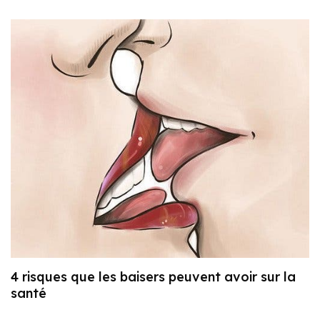
4 risques que les baisers peuvent avoir sur la
santé