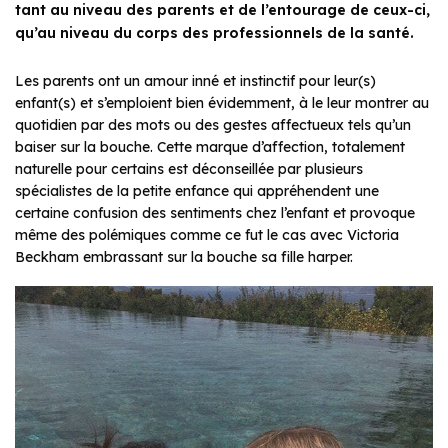
tant au niveau des parents et de l’entourage de ceux-ci,
qu’au niveau du corps des professionnels de la santé.
Les parents ont un amour inné et instinctif pour leur(s)
enfant(s) et s’emploient bien évidemment, à le leur montrer au
quotidien par des mots ou des gestes affectueux tels qu’un
baiser sur la bouche. Cette marque d’affection, totalement
naturelle pour certains est déconseillée par plusieurs
spécialistes de la petite enfance qui appréhendent une
certaine confusion des sentiments chez l’enfant et provoque
même des polémiques comme ce fut le cas avec Victoria
Beckham embrassant sur la bouche sa fille harper.