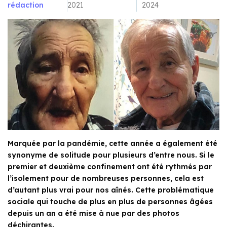
rédaction
2021
2024
Marquée par la pandémie, cette année a également été
synonyme de solitude pour plusieurs d’entre nous. Si le
premier et deuxième confinement ont été rythmés par
l’isolement pour de nombreuses personnes, cela est
d’autant plus vrai pour nos aînés. Cette problématique
sociale qui touche de plus en plus de personnes âgées
depuis un an a été mise à nue par des photos
déchirantes.