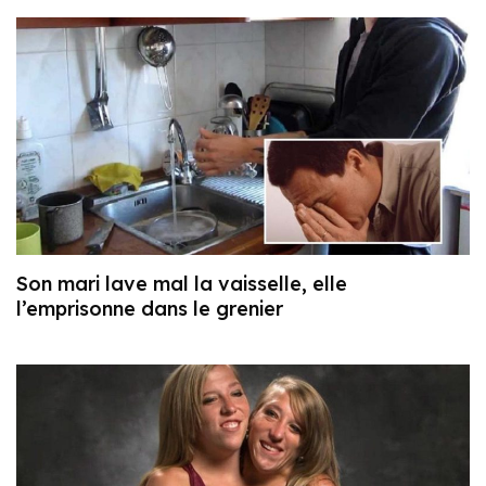
Son mari lave mal la vaisselle, elle
l’emprisonne dans le grenier