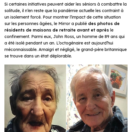
Si certaines initiatives peuvent aider les séniors à combattre la
solitude, il n’en reste que la pandémie actuelle les contraint à
un isolement forcé. Pour montrer l’impact de cette situation
sur les personnes âgées, le Mirror a publié
des photos de
résidents de maisons de retraite avant et après
le
confinement. Parmi eux, John Ross, un homme de 89 ans qui
a été isolé pendant un an. L’octogénaire est aujourd’hui
méconnaissable. Amaigri et négligé, le grand-père britannique
se trouve dans un état déplorable.