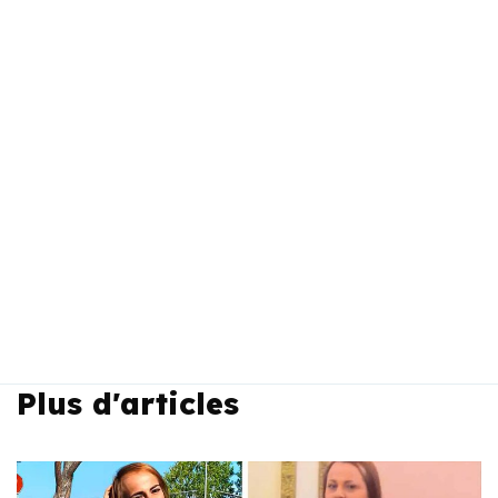
Plus d'articles