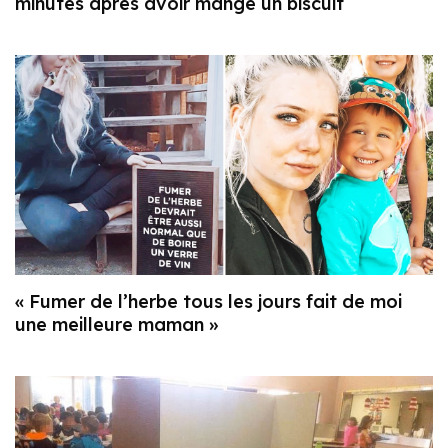
minutes après avoir mangé un biscuit
« Fumer de l’herbe tous les jours fait de moi
une meilleure maman »