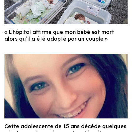
« L’hôpital affirme que mon bébé est mort
alors qu’il a été adopté par un couple »
Cette adolescente de 15 ans décède quelques