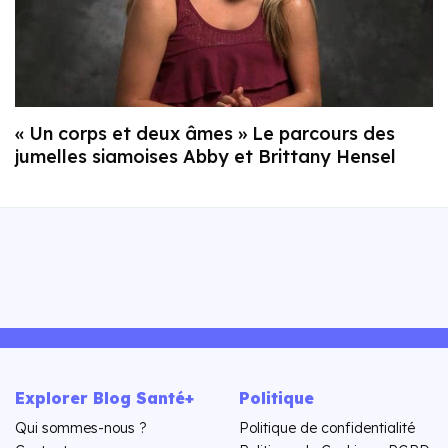
« Un corps et deux âmes » Le parcours des
jumelles siamoises Abby et Brittany Hensel
Explorer Blog Santé+
Politique
Qui sommes-nous ?
Politique de confidentialité