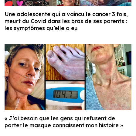
Une adolescente qui a vaincu le cancer 3 fois,
meurt du Covid dans les bras de ses parents :
les symptômes qu’elle a eu
« J’ai besoin que les gens qui refusent de
porter le masque connaissent mon histoire »