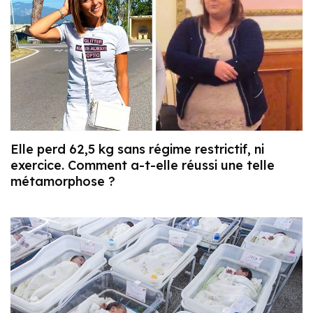
Elle perd 62,5 kg sans régime restrictif, ni
exercice. Comment a-t-elle réussi une telle
métamorphose ?