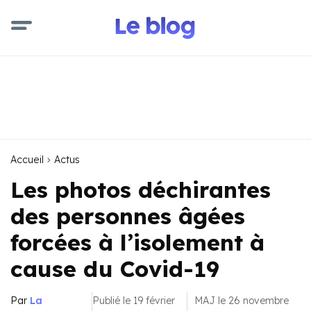
Accueil
Actus
Les photos déchirantes
des personnes âgées
forcées à l’isolement à
cause du Covid-19
Par
La
Publié le 19 février
MAJ le 26 novembre