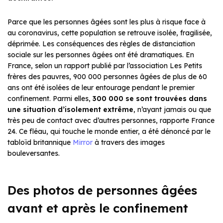
Parce que les personnes âgées sont les plus à risque face à
au coronavirus, cette population se retrouve isolée, fragilisée,
déprimée. Les conséquences des règles de distanciation
sociale sur les personnes âgées ont été dramatiques. En
France, selon un rapport publié par l’association Les Petits
frères des pauvres, 900 000 personnes âgées de plus de 60
ans ont été isolées de leur entourage pendant le premier
confinement. Parmi elles,
300 000 se sont trouvées dans
une situation d’isolement extrême
, n’ayant jamais ou que
très peu de contact avec d’autres personnes, rapporte
France
24
. Ce fléau, qui touche le monde entier, a été dénoncé par le
tabloïd britannique
Mirror
à travers des images
bouleversantes.
Des photos de personnes âgées
avant et après le confinement