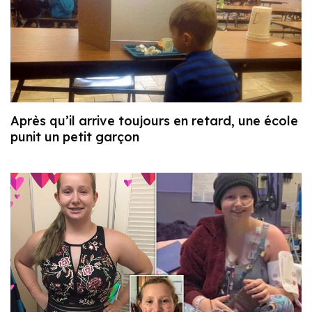
Après qu’il arrive toujours en retard, une école
punit un petit garçon