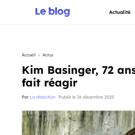
Actualité
Accueil
Actus
Kim Basinger, 72 ans
fait réagir
Par
La rédaction
Publié le 26 décembre 2025