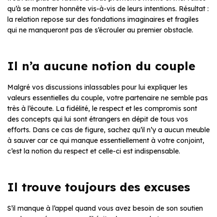
qu’à se montrer honnête vis-à-vis de leurs intentions. Résultat :
la relation repose sur des fondations imaginaires et fragiles
qui ne manqueront pas de s’écrouler au premier obstacle.
Il n’a aucune notion du couple
Malgré vos discussions inlassables pour lui expliquer les
valeurs essentielles du couple, votre partenaire ne semble pas
très à l’écoute. La fidélité, le respect et les compromis sont
des concepts qui lui sont étrangers en dépit de tous vos
efforts. Dans ce cas de figure, sachez qu’il n’y a aucun meuble
à sauver car ce qui manque essentiellement à votre conjoint,
c’est la notion du respect et celle-ci est indispensable.
Il trouve toujours des excuses
S’il manque à l’appel quand vous avez besoin de son soutien