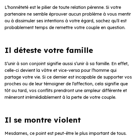
L’honnêteté est le pilier de toute relation pérenne. Si votre
partenaire ne semble éprouver aucun problème à vous mentir
ou à dissimuler ses intentions à votre égard, sachez qu’il est
probablement temps de remettre votre couple en question.
Il déteste votre famille
S’unir à son conjoint signifie aussi s’unir à sa famille. En effet,
celle-ci devient la vôtre et vice-versa pour l’homme qui
partage votre vie. Si ce dernier est incapable de supporter vos
proches ou de leur témoigner de l’affection, cela signifie que
tôt ou tard, vos conflits prendront une ampleur différente et
mèneront irrémédiablement à la perte de votre couple.
Il se montre violent
Mesdames, ce point est peut-être le plus important de tous.