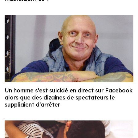
Un homme s’est suicidé en direct sur Facebook
alors que des dizaines de spectateurs le
suppliaient d’arrêter