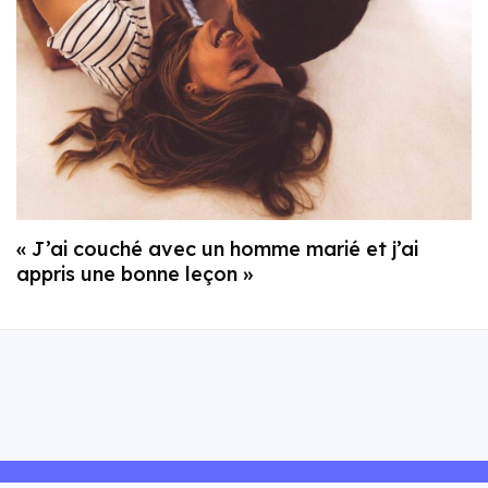
« J’ai couché avec un homme marié et j’ai
appris une bonne leçon »