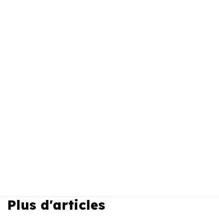
Plus d'articles