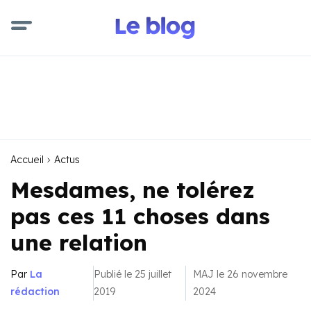
Accueil
Actus
Mesdames, ne tolérez
pas ces 11 choses dans
une relation
Par
La
Publié le 25 juillet
MAJ le 26 novembre
rédaction
2019
2024