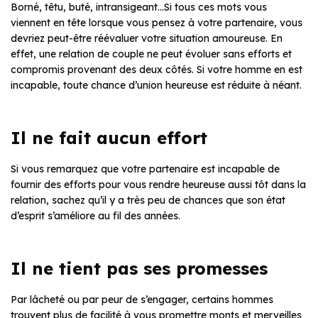
Borné, têtu, buté, intransigeant…Si tous ces mots vous
viennent en tête lorsque vous pensez à votre partenaire, vous
devriez peut-être réévaluer votre situation amoureuse. En
effet, une relation de couple ne peut évoluer sans efforts et
compromis provenant des deux côtés. Si votre homme en est
incapable, toute chance d’union heureuse est réduite à néant.
Il ne fait aucun effort
Si vous remarquez que votre partenaire est incapable de
fournir des efforts pour vous rendre heureuse aussi tôt dans la
relation, sachez qu’il y a très peu de chances que son état
d’esprit s’améliore au fil des années.
Il ne tient pas ses promesses
Par lâcheté ou par peur de s’engager, certains hommes
trouvent plus de facilité à vous promettre monts et merveilles