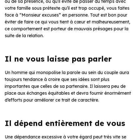
ou de sa présence, ou qu’il évite de passer du temps avec
votre famille sous prétexte qu’il est trop occupé, vous faites
face à “Monsieur excuses” en personne. Tout est bon pour
éviter de faire ce qui vous tient à cœur et malheureusement,
ce comportement est porteur de mauvais présages pour la
suite de la relation.
Il ne vous laisse pas parler
Un homme qui monopolise la parole au sein du couple aura
toujours tendance à croire que ses idées sont plus
importantes que celles de sa partenaire. Il laissera peu de
place aux échanges équitables et devra fournir énormément
d’efforts pour améliorer ce trait de caractère.
Il dépend entièrement de vous
Une dépendance excessive à votre égard peut très vite se