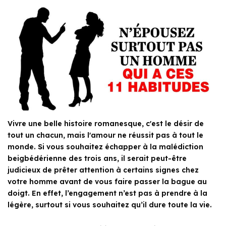
Vivre une belle histoire romanesque, c'est le désir de
tout un chacun, mais l'amour ne réussit pas à tout le
monde. Si vous souhaitez échapper à la malédiction
beigbédérienne des trois ans, il serait peut-être
judicieux de prêter attention à certains signes chez
votre homme avant de vous faire passer la bague au
doigt. En effet, l’engagement n’est pas à prendre à la
légère, surtout si vous souhaitez qu’il dure toute la vie.