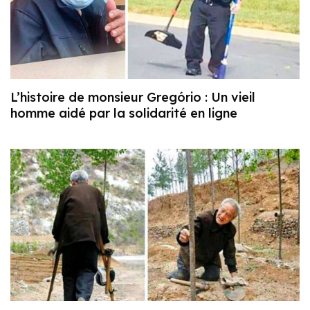
L’histoire de monsieur Gregório : Un vieil
homme aidé par la solidarité en ligne