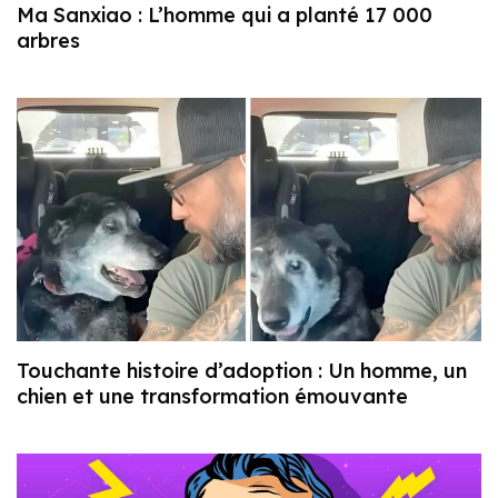
Ma Sanxiao : L’homme qui a planté 17 000
arbres
Touchante histoire d’adoption : Un homme, un
chien et une transformation émouvante