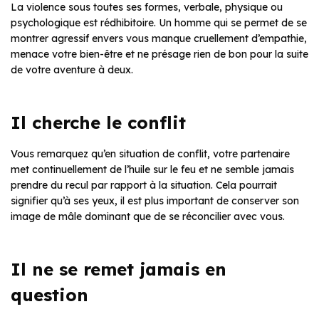
La violence sous toutes ses formes, verbale, physique ou
psychologique est rédhibitoire. Un homme qui se permet de se
montrer agressif envers vous manque cruellement d’empathie,
menace votre bien-être et ne présage rien de bon pour la suite
de votre aventure à deux.
Il cherche le conflit
Vous remarquez qu’en situation de conflit, votre partenaire
met continuellement de l’huile sur le feu et ne semble jamais
prendre du recul par rapport à la situation. Cela pourrait
signifier qu’à ses yeux, il est plus important de conserver son
image de mâle dominant que de se réconcilier avec vous.
Il ne se remet jamais en
question