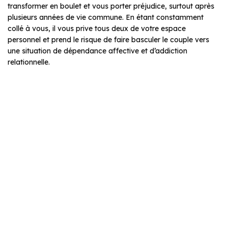
transformer en boulet et vous porter préjudice, surtout après
plusieurs années de vie commune. En étant constamment
collé à vous, il vous prive tous deux de votre espace
personnel et prend le risque de faire basculer le couple vers
une situation de dépendance affective et d’addiction
relationnelle.