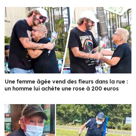
Une femme âgée vend des fleurs dans la rue :
un homme lui achète une rose à 200 euros