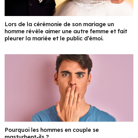
Lors de la cérémonie de son mariage un
homme révèle aimer une autre femme et fait
pleurer la mariée et le public d’émoi.
Pourquoi les hommes en couple se
masturbent-ils ?