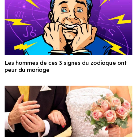
Les hommes de ces 3 signes du zodiaque ont
peur du mariage