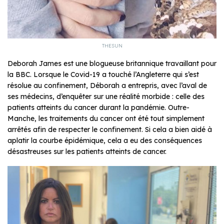
THESUN
Deborah James est une blogueuse britannique travaillant pour
la BBC. Lorsque le Covid-19 a touché l’Angleterre qui s’est
résolue au confinement, Déborah a entrepris, avec l’aval de
ses médecins, d’enquêter sur une réalité morbide : celle des
patients atteints du cancer durant la pandémie. Outre-
Manche, les traitements du cancer ont été tout simplement
arrêtés afin de respecter le confinement. Si cela a bien aidé à
aplatir la courbe épidémique, cela a eu des conséquences
désastreuses sur les patients atteints de cancer.