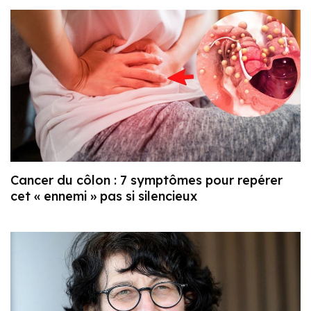
Cancer du côlon : 7 symptômes pour repérer
cet « ennemi » pas si silencieux