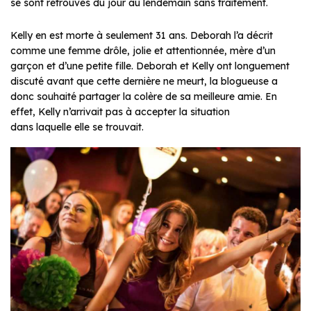
se sont retrouvés du jour au lendemain sans traitement.
Kelly en est morte à seulement 31 ans. Deborah l’a décrit
comme une femme drôle, jolie et attentionnée, mère d’un
garçon et d’une petite fille. Deborah et Kelly ont longuement
discuté avant que cette dernière ne meurt, la blogueuse a
donc souhaité partager la colère de sa meilleure amie. En
effet, Kelly n’arrivait pas à accepter la situation
dans laquelle elle se trouvait.