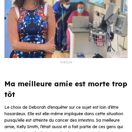
THESUN
Ma meilleure amie est morte trop
tôt
Le choix de Deborah d’enquêter sur ce sujet est loin d’être
hasardeux. Elle est elle-même impliquée dans cette situation
puisqu’elle est atteinte du cancer des intestins. Sa meilleure
amie, Kelly Smith, l’était aussi et a fait partie de ces gens qui