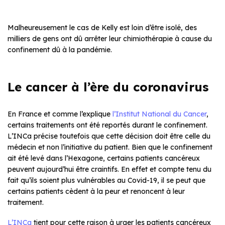
Malheureusement le cas de Kelly est loin d’être isolé, des
milliers de gens ont dû arrêter leur chimiothérapie à cause du
confinement dû à la pandémie.
Le cancer à l’ère du coronavirus
En France et comme l’explique
l’Institut National du Cancer
,
certains traitements ont été reportés durant le confinement.
L’INCa précise toutefois que cette décision doit être celle du
médecin et non l’initiative du patient. Bien que le confinement
ait été levé dans l’Hexagone, certains patients cancéreux
peuvent aujourd’hui être craintifs. En effet et compte tenu du
fait qu’ils soient plus vulnérables au Covid-19, il se peut que
certains patients cèdent à la peur et renoncent à leur
traitement.
L’INCa
tient pour cette raison à urger les patients cancéreux