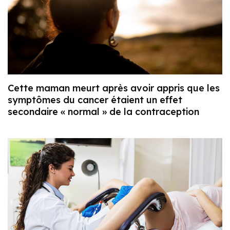
Cette maman meurt après avoir appris que les
symptômes du cancer étaient un effet
secondaire « normal » de la contraception