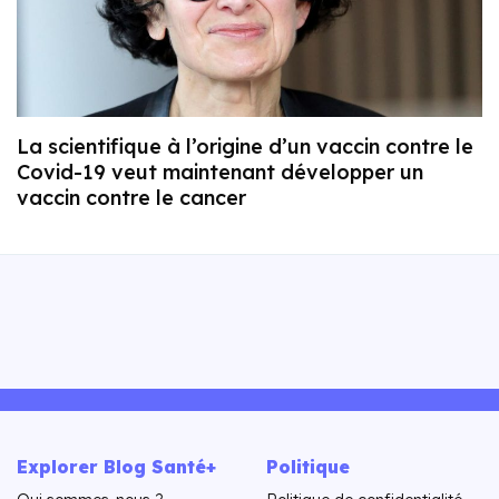
La scientifique à l’origine d’un vaccin contre le
Covid-19 veut maintenant développer un
vaccin contre le cancer
Explorer Blog Santé+
Politique