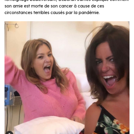
son amie est morte de son cancer à cause de ces
circonstances terribles causés par la pandémie.