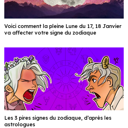
Voici comment la pleine Lune du 17, 18 Janvier
va affecter votre signe du zodiaque
Les 3 pires signes du zodiaque, d’après les
astrologues