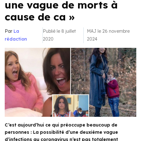
une vague de morts à
cause de ca »
Par
La
Publié le 8 juillet
MAJ le 26 novembre
rédaction
2020
2024
C’est aujourd’hui ce qui préoccupe beaucoup de
personnes : La possibilité d’une deuxième vague
d’infections au coronavirus n’est pas totalement