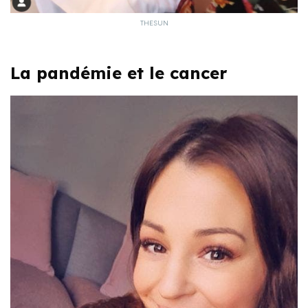
THESUN
La pandémie et le cancer