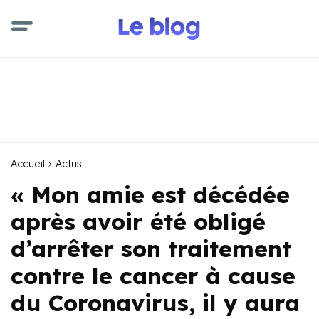
Accueil
Actus
« Mon amie est décédée
après avoir été obligé
d’arrêter son traitement
contre le cancer à cause
du Coronavirus, il y aura