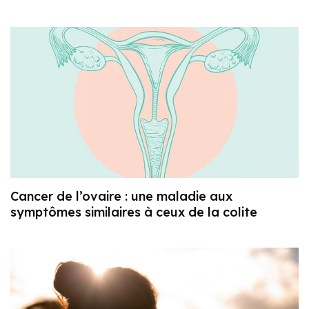
Cancer de l’ovaire : une maladie aux
symptômes similaires à ceux de la colite