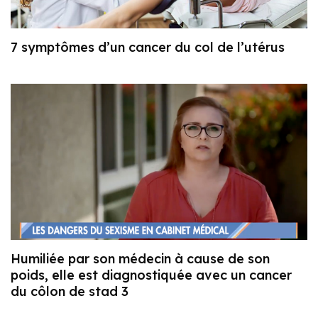
7 symptômes d’un cancer du col de l’utérus
Humiliée par son médecin à cause de son
poids, elle est diagnostiquée avec un cancer
du côlon de stad 3