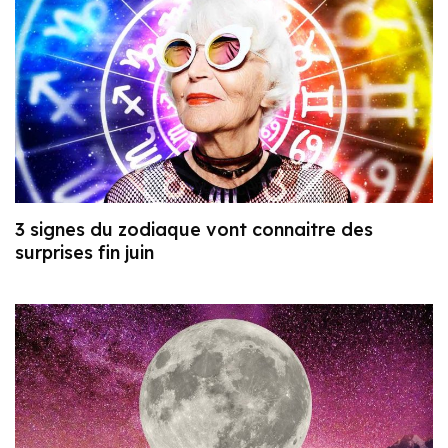
3 signes du zodiaque vont connaitre des
surprises fin juin