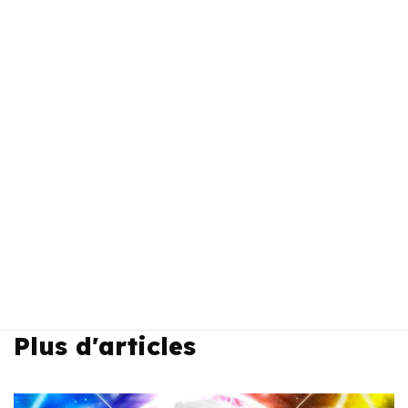
Plus d'articles