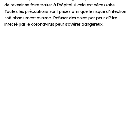
de revenir se faire traiter à l’hôpital si cela est nécessaire.
Toutes les précautions sont prises afin que le risque d’infection
soit absolument minime. Refuser des soins par peur d’être
infecté par le coronavirus peut s’avérer dangereux.