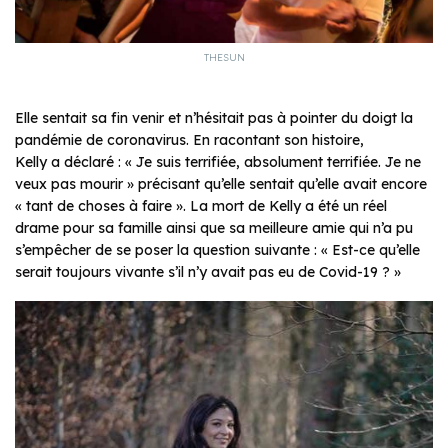
THESUN
Elle sentait sa fin venir et n’hésitait pas à pointer du doigt la
pandémie de coronavirus. En racontant son histoire,
Kelly a déclaré : « Je suis terrifiée, absolument terrifiée. Je ne
veux pas mourir » précisant qu’elle sentait qu’elle avait encore
« tant de choses à faire ». La mort de Kelly a été un réel
drame pour sa famille ainsi que sa meilleure amie qui n’a pu
s’empêcher de se poser la question suivante : « Est-ce qu’elle
serait toujours vivante s’il n’y avait pas eu de Covid-19 ? »