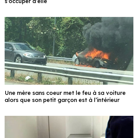
s’occuper d’elle
Une mère sans coeur met le feu à sa voiture
alors que son petit garçon est à l’intérieur