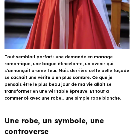
Tout semblait parfait : une demande en mariage
romantique, une bague étincelante, un avenir qui
s’annonçait prometteur. Mais derrière cette belle façade
se cachait une vérité bien plus sombre. Ce que je
pensais être le plus beau jour de ma vie allait se
transformer en une véritable épreuve. Et tout a
commencé avec une robe… une simple robe blanche.
Une robe, un symbole, une
controverse