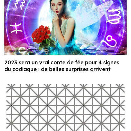
2023 sera un vrai conte de fée pour 4 signes
du zodiaque : de belles surprises arrivent