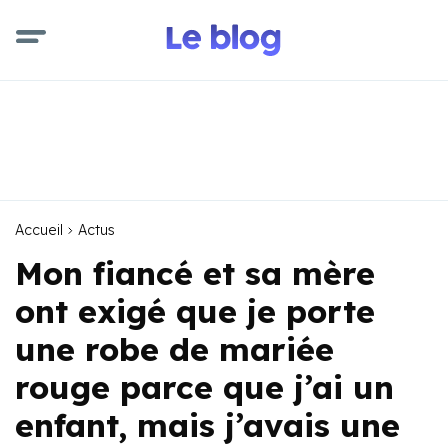
Accueil
Actus
Mon fiancé et sa mère
ont exigé que je porte
une robe de mariée
rouge parce que j’ai un
enfant, mais j’avais une