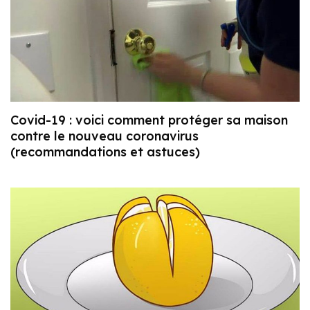
Covid-19 : voici comment protéger sa maison
contre le nouveau coronavirus
(recommandations et astuces)