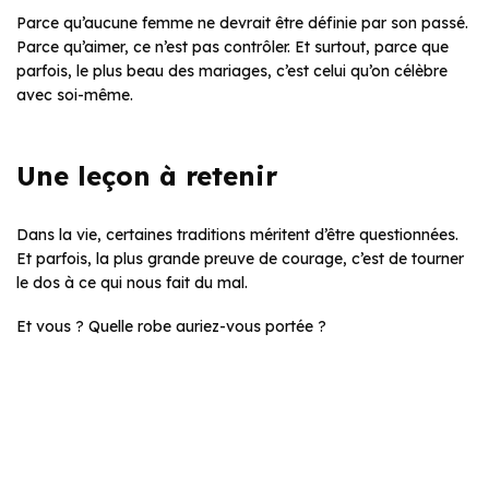
Parce qu’aucune femme ne devrait être définie par son passé.
Parce qu’aimer, ce n’est pas contrôler. Et surtout, parce que
parfois, le plus beau des mariages, c’est celui qu’on célèbre
avec soi-même.
Une leçon à retenir
Dans la vie, certaines traditions méritent d’être questionnées.
Et parfois, la plus grande preuve de courage, c’est de tourner
le dos à ce qui nous fait du mal.
Et vous ? Quelle robe auriez-vous portée ?