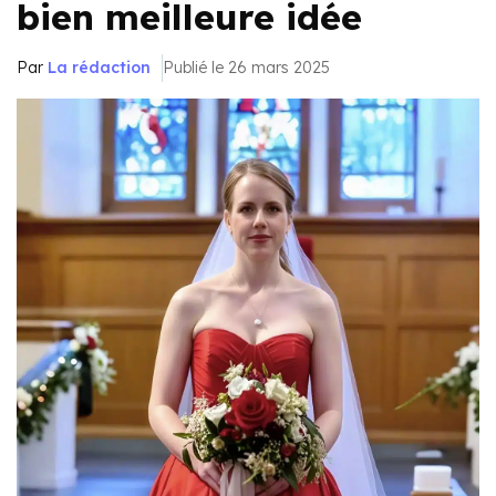
bien meilleure idée
Par
La rédaction
Publié le 26 mars 2025