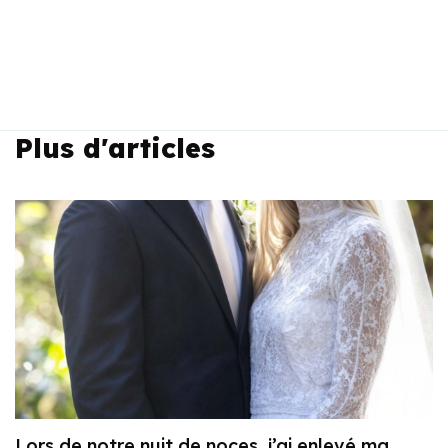
Plus d'articles
Lors de notre nuit de noces, j’ai enlevé ma