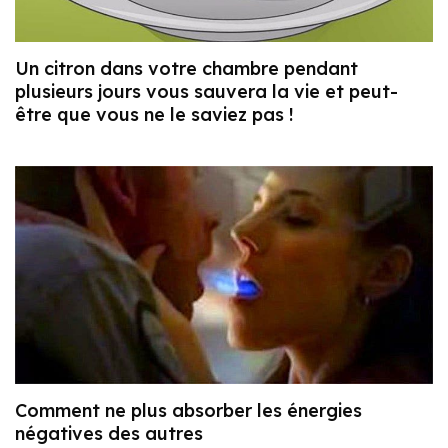
Un citron dans votre chambre pendant
plusieurs jours vous sauvera la vie et peut-
être que vous ne le saviez pas !
Comment ne plus absorber les énergies
négatives des autres