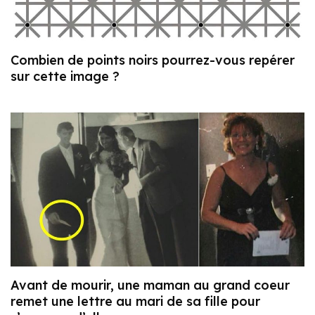
Combien de points noirs pourrez-vous repérer
sur cette image ?
Avant de mourir, une maman au grand coeur
remet une lettre au mari de sa fille pour