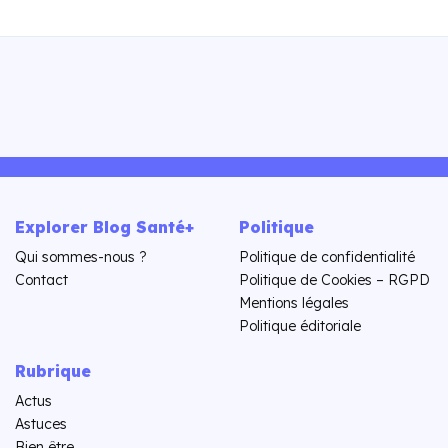
Explorer Blog Santé+
Politique
Qui sommes-nous ?
Politique de confidentialité
Contact
Politique de Cookies – RGPD
Mentions légales
Politique éditoriale
Rubrique
Actus
Astuces
Bien être