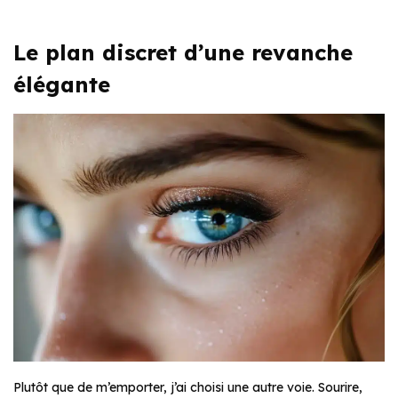
Le plan discret d’une revanche
élégante
Plutôt que de m’emporter, j’ai choisi une autre voie. Sourire,