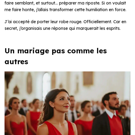
faire semblant, et surtout… préparer ma riposte. Si on voulait
me faire honte, j’allais transformer cette humiliation en force.
J’ai accepté de porter leur robe rouge. Officiellement. Car en
secret, j’organisais une réponse qui marquerait les esprits.
Un mariage pas comme les
autres