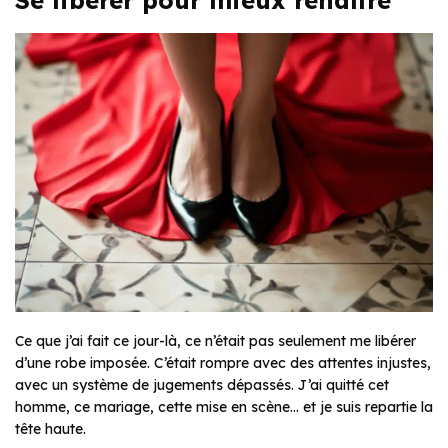
Se libérer pour mieux renaître
Ce que j’ai fait ce jour-là, ce n’était pas seulement me libérer
d’une robe imposée. C’était rompre avec des attentes injustes,
avec un système de jugements dépassés. J’ai quitté cet
homme, ce mariage, cette mise en scène… et je suis repartie la
tête haute.