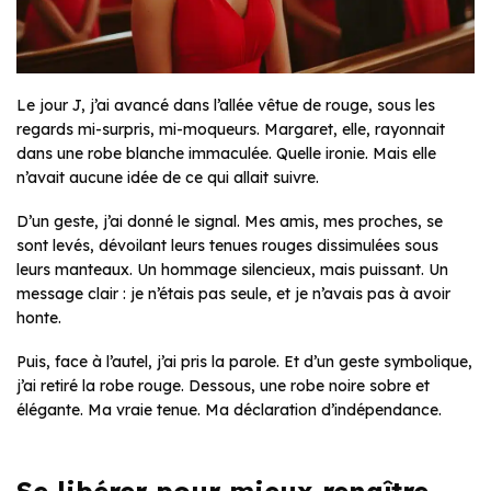
Le jour J, j’ai avancé dans l’allée vêtue de rouge, sous les
regards mi-surpris, mi-moqueurs. Margaret, elle, rayonnait
dans une robe blanche immaculée. Quelle ironie. Mais elle
n’avait aucune idée de ce qui allait suivre.
D’un geste, j’ai donné le signal. Mes amis, mes proches, se
sont levés, dévoilant leurs tenues rouges dissimulées sous
leurs manteaux. Un hommage silencieux, mais puissant. Un
message clair : je n’étais pas seule, et je n’avais pas à avoir
honte.
Puis, face à l’autel, j’ai pris la parole. Et d’un geste symbolique,
j’ai retiré la robe rouge. Dessous, une robe noire sobre et
élégante. Ma vraie tenue. Ma déclaration d’indépendance.