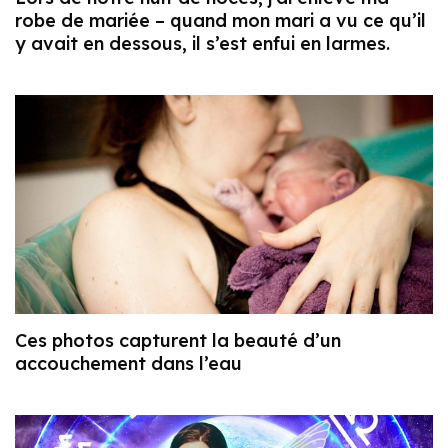
robe de mariée – quand mon mari a vu ce qu’il
y avait en dessous, il s’est enfui en larmes.
Ces photos capturent la beauté d’un
accouchement dans l’eau