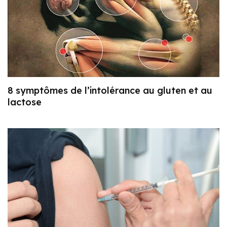
8 symptômes de l’intolérance au gluten et au
lactose