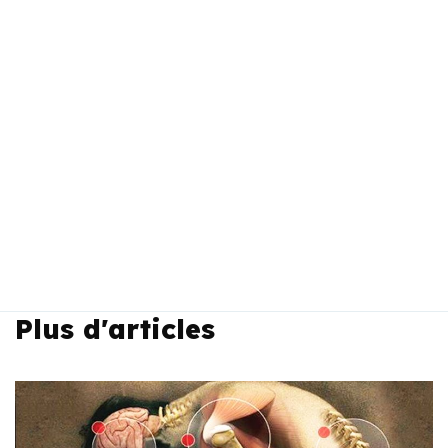
Plus d'articles