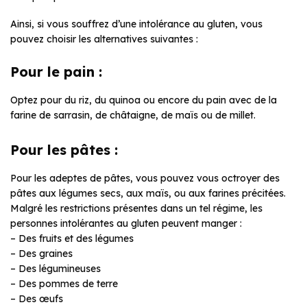
Ainsi, si vous souffrez d’une intolérance au gluten, vous
pouvez choisir les alternatives suivantes :
Pour le pain :
Optez pour du riz, du quinoa ou encore du pain avec de la
farine de sarrasin, de châtaigne, de maïs ou de millet.
Pour les pâtes :
Pour les adeptes de pâtes, vous pouvez vous octroyer des
pâtes aux légumes secs, aux maïs, ou aux farines précitées.
Malgré les restrictions présentes dans un tel régime, les
personnes intolérantes au gluten peuvent manger :
– Des fruits et des légumes
– Des graines
– Des légumineuses
– Des pommes de terre
– Des œufs