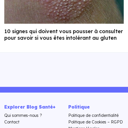
10 signes qui doivent vous pousser à consulter
pour savoir si vous êtes intolérant au gluten
Explorer Blog Santé+
Politique
Qui sommes-nous ?
Politique de confidentialité
Contact
Politique de Cookies – RGPD