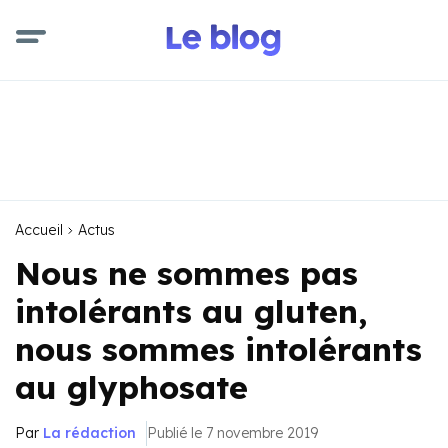
Accueil
Actus
Nous ne sommes pas
intolérants au gluten,
nous sommes intolérants
au glyphosate
Par
La rédaction
Publié le 7 novembre 2019