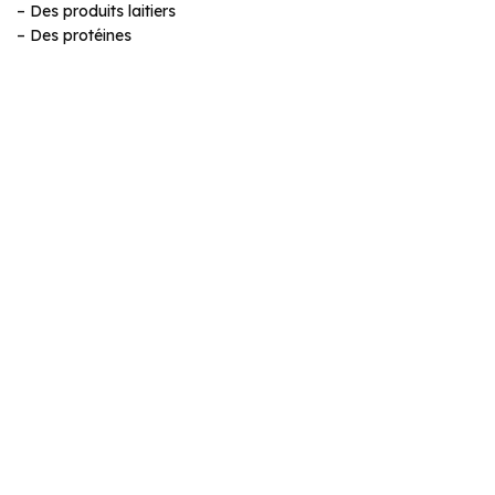
– Des produits laitiers
– Des protéines