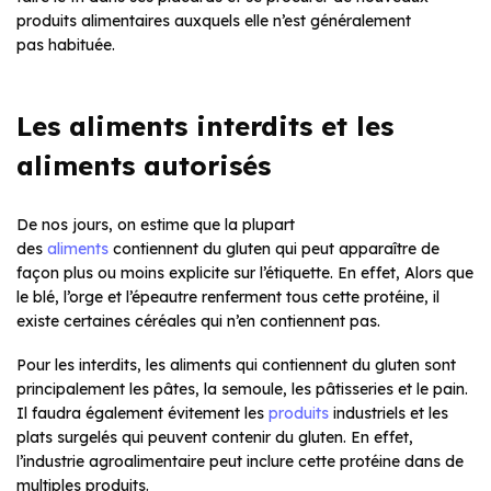
produits alimentaires auxquels elle n’est généralement
pas habituée.
Les aliments interdits et les
aliments autorisés
De nos jours, on estime que la plupart
des
aliments
contiennent du gluten qui peut apparaître de
façon plus ou moins explicite sur l’étiquette. En effet, Alors que
le blé, l’orge et l’épeautre renferment tous cette protéine, il
existe certaines céréales qui n’en contiennent pas.
Pour les interdits, les aliments qui contiennent du gluten sont
principalement les pâtes, la semoule, les pâtisseries et le pain.
Il faudra également évitement les
produits
industriels et les
plats surgelés qui peuvent contenir du gluten. En effet,
l’industrie agroalimentaire peut inclure cette protéine dans de
multiples produits.