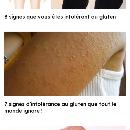
8 signes que vous êtes intolérant au gluten
7 signes d’intolérance au gluten que tout le
monde ignore !