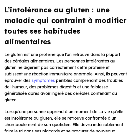
L’intolérance au gluten : une
maladie qui contraint à modifier
toutes ses habitudes
alimentaires
Le gluten est une protéine que l’on retrouve dans la plupart
des céréales alimentaires. Les personnes intolérantes au
gluten ne digèrent pas correctement cette protéine et
subissent une réaction immunitaire anormale. Ainsi, ils peuvent
éprouver des
symptômes
pénibles comprenant des troubles
de l’humeur, des problèmes digestifs et une faiblesse
généralisée après avoir ingéré des céréales contenant du
gluten.
Lorsqu’une personne apprend à un moment de sa vie qu’elle
est intolérante au gluten, elle se retrouve confrontée à un
chamboulement de son quotidien. Elle devra indéniablement
faire le tri dans ses placards et se procurer de nouveaux