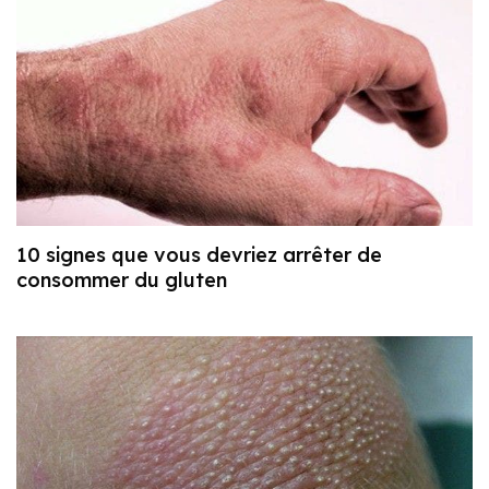
10 signes que vous devriez arrêter de
consommer du gluten