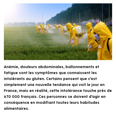
Anémie, douleurs abdominales, ballonnements et
fatigue sont les symptômes que connaissent les
intolérants au gluten. Certains pensent que c’est
simplement une nouvelle tendance qui voit le jour en
France, mais en réalité, cette intolérance touche près de
670 000 français. Ces personnes se doivent d’agir en
conséquence en modifiant toutes leurs habitudes
alimentaires.