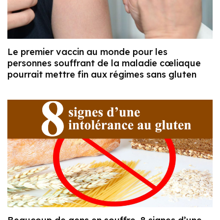
Le premier vaccin au monde pour les
personnes souffrant de la maladie cœliaque
pourrait mettre fin aux régimes sans gluten