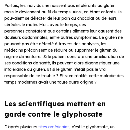
Parfois, les individus ne naissent pas intolérants au gluten
mais le deviennent au fil du temps. Ainsi, en étant enfants, ils
pouvaient se délecter de leur pain au chocolat ou de leurs
céréales le matin. Mais avec le temps, ces
personnes constatent que certains aliments leur causent des
douleurs abdominales, entre autres symptômes. Le gluten ne
pouvant pas être détecté à travers des analyses, les
médecins préconisent de réduire ou supprimer le gluten du
régime alimentaire. Si le patient constate une amélioration de
ses conditions de santé, ils peuvent alors diagnostiquer une
intolérance au gluten. Et si le gluten n’était pas le vrai
responsable de ce trouble ? Et si en réalité, cette maladie des
temps modernes avait une toute autre origine ?
Les scientifiques mettent en
garde contre le glyphosate
D’après plusieurs
sites américains
, c’est le glyphosate, un