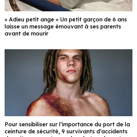
« Adieu petit ange » Un petit garçon de 6 ans
laisse un message émouvant à ses parents
avant de mourir
Pour sensibiliser sur l’importance du port de la
ceinture de sécurité, 9 survivants d’accidents