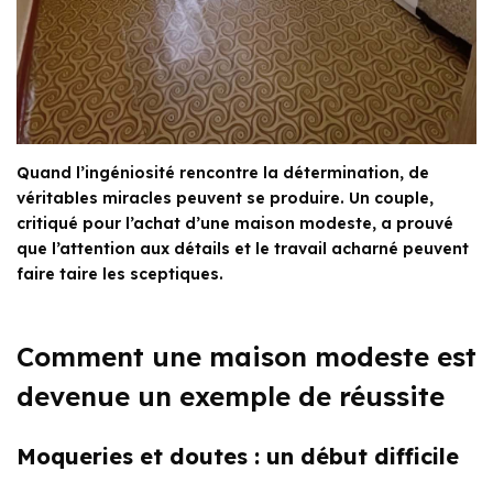
Quand l’ingéniosité rencontre la détermination, de
véritables miracles peuvent se produire. Un couple,
critiqué pour l’achat d’une maison modeste, a prouvé
que l’attention aux détails et le travail acharné peuvent
faire taire les sceptiques.
Comment une maison modeste est
devenue un exemple de réussite
Moqueries et doutes : un début difficile