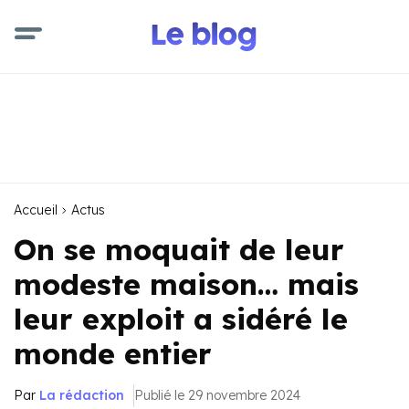
Accueil
Actus
On se moquait de leur
modeste maison… mais
leur exploit a sidéré le
monde entier
Par
La rédaction
Publié le 29 novembre 2024