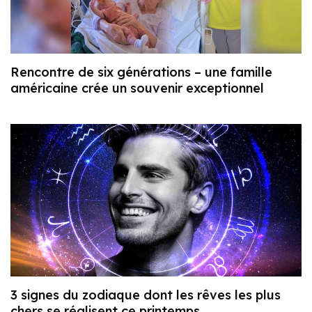
Rencontre de six générations – une famille
américaine crée un souvenir exceptionnel
3 signes du zodiaque dont les rêves les plus
chers se réalisent ce printemps