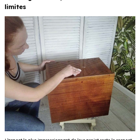
limites