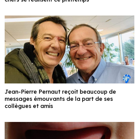
Jean-Pierre Pernaut reçoit beaucoup de
messages émouvants de la part de ses
collègues et amis