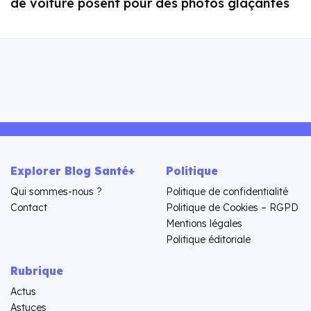
de voiture posent pour des photos glaçantes
Explorer Blog Santé+
Politique
Qui sommes-nous ?
Politique de confidentialité
Contact
Politique de Cookies – RGPD
Mentions légales
Politique éditoriale
Rubrique
Actus
Astuces