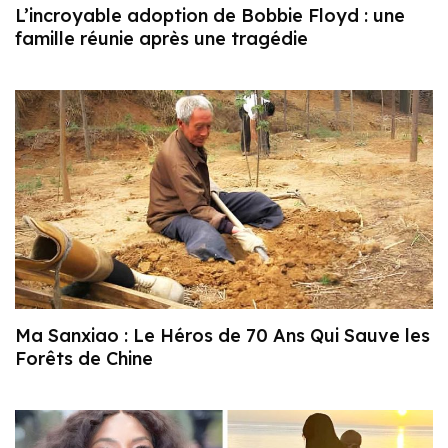
L’incroyable adoption de Bobbie Floyd : une
famille réunie après une tragédie
Ma Sanxiao : Le Héros de 70 Ans Qui Sauve les
Forêts de Chine