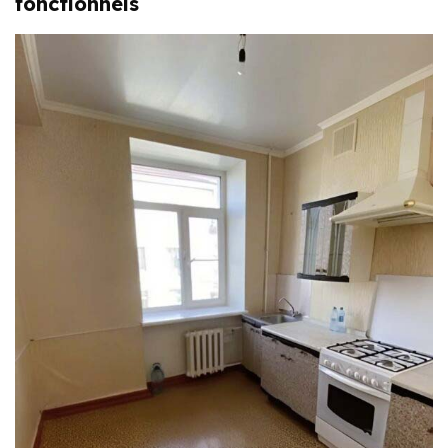
fonctionnels