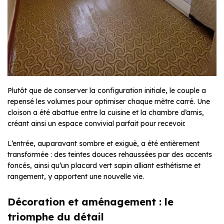
Plutôt que de conserver la configuration initiale, le couple a
repensé les volumes pour optimiser chaque mètre carré. Une
cloison a été abattue entre la cuisine et la chambre d’amis,
créant ainsi un espace convivial parfait pour recevoir.
L’entrée, auparavant sombre et exiguë, a été entièrement
transformée : des teintes douces rehaussées par des accents
foncés, ainsi qu’un placard vert sapin alliant esthétisme et
rangement, y apportent une nouvelle vie.
Décoration et aménagement : le
triomphe du détail