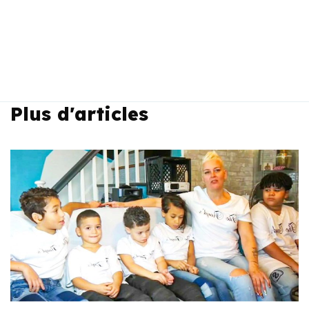
Plus d'articles