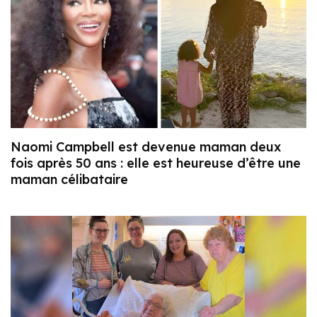
Naomi Campbell est devenue maman deux
fois après 50 ans : elle est heureuse d’être une
maman célibataire