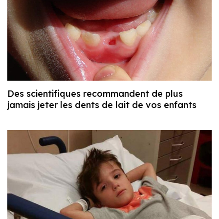
Des scientifiques recommandent de plus
jamais jeter les dents de lait de vos enfants