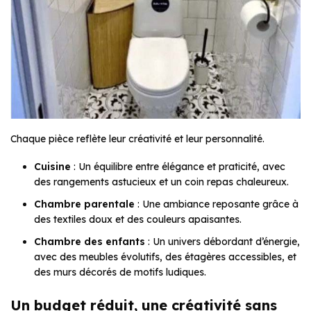
Chaque pièce reflète leur créativité et leur personnalité.
Cuisine
: Un équilibre entre élégance et praticité, avec
des rangements astucieux et un coin repas chaleureux.
Chambre parentale
: Une ambiance reposante grâce à
des textiles doux et des couleurs apaisantes.
Chambre des enfants
: Un univers débordant d’énergie,
avec des meubles évolutifs, des étagères accessibles, et
des murs décorés de motifs ludiques.
Un budget réduit, une créativité sans