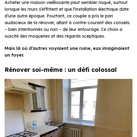
Acheter une maison vieillissante peut sembler risqué, surtout
lorsque les murs s’effritent et que l’installation électrique date
d’une autre époque. Pourtant, ce couple a pris le pari
audacieux de la rénover, allant à contre-courant des conseils
– bien intentionnés ou non – de leur entourage. Ce choix a
suscité des moqueries et des regards sceptiques.
Mais là où d’autres voyaient une ruine, eux imaginaient
un foyer.
Rénover soi-même : un défi colossal