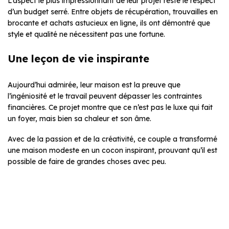
L’aspect le plus impressionnant de leur projet reste le respect
d’un budget serré. Entre objets de récupération, trouvailles en
brocante et achats astucieux en ligne, ils ont démontré que
style et qualité ne nécessitent pas une fortune.
Une leçon de vie inspirante
Aujourd’hui admirée, leur maison est la preuve que
l’ingéniosité et le travail peuvent dépasser les contraintes
financières. Ce projet montre que ce n’est pas le luxe qui fait
un foyer, mais bien sa chaleur et son âme.
Avec de la passion et de la créativité, ce couple a transformé
une maison modeste en un cocon inspirant, prouvant qu’il est
possible de faire de grandes choses avec peu.