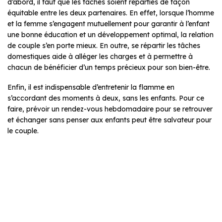
d’abord, il faut que les tâches soient réparties de façon
équitable entre les deux partenaires. En effet, lorsque l’homme
et la femme s’engagent mutuellement pour garantir à l’enfant
une bonne éducation et un développement optimal, la relation
de couple s’en porte mieux. En outre, se répartir les tâches
domestiques aide à alléger les charges et à permettre à
chacun de bénéficier d’un temps précieux pour son bien-être.
Enfin, il est indispensable d’entretenir la flamme en
s’accordant des moments à deux, sans les enfants. Pour ce
faire, prévoir un rendez-vous hebdomadaire pour se retrouver
et échanger sans penser aux enfants peut être salvateur pour
le couple.