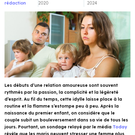
rédaction
2020
2024
Les débuts d’une relation amoureuse sont souvent
rythmés par la passion, la complicité et la légèreté
d’esprit. Au fil du temps, cette idylle laisse place à la
routine et la flamme s’estompe peu à peu. Après la
naissance du premier enfant, on considère que le
couple subit un bouleversement dans sa vie de tous les
jours. Pourtant, un sondage relayé par le média
Today
révèle que les maris peuvent stresser une femme plus