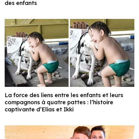
des enfants
La force des liens entre les enfants et leurs
compagnons à quatre pattes : l’histoire
captivante d’Elías et Ikki