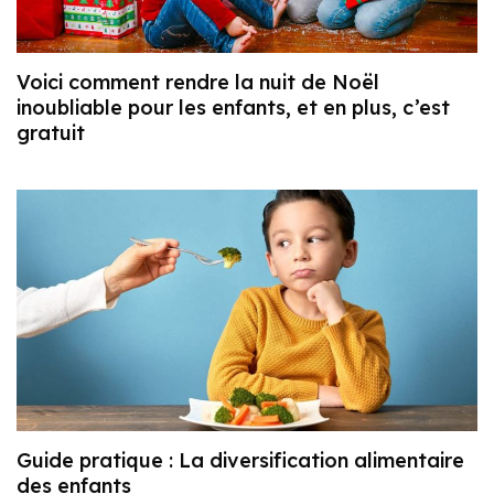
Voici comment rendre la nuit de Noël
inoubliable pour les enfants, et en plus, c’est
gratuit
Guide pratique : La diversification alimentaire
des enfants