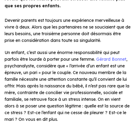
que ses propres enfants.
Devenir parents est toujours une expérience merveilleuse à
vivre à deux. Alors que les partenaires ne se souciaient que de
leurs besoins, une troisième personne doit désormais être
prise en considération dans toute sa singularité.
Un enfant, c’est aussi une énorme responsabilité qui peut
parfois être lourde à porter pour une femme.
Gérard Bonnet
,
psychanalyste, considère que « l’arrivée d’un enfant est une
épreuve, un pari » pour le couple. Ce nouveau membre de la
famille nécessite une attention constante qu’il convient de lui
offrir. Mais après la naissance du bébé, il n’est pas rare que la
mère, contrainte de concilier vie professionnelle, sociale et
familiale, se retrouve face à un stress intense. On en vient
alors à se poser une question légitime : quelle est la source de
ce stress ? Est-ce l’enfant qui ne cesse de pleurer ? Est-ce le
mari ? On vous en dit plus.