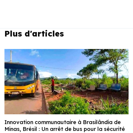
Plus d'articles
Innovation communautaire à Brasilândia de
Minas, Brésil : Un arrêt de bus pour la sécurité