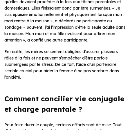
qu’elles devaient procéder à la fois aux tâches parentales et
domestiques. Elles finissaient donc par être surmenées. « Je
suis épuisée émotionnellement et physiquement lorsque mon
mari rentre à la maison », a déclaré une participante au
sondage. « Souvent, j’ai l’impression d’être la seule adulte dans
la maison. Mon mari et ma fille rivalisent pour attirer mon
attention », a confié une autre participante.
En réalité, les mères se sentent obligées d’assurer plusieurs
rôles à la fois et ne peuvent s’empêcher d’être parfois
submergées par le stress. De ce fait, l’aide d’un partenaire
semble crucial pour aider la femme à ne pas sombrer dans
l’anxiété.
Comment concilier vie conjugale
et charge parentale ?
Pour faire durer le couple, certains efforts sont de mise. Tout