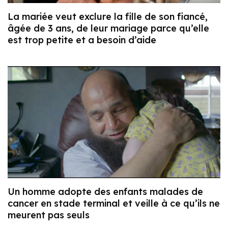
La mariée veut exclure la fille de son fiancé,
âgée de 3 ans, de leur mariage parce qu’elle
est trop petite et a besoin d’aide
Un homme adopte des enfants malades de
cancer en stade terminal et veille à ce qu’ils ne
meurent pas seuls