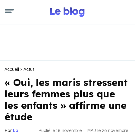
Accueil
Actus
« Oui, les maris stressent
leurs femmes plus que
les enfants » affirme une
étude
Par
La
Publié le 18 novembre
MAJ le 26 novembre