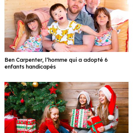
Ben Carpenter, l’homme qui a adopté 6
enfants handicapés