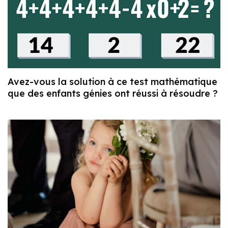
Avez-vous la solution à ce test mathématique
que des enfants génies ont réussi à résoudre ?