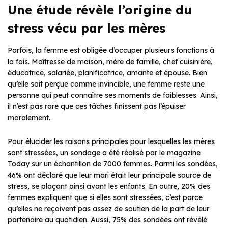
Une étude révèle l’origine du
stress vécu par les mères
Parfois, la femme est obligée d’occuper plusieurs fonctions à
la fois. Maîtresse de maison, mère de famille, chef cuisinière,
éducatrice, salariée, planificatrice, amante et épouse. Bien
qu’elle soit perçue comme invincible, une femme reste une
personne qui peut connaître ses moments de faiblesses. Ainsi,
il n’est pas rare que ces tâches finissent pas l’épuiser
moralement.
Pour élucider les raisons principales pour lesquelles les mères
sont stressées, un sondage a été réalisé par le magazine
Today sur un échantillon de 7000 femmes. Parmi les sondées,
46% ont déclaré que leur mari était leur principale source de
stress, se plaçant ainsi avant les enfants. En outre, 20% des
femmes expliquent que si elles sont stressées, c’est parce
qu’elles ne reçoivent pas assez de soutien de la part de leur
partenaire au quotidien. Aussi, 75% des sondées ont révélé