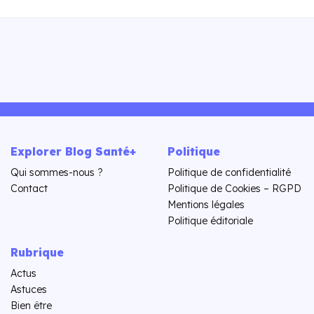
Explorer Blog Santé+
Politique
Qui sommes-nous ?
Politique de confidentialité
Contact
Politique de Cookies – RGPD
Mentions légales
Politique éditoriale
Rubrique
Actus
Astuces
Bien être