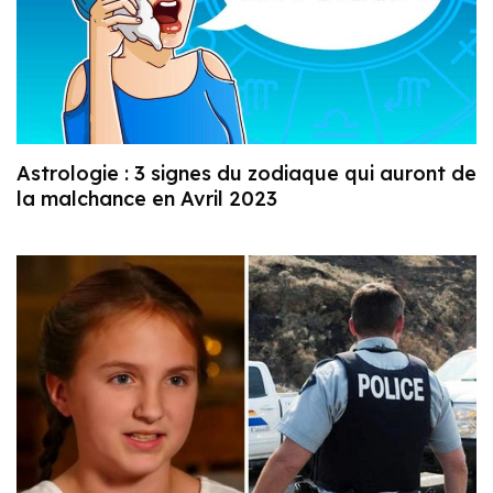
Astrologie : 3 signes du zodiaque qui auront de
la malchance en Avril 2023