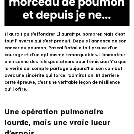
Il aurait pu s’effondrer. Il aurait pu sombrer. Mais c’est
tout l’inverse qui s’est produit. Depuis l’annonce de son
cancer du poumon, Pascal Bataille fait preuve d’un
courage et d’un optimisme remarquables. L’animateur
bien connu des téléspectateurs pour l’émission Y’a que
la vérité qui compte partage aujourd’hui son combat
avec une sincérité qui force l’admiration. Et derrière
cette épreuve, c’est une véritable leçon de résilience
qu’il offre.
Une opération pulmonaire
lourde, mais une vraie lueur
d’espoir