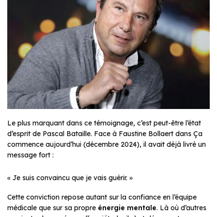
Le plus marquant dans ce témoignage, c’est peut-être l’état
d’esprit de Pascal Bataille. Face à Faustine Bollaert dans
Ça
commence aujourd’hui
(décembre 2024), il avait déjà livré un
message fort :
« Je suis convaincu que je vais guérir. »
Cette conviction repose autant sur la confiance en l’équipe
médicale que sur sa propre
énergie mentale
. Là où d’autres