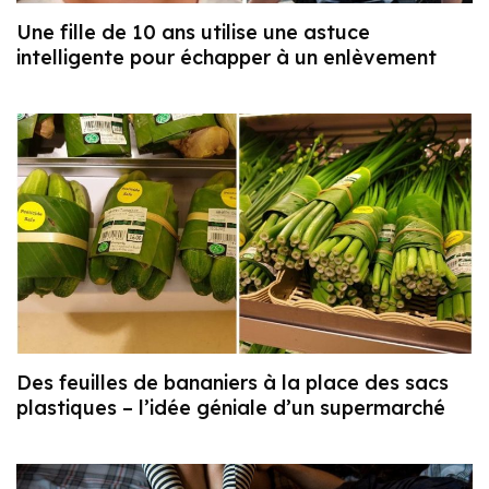
Une fille de 10 ans utilise une astuce
intelligente pour échapper à un enlèvement
Des feuilles de bananiers à la place des sacs
plastiques – l’idée géniale d’un supermarché