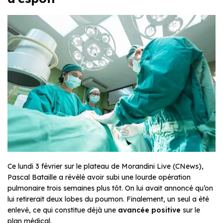
Ce lundi 3 février sur le plateau de
Morandini Live
(CNews),
Pascal Bataille a révélé avoir subi une lourde opération
pulmonaire trois semaines plus tôt. On lui avait annoncé qu’on
lui retirerait deux lobes du poumon. Finalement, un seul a été
enlevé, ce qui constitue déjà une
avancée positive
sur le
plan médical.