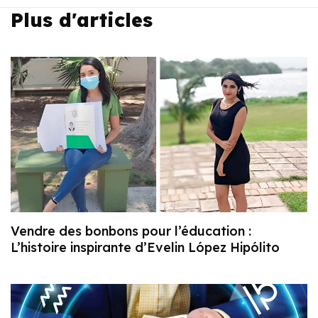
Plus d'articles
Vendre des bonbons pour l’éducation :
L’histoire inspirante d’Evelin López Hipólito