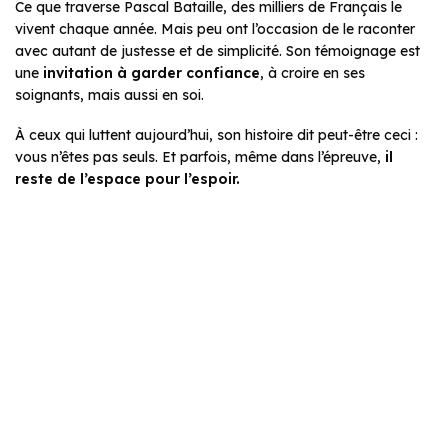
Ce que traverse Pascal Bataille, des milliers de Français le
vivent chaque année. Mais peu ont l’occasion de le raconter
avec autant de justesse et de simplicité. Son témoignage est
une
invitation à garder confiance
, à croire en ses
soignants, mais aussi en soi.
À ceux qui luttent aujourd’hui, son histoire dit peut-être ceci :
vous n’êtes pas seuls. Et parfois, même dans l’épreuve,
il
reste de l’espace pour l’espoir.