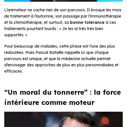
L’animateur ne cache rien de son parcours. Il évoque les mois
de traitement à l’automne, son passage par l’immunothérapie
et la chimiothérapie, et surtout, sa
bonne tolérance
à ces
traitements pourtant lourds :
« Je les ai très très bien
supportés. »
Pour beaucoup de malades, cette phase est l’une des plus
redoutées. Mais Pascal Bataille rappelle ici que chaque
parcours est unique, et que la médecine actuelle permet
d’envisager des approches de plus en plus personnalisées et
efficaces.
“Un moral du tonnerre” : la force
intérieure comme moteur