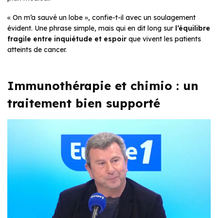
« On m’a sauvé un lobe »,
confie-t-il avec un soulagement
évident. Une phrase simple, mais qui en dit long sur
l’équilibre
fragile entre inquiétude et espoir
que vivent les patients
atteints de cancer.
Immunothérapie et chimio : un
traitement bien supporté