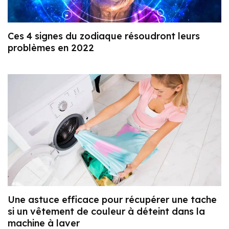
Ces 4 signes du zodiaque résoudront leurs
problèmes en 2022
Une astuce efficace pour récupérer une tache
si un vêtement de couleur à déteint dans la
machine à laver