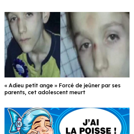
« Adieu petit ange » Forcé de jeûner par ses
parents, cet adolescent meurt