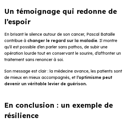
Un témoignage qui redonne de
l’espoir
En brisant le silence autour de son cancer, Pascal Bataille
contribue à
changer le regard sur la maladie
. Il montre
qu’il est possible d’en parler sans pathos, de subir une
opération lourde tout en conservant le sourire, d’affronter un
traitement sans renoncer à soi.
Son message est clair : la médecine avance, les patients sont
de mieux en mieux accompagnés, et
l’optimisme peut
devenir un véritable levier de guérison.
En conclusion : un exemple de
résilience