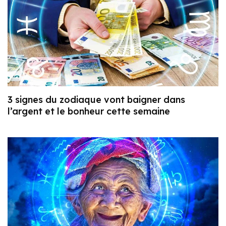
3 signes du zodiaque vont baigner dans
l’argent et le bonheur cette semaine