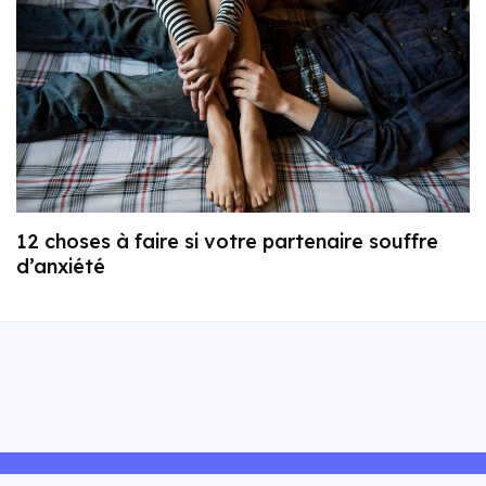
12 choses à faire si votre partenaire souffre
d’anxiété