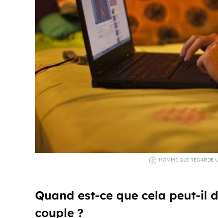
HOMME QUI REGARDE UN
Quand est-ce que cela peut-il 
couple ?