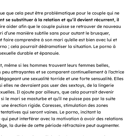
ue que cela peut être problématique pour le couple qui ne
t se substituer à la relation et qu’il devient récurrent, il
ire aider afin que le couple puisse se retrouver de nouveau
i d’une manière subtile sans pour autant le brusquer,
 faire comprendre à son mari qu’elle est bien avec lui et
orno ; cela pourrait dédramatiser la situation. Le porno à
 sexuelle durable et épanouie.
nt, même si les hommes trouvent leurs femmes belles,
rs peu attrayantes et se comparent continuellement à l’actrice
égageant une sexualité torride et une forte sensualité. Elles
i elles ne devraient pas user des sextoys, de la lingerie
uelles. Il ajoute par ailleurs, que cela pourrait devenir
 le mari se masturbe et qu’il ne puisse pas par la suite
r une érection rigide. Caresses, stimulation des zones
tentatives qui seront vaines. Le porno, incitant la
ce qui peut interférer avec la motivation à avoir des relations
l’âge, la durée de cette période réfractaire peut augmenter.