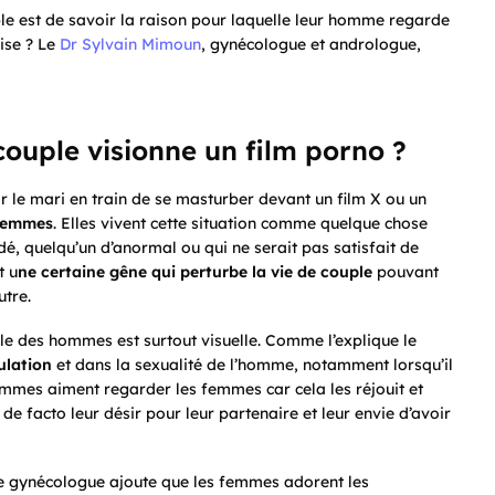
le est de savoir la raison pour laquelle leur homme regarde
uise ? Le
Dr Sylvain Mimoun
, gynécologue et andrologue,
ouple visionne un film porno ?
r le mari en train de se masturber devant un film X ou un
 femmes
. Elles vivent cette situation comme quelque chose
é, quelqu’un d’anormal ou qui ne serait pas satisfait de
t u
ne certaine gêne qui perturbe la vie de couple
pouvant
utre.
uelle des hommes est surtout visuelle. Comme l’explique le
ulation
et dans la sexualité de l’homme, notamment lorsqu’il
hommes aiment regarder les femmes car cela les réjouit et
de facto leur désir pour leur partenaire et leur envie d’avoir
le gynécologue ajoute que les femmes adorent les