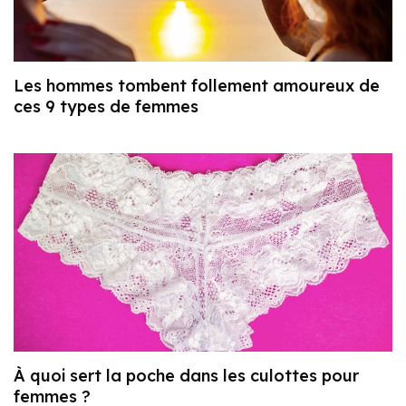
Les hommes tombent follement amoureux de
ces 9 types de femmes
À quoi sert la poche dans les culottes pour
femmes ?