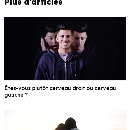
Plus d'articles
Êtes-vous plutôt cerveau droit ou cerveau
gauche ?