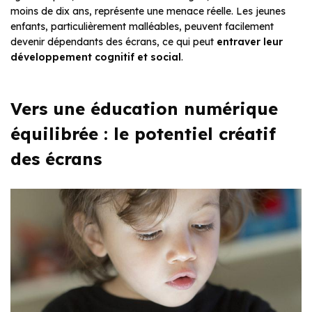
moins de dix ans, représente une menace réelle. Les jeunes
enfants, particulièrement malléables, peuvent facilement
devenir dépendants des écrans, ce qui peut
entraver leur
développement cognitif et social
.
Vers une éducation numérique
équilibrée : le potentiel créatif
des écrans