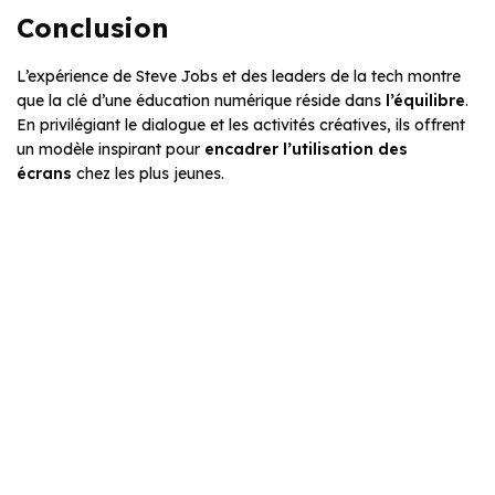
Conclusion
L’expérience de Steve Jobs et des leaders de la tech montre
que la clé d’une éducation numérique réside dans
l’équilibre
.
En privilégiant le dialogue et les activités créatives, ils offrent
un modèle inspirant pour
encadrer l’utilisation des
écrans
chez les plus jeunes.