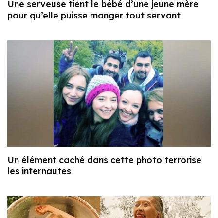
Une serveuse tient le bébé d’une jeune mère
pour qu’elle puisse manger tout servant
Un élément caché dans cette photo terrorise
les internautes