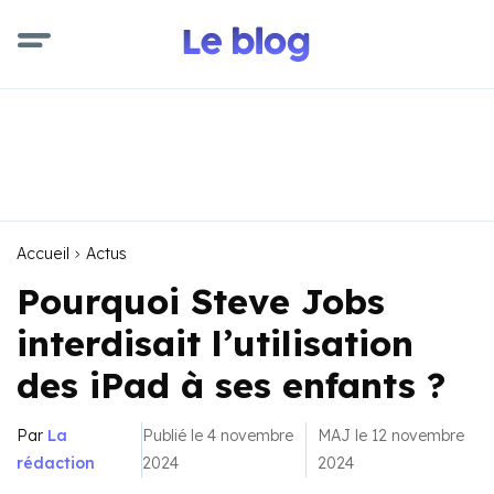
Accueil
Actus
Pourquoi Steve Jobs
interdisait l’utilisation
des iPad à ses enfants ?
Par
La
Publié le 4 novembre
MAJ le 12 novembre
rédaction
2024
2024