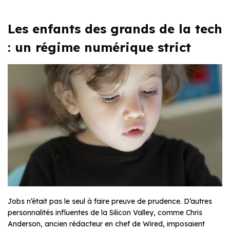
Les enfants des grands de la tech
: un régime numérique strict
Jobs n’était pas le seul à faire preuve de prudence. D’autres
personnalités influentes de la Silicon Valley, comme Chris
Anderson, ancien rédacteur en chef de
Wired
, imposaient