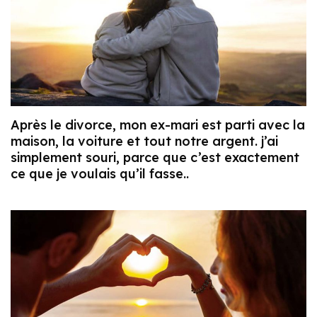
Après le divorce, mon ex-mari est parti avec la
maison, la voiture et tout notre argent. j’ai
simplement souri, parce que c’est exactement
ce que je voulais qu’il fasse..