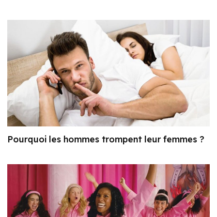
Pourquoi les hommes trompent leur femmes ?