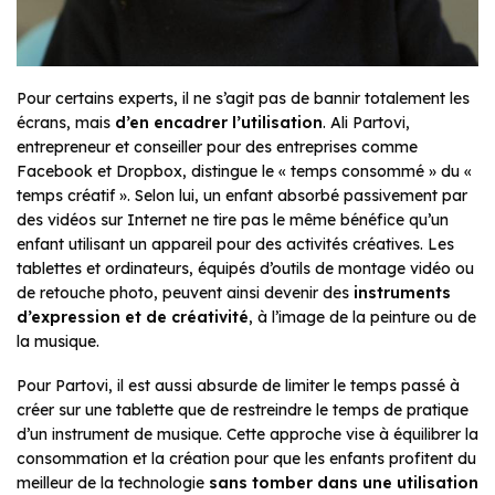
Pour certains experts, il ne s’agit pas de bannir totalement les
écrans, mais
d’en encadrer l’utilisation
. Ali Partovi,
entrepreneur et conseiller pour des entreprises comme
Facebook et Dropbox, distingue le « temps consommé » du «
temps créatif ». Selon lui, un enfant absorbé passivement par
des vidéos sur Internet ne tire pas le même bénéfice qu’un
enfant utilisant un appareil pour des activités créatives. Les
tablettes et ordinateurs, équipés d’outils de montage vidéo ou
de retouche photo, peuvent ainsi devenir des
instruments
d’expression et de créativité
, à l’image de la peinture ou de
la musique.
Pour Partovi, il est aussi absurde de limiter le temps passé à
créer sur une tablette que de restreindre le temps de pratique
d’un instrument de musique. Cette approche vise à équilibrer la
consommation et la création pour que les enfants profitent du
meilleur de la technologie
sans tomber dans une utilisation