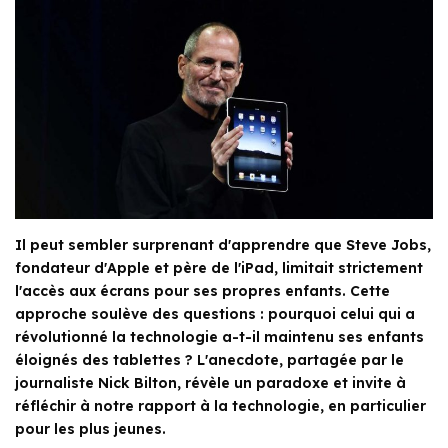
Il peut sembler surprenant d'apprendre que Steve Jobs,
fondateur d'Apple et père de l'iPad, limitait strictement
l'accès aux écrans pour ses propres enfants. Cette
approche soulève des questions : pourquoi celui qui a
révolutionné la technologie a-t-il maintenu ses enfants
éloignés des tablettes ? L'anecdote, partagée par le
journaliste Nick Bilton, révèle un paradoxe et invite à
réfléchir à notre rapport à la technologie, en particulier
pour les plus jeunes.