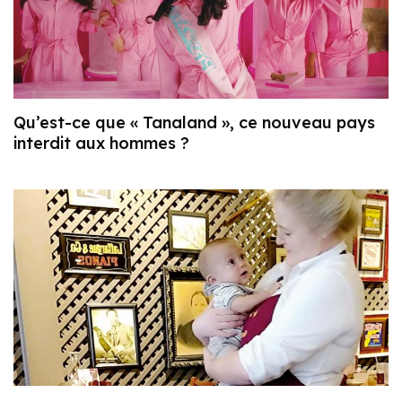
Qu’est-ce que « Tanaland », ce nouveau pays
interdit aux hommes ?