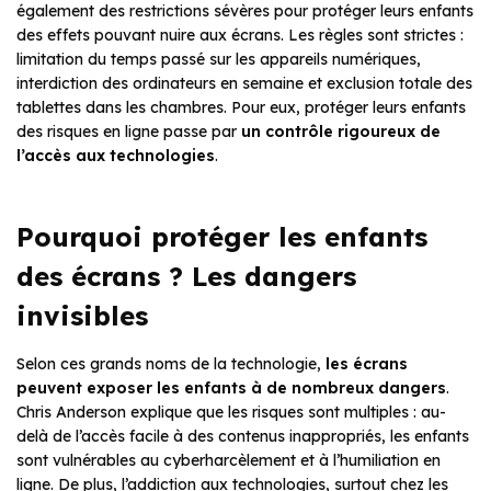
également des restrictions sévères pour protéger leurs enfants
des effets pouvant nuire aux écrans. Les règles sont strictes :
limitation du temps passé sur les appareils numériques,
interdiction des ordinateurs en semaine et exclusion totale des
tablettes dans les chambres. Pour eux, protéger leurs enfants
des risques en ligne passe par
un contrôle rigoureux de
l’accès aux technologies
.
Pourquoi protéger les enfants
des écrans ? Les dangers
invisibles
Selon ces grands noms de la technologie,
les écrans
peuvent exposer les enfants à de nombreux dangers
.
Chris Anderson explique que les risques sont multiples : au-
delà de l’accès facile à des contenus inappropriés, les enfants
sont vulnérables au cyberharcèlement et à l’humiliation en
ligne. De plus, l’addiction aux technologies, surtout chez les