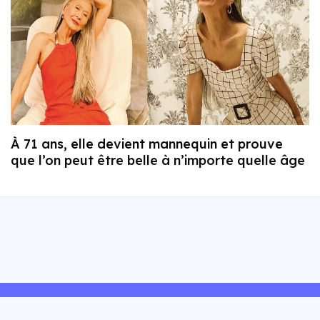
À 71 ans, elle devient mannequin et prouve
que l’on peut être belle à n’importe quelle âge