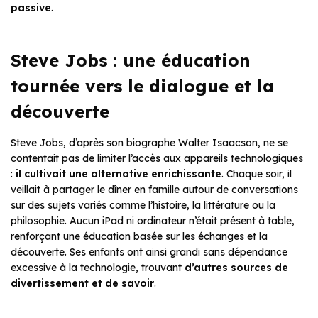
passive
.
Steve Jobs : une éducation
tournée vers le dialogue et la
découverte
Steve Jobs, d’après son biographe Walter Isaacson, ne se
contentait pas de limiter l’accès aux appareils technologiques
:
il cultivait une alternative enrichissante
. Chaque soir, il
veillait à partager le dîner en famille autour de conversations
sur des sujets variés comme l’histoire, la littérature ou la
philosophie. Aucun iPad ni ordinateur n’était présent à table,
renforçant une éducation basée sur les échanges et la
découverte. Ses enfants ont ainsi grandi sans dépendance
excessive à la technologie, trouvant
d’autres sources de
divertissement et de savoir
.