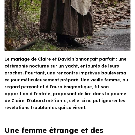
Le mariage de Claire et David s’annonçait parfait : une
cérémonie nocturne sur un yacht, entourés de leurs
proches. Pourtant, une rencontre imprévue bouleversa
ce jour méticuleusement préparé. Une vieille femme, au
regard perçant et à l’aura énigmatique, fit son
apparition à l’entrée, proposant de lire dans la paume
de Claire. D’abord méfiante, celle-ci ne put ignorer les
révélations troublantes qui suivirent.
Une femme étrange et des