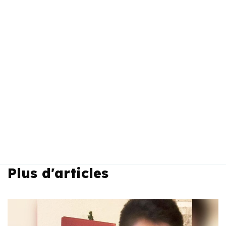
Plus d'articles