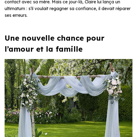
contact avec sa mère. Mais ce jour-là, Claire lui lança un
ultimatum : s’il voulait regagner sa confiance, il devait réparer
ses erreurs.
Une nouvelle chance pour
l’amour et la famille