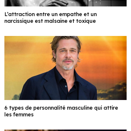
L’attraction entre un empathe et un
narcissique est malsaine et toxique
6 types de personnalité masculine qui attire
les femmes