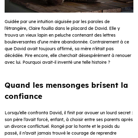
Guidée par une intuition aiguisée par les paroles de
l’étrangère, Claire fouilla dans le placard de David. Elle y
trouva un vieux lapin en peluche contenant des lettres
bouleversantes d’une mère abandonnée. Contrairement à ce
que David avait toujours affirmé, sa mère n’était pas
décédée. Pire encore, elle cherchait désespérément à renouer
avec lui. Pourquoi avait-il inventé une telle histoire ?
Quand les mensonges brisent la
confiance
Lorsqu’elle confronta David, il finit par avouer un lourd secret :
son père l’avait forcé, enfant, à choisir entre ses parents après
un divorce conflictuel. Rongé par la honte et le poids du
passé, il n’avait jamais trouvé le courage de reprendre