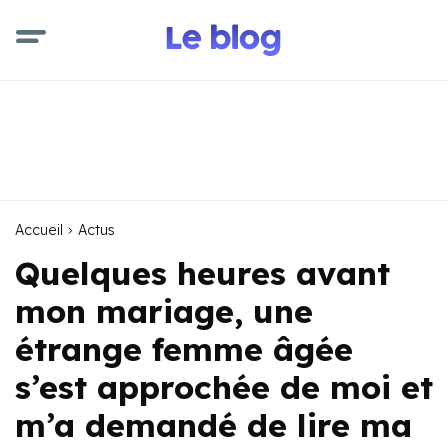
Accueil
Actus
Quelques heures avant
mon mariage, une
étrange femme âgée
s’est approchée de moi et
m’a demandé de lire ma