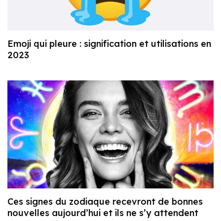
Emoji qui pleure : signification et utilisations en
2023
Ces signes du zodiaque recevront de bonnes
nouvelles aujourd’hui et ils ne s’y attendent