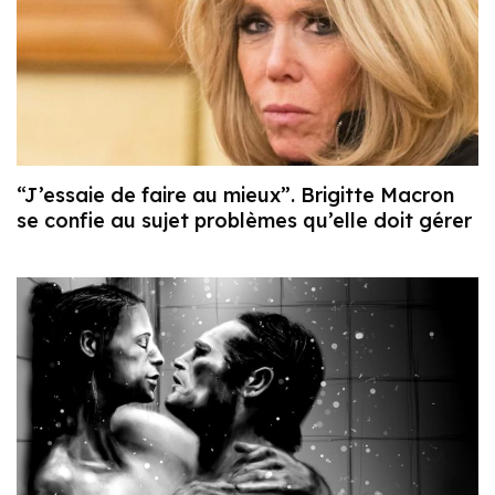
“J’essaie de faire au mieux”. Brigitte Macron
se confie au sujet problèmes qu’elle doit gérer