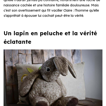
naissance cachée et une histoire familiale douloureuse. Mais
c’est son avertissement qui fit vaciller Claire : l’homme qu’elle
s’apprêtait à épouser lui cachait peut-être la vérité.
Un lapin en peluche et la vérité
éclatante