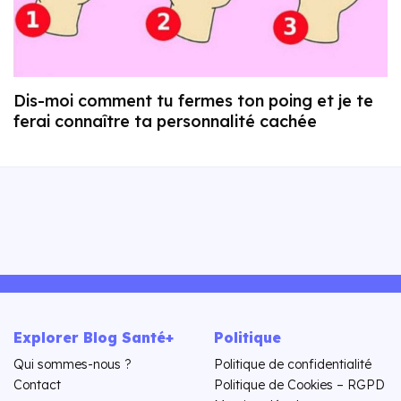
Dis-moi comment tu fermes ton poing et je te
ferai connaître ta personnalité cachée
Explorer Blog Santé+
Politique
Qui sommes-nous ?
Politique de confidentialité
Contact
Politique de Cookies – RGPD