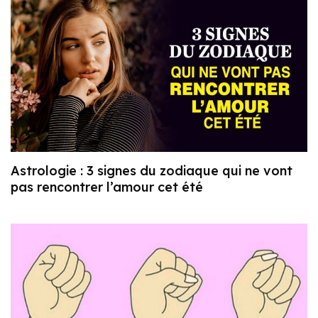
Astrologie : 3 signes du zodiaque qui ne vont
pas rencontrer l’amour cet été