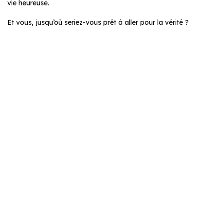
vie heureuse.
Et vous, jusqu’où seriez-vous prêt à aller pour la vérité ?