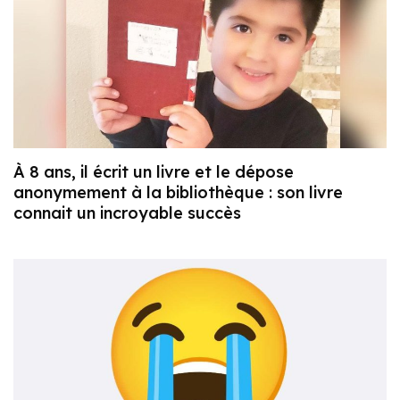
À 8 ans, il écrit un livre et le dépose
anonymement à la bibliothèque : son livre
connait un incroyable succès