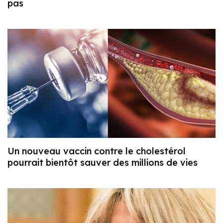
pas
Un nouveau vaccin contre le cholestérol
pourrait bientôt sauver des millions de vies