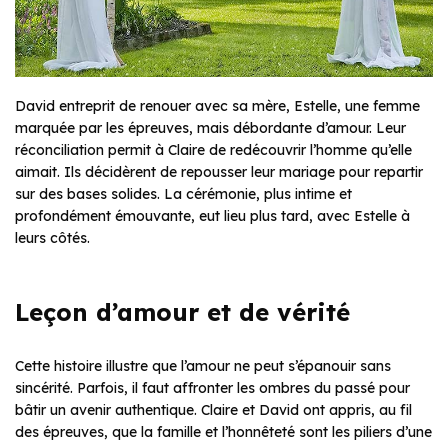
David entreprit de renouer avec sa mère, Estelle, une femme
marquée par les épreuves, mais débordante d’amour. Leur
réconciliation permit à Claire de redécouvrir l’homme qu’elle
aimait. Ils décidèrent de repousser leur mariage pour repartir
sur des bases solides. La cérémonie, plus intime et
profondément émouvante, eut lieu plus tard, avec Estelle à
leurs côtés.
Leçon d’amour et de vérité
Cette histoire illustre que l’amour ne peut s’épanouir sans
sincérité. Parfois, il faut affronter les ombres du passé pour
bâtir un avenir authentique. Claire et David ont appris, au fil
des épreuves, que la famille et l’honnêteté sont les piliers d’une