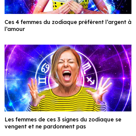
Ces 4 femmes du zodiaque préfèrent l’argent à
l’amour
Les femmes de ces 3 signes du zodiaque se
vengent et ne pardonnent pas