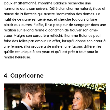
Doux et attentionné, l’homme Balance recherche une
harmonie dans son univers. Dôté d’un charme naturel, il use et
abuse de la flatterie qui suscite l’admiration des dames. Le
natif de ce signe est généreux et cherche toujours à faire
plaisir aux autres. Fidèle, il n’a pas peur de s’engager dans une
relation sur le long terme à condition de trouver son âme-
sœur. Malgré son caractère réfléchi, l’homme Balance peut
faire des folies par amour. En effet, lorsqu’il donne son cœur à
une femme, il lui prouvera de mille et une façons différentes
qu’elle est unique à ses yeux et qu’il est prêt à tout pour la
rendre heureuse.
4. Capricorne