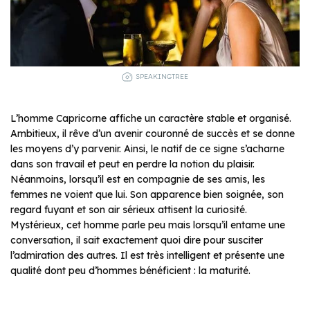
SPEAKINGTREE
L’homme Capricorne affiche un caractère stable et organisé.
Ambitieux, il rêve d’un avenir couronné de succès et se donne
les moyens d’y parvenir. Ainsi, le natif de ce signe s’acharne
dans son travail et peut en perdre la notion du plaisir.
Néanmoins, lorsqu’il est en compagnie de ses amis, les
femmes ne voient que lui. Son apparence bien soignée, son
regard fuyant et son air sérieux attisent la curiosité.
Mystérieux, cet homme parle peu mais lorsqu’il entame une
conversation, il sait exactement quoi dire pour susciter
l’admiration des autres. Il est très intelligent et présente une
qualité dont peu d’hommes bénéficient : la maturité.