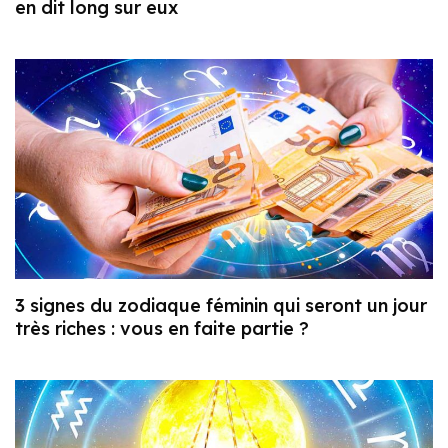
en dit long sur eux
3 signes du zodiaque féminin qui seront un jour
très riches : vous en faite partie ?