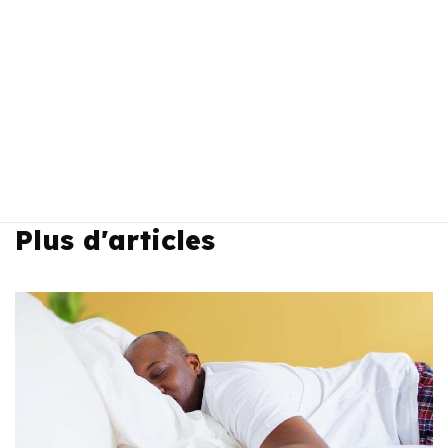
Plus d'articles