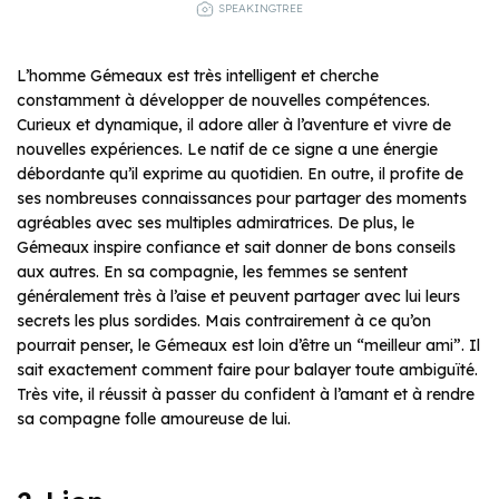
SPEAKINGTREE
L’homme Gémeaux est très intelligent et cherche
constamment à développer de nouvelles compétences.
Curieux et dynamique, il adore aller à l’aventure et vivre de
nouvelles expériences. Le natif de ce signe a une énergie
débordante qu’il exprime au quotidien. En outre, il profite de
ses nombreuses connaissances pour partager des moments
agréables avec ses multiples admiratrices. De plus, le
Gémeaux inspire confiance et sait donner de bons conseils
aux autres. En sa compagnie, les femmes se sentent
généralement très à l’aise et peuvent partager avec lui leurs
secrets les plus sordides. Mais contrairement à ce qu’on
pourrait penser, le Gémeaux est loin d’être un “meilleur ami”. Il
sait exactement comment faire pour balayer toute ambiguïté.
Très vite, il réussit à passer du confident à l’amant et à rendre
sa compagne folle amoureuse de lui.