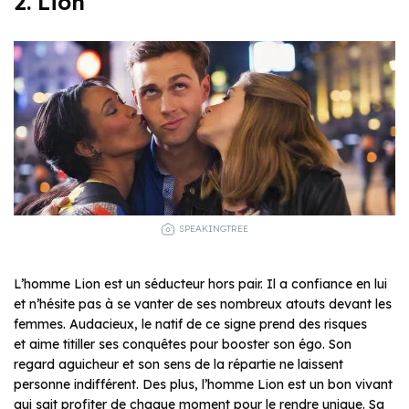
2. Lion
SPEAKINGTREE
L’homme Lion est un séducteur hors pair. Il a confiance en lui
et n’hésite pas à se vanter de ses nombreux atouts devant les
femmes. Audacieux, le natif de ce signe prend des risques
et aime titiller ses conquêtes pour booster son égo. Son
regard aguicheur et son sens de la répartie ne laissent
personne indifférent. Des plus, l’homme Lion est un bon vivant
qui sait profiter de chaque moment pour le rendre unique. Sa