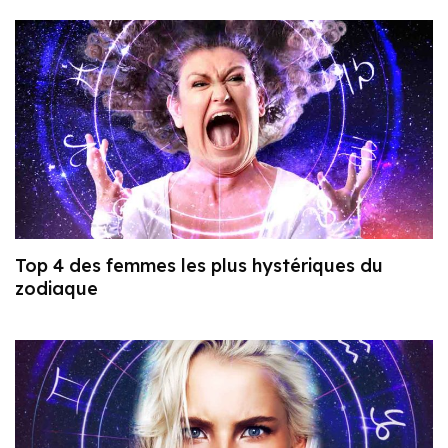
Top 4 des femmes les plus hystériques du
zodiaque