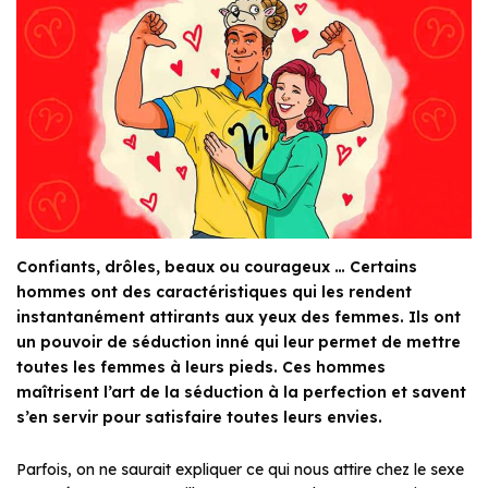
Confiants, drôles, beaux ou courageux … Certains
hommes ont des caractéristiques qui les rendent
instantanément attirants aux yeux des femmes. Ils ont
un pouvoir de séduction inné qui leur permet de mettre
toutes les femmes à leurs pieds. Ces hommes
maîtrisent l’art de la séduction à la perfection et savent
s’en servir pour satisfaire toutes leurs envies.
Parfois, on ne saurait expliquer ce qui nous attire chez le sexe