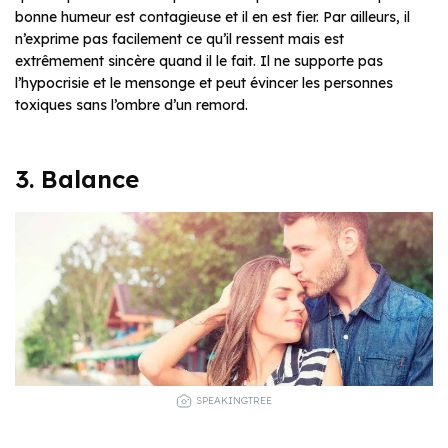
bonne humeur est contagieuse et il en est fier. Par ailleurs, il
n’exprime pas facilement ce qu’il ressent mais est
extrêmement sincère quand il le fait. Il ne supporte pas
l’hypocrisie et le mensonge et peut évincer les personnes
toxiques sans l’ombre d’un remord.
3. Balance
SPEAKINGTREE