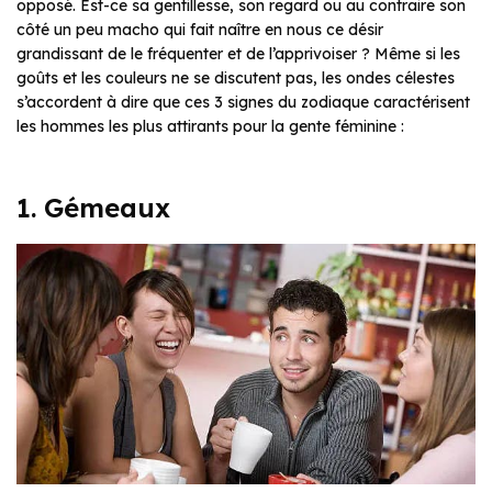
opposé. Est-ce sa gentillesse, son regard ou au contraire son
côté un peu macho qui fait naître en nous ce désir
grandissant de le fréquenter et de l’apprivoiser ? Même si les
goûts et les couleurs ne se discutent pas, les ondes célestes
s’accordent à dire que ces 3 signes du zodiaque caractérisent
les hommes les plus attirants pour la gente féminine :
1. Gémeaux