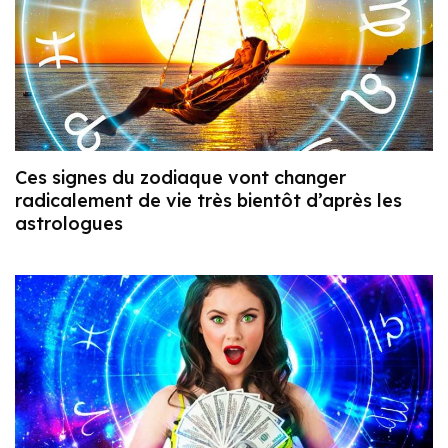
Ces signes du zodiaque vont changer
radicalement de vie très bientôt d’après les
astrologues