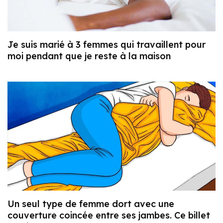
Je suis marié à 3 femmes qui travaillent pour
moi pendant que je reste à la maison
Un seul type de femme dort avec une
couverture coincée entre ses jambes. Ce billet