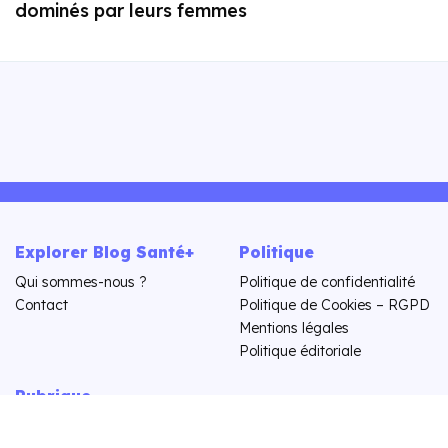
dominés par leurs femmes
Explorer Blog Santé+
Politique
Qui sommes-nous ?
Politique de confidentialité
Contact
Politique de Cookies – RGPD
Mentions légales
Politique éditoriale
Rubrique
Actus