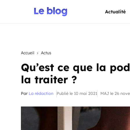
Actualité
Accueil
Actus
Qu’est ce que la p
la traiter ?
Par
La rédaction
Publié le 10 mai 2021
MAJ le 26 nov