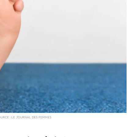
SOURCE : LE JOURNAL DES FEMMES