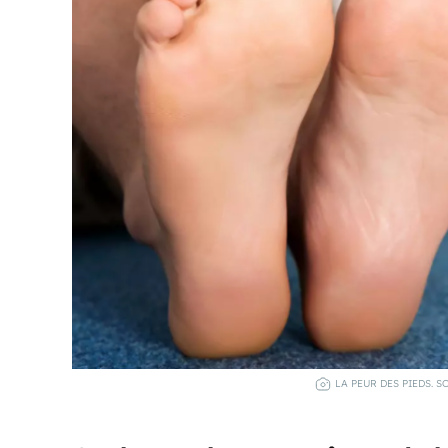
LA PEUR DES PIEDS. 