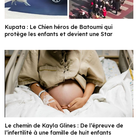
Kupata : Le Chien héros de Batoumi qui
protège les enfants et devient une Star
Le chemin de Kayla Glines : De l’épreuve de
l’infertilité à une famille de huit enfants