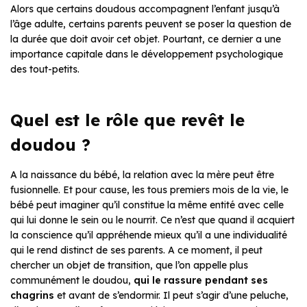
Alors que certains doudous accompagnent l’enfant jusqu’à
l’âge adulte, certains parents peuvent se poser la question de
la durée que doit avoir cet objet. Pourtant, ce dernier a une
importance capitale dans le développement psychologique
des tout-petits.
Quel est le rôle que revêt le
doudou ?
A la naissance du bébé, la relation avec la mère peut être
fusionnelle. Et pour cause, les tous premiers mois de la vie, le
bébé peut imaginer qu’il constitue la même entité avec celle
qui lui donne le sein ou le nourrit. Ce n’est que quand il acquiert
la conscience qu’il appréhende mieux qu’il a une individualité
qui le rend distinct de ses parents. A ce moment, il peut
chercher un objet de transition, que l’on appelle plus
communément le doudou,
qui le rassure pendant ses
chagrins
et avant de s’endormir. Il peut s’agir d’une peluche,