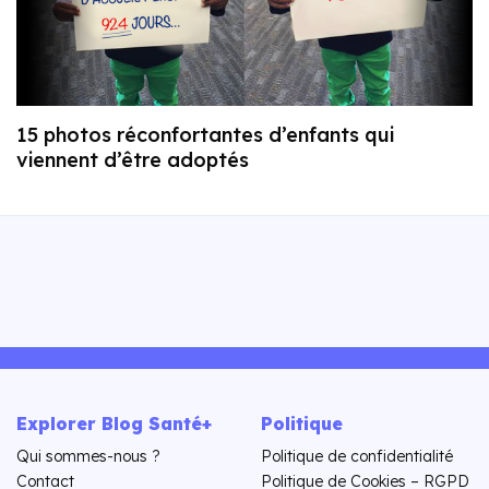
15 photos réconfortantes d’enfants qui
viennent d’être adoptés
Explorer Blog Santé+
Politique
Qui sommes-nous ?
Politique de confidentialité
Contact
Politique de Cookies – RGPD