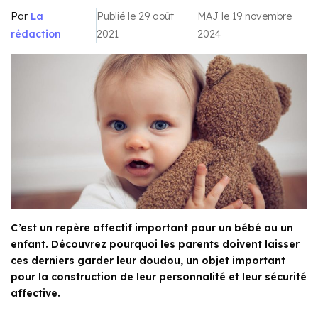
Par
La
Publié le 29 août
MAJ le 19 novembre
rédaction
2021
2024
C’est un repère affectif important pour un bébé ou un
enfant. Découvrez pourquoi les parents doivent laisser
ces derniers garder leur doudou, un objet important
pour la construction de leur personnalité et leur sécurité
affective.