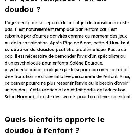
doudou ?
L’âge idéal pour se séparer de cet objet de transition n’existe
pas. Il est naturellement remplacé par l’enfant car il est
substitué par d’autres activités comme au moment des jeux
ou de la socialisation. Après l’âge de 5 ans, cette
difficulté à
se séparer du doudou
peut être problématique. Passé ce
cap, il est nécessaire de demander l’avis d’un spécialiste ou
d’un psychologue pour enfants. Solène Bourque,
psychoéducatrice, explique que la séparation avec cet objet
de « transition » est une initiative personnelle de l’enfant. Ainsi,
ce dernier pourra ne plus ressentir l’envie ou le besoin d’avoir
un doudou. Cette relation à l’objet fait partie de l’éducation.
Selon Harvard, il existe des secrets pour bien élever un enfant.
Quels bienfaits apporte le
doudou à l’enfant ?