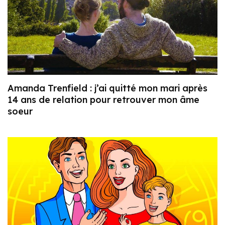
Amanda Trenfield : j’ai quitté mon mari après
14 ans de relation pour retrouver mon âme
soeur