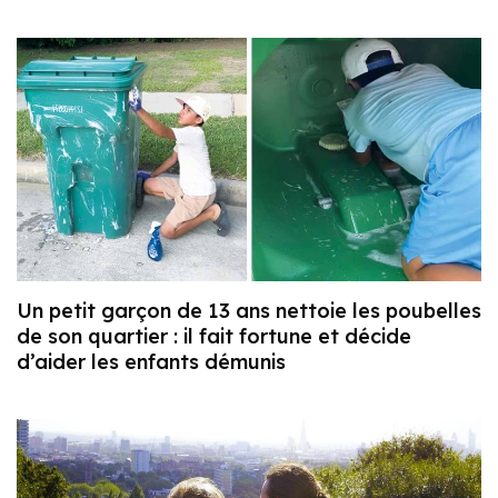
Un petit garçon de 13 ans nettoie les poubelles
de son quartier : il fait fortune et décide
d’aider les enfants démunis