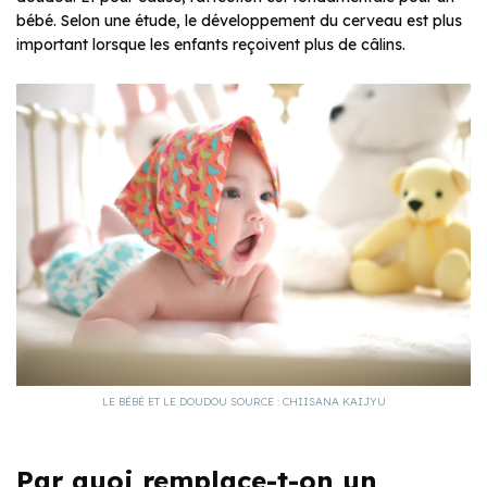
bébé. Selon une étude, le développement du cerveau est plus
important lorsque les enfants reçoivent plus de câlins.
LE BÉBÉ ET LE DOUDOU SOURCE : CHIISANA KAIJYU
Par quoi remplace-t-on un