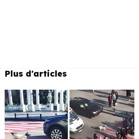
Plus d'articles