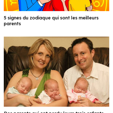
5 signes du zodiaque qui sont les meilleurs
parents