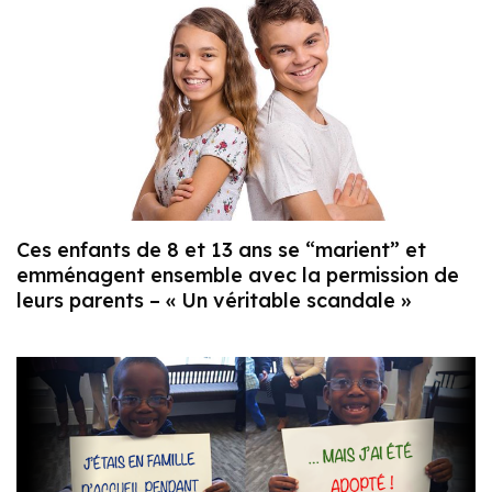
Ces enfants de 8 et 13 ans se “marient” et
emménagent ensemble avec la permission de
leurs parents – « Un véritable scandale »