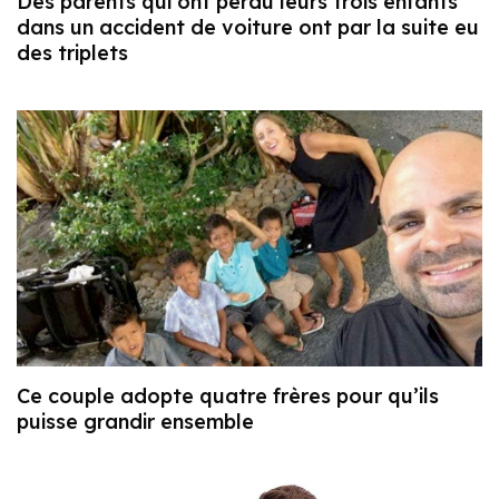
Des parents qui ont perdu leurs trois enfants
dans un accident de voiture ont par la suite eu
des triplets
Ce couple adopte quatre frères pour qu’ils
puisse grandir ensemble