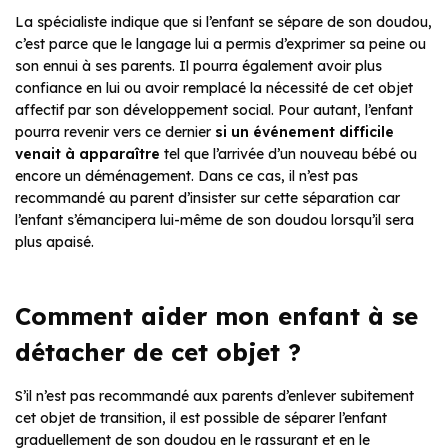
La spécialiste indique que si l’enfant se sépare de son doudou,
c’est parce que le langage lui a permis d’exprimer sa peine ou
son ennui à ses parents. Il pourra également avoir plus
confiance en lui ou avoir remplacé la nécessité de cet objet
affectif par son développement social. Pour autant, l’enfant
pourra revenir vers ce dernier
si un événement difficile
venait à apparaître
tel que l’arrivée d’un nouveau bébé ou
encore un déménagement. Dans ce cas, il n’est pas
recommandé au parent d’insister sur cette séparation car
l’enfant s’émancipera lui-même de son doudou lorsqu’il sera
plus apaisé.
Comment aider mon enfant à se
détacher de cet objet ?
S’il n’est pas recommandé aux parents d’enlever subitement
cet objet de transition, il est possible de séparer l’enfant
graduellement de son doudou en le rassurant et en le