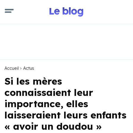
Accueil
Actus
Si les mères
connaissaient leur
importance, elles
laisseraient leurs enfants
« avoir un doudou »